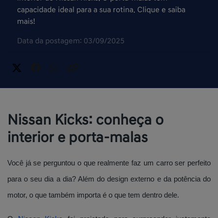
capacidade ideal para a sua rotina. Clique e saiba
mais!
Data da postagem: 03/09/2025
Nissan Kicks: conheça o
interior e porta-malas
Você já se perguntou o que realmente faz um carro ser perfeito
para o seu dia a dia? Além do design externo e da potência do
motor, o que também importa é o que tem dentro dele.