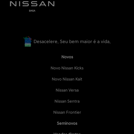
Desacelere. Seu bem maior é a vida.
Novos
Novo Nissan Kicks
Novo Nissan Kait
Nissan Versa
Nissan Sentra
Nissan Frontier
Seminovos