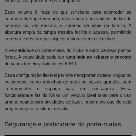
expectativas para um SUV compacto.
Esse volume é mais do que suficiente para acomodar as
compras do supermercado, malas para uma viagem de fim de
semana ou, até mesmo, o carrinho de bebê da família. A
abertura ampla da tampa traseira facilita o acesso, permitindo
carregar e descarregar objetos maiores sem dificuldade.
A versatilidade do porta-malas do Kicks é outro de seus pontos
fortes. A capacidade pode ser
ampliada ao rebater o encosto
do banco traseiro, dividido em 60/40.
Essa configuração flexível permite transportar objetos longos ou
volumosos, como pranchas de surfe ou caixas grandes, sem
comprometer o espaço para um passageiro. Essa
funcionalidade faz do Kicks um veículo ideal tanto para o uso
urbano quanto para atividades de lazer, mostrando que ele está
preparado para qualquer desafio.
Segurança e praticidade do porta-malas