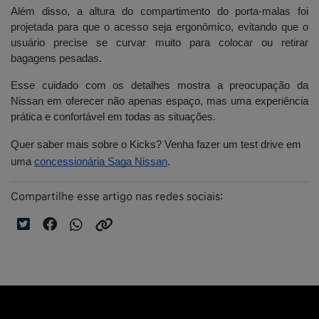
Além disso, a altura do compartimento do porta-malas foi
projetada para que o acesso seja ergonômico, evitando que o
usuário precise se curvar muito para colocar ou retirar
bagagens pesadas.
Esse cuidado com os detalhes mostra a preocupação da
Nissan em oferecer não apenas espaço, mas uma experiência
prática e confortável em todas as situações.
Quer saber mais sobre o Kicks? Venha fazer um test drive em
uma
concessionária Saga Nissan
.
Compartilhe esse artigo nas redes sociais: