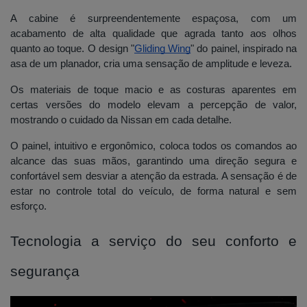
A cabine é surpreendentemente espaçosa, com um
acabamento de alta qualidade que agrada tanto aos olhos
quanto ao toque. O design "
Gliding Wing
" do painel, inspirado na
asa de um planador, cria uma sensação de amplitude e leveza.
Os materiais de toque macio e as costuras aparentes em
certas versões do modelo elevam a percepção de valor,
mostrando o cuidado da Nissan em cada detalhe.
O painel, intuitivo e ergonômico, coloca todos os comandos ao
alcance das suas mãos, garantindo uma direção segura e
confortável sem desviar a atenção da estrada. A sensação é de
estar no controle total do veículo, de forma natural e sem
esforço.
Tecnologia a serviço do seu conforto e
segurança