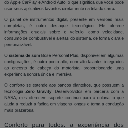
do Apple CarPlay e Android Auto, o que significa que você pode
usar seus aplicativos favoritos diretamente na tela do carro.
O painel de instrumentos digital, presente em versões mais
completas, é outro destaque tecnológico. Ele oferece
informações cruciais sobre o veículo, como velocidade,
consumo de combustível e alertas do sistema, de forma clara e
personalizável.
O
sistema de som
Bose Personal Plus, disponível em algumas
configurações, é outro ponto alto, com alto-falantes integrados
ao encosto de cabeça do motorista, proporcionando uma
experiência sonora única e imersiva.
O conforto se estende aos bancos dianteiros, que possuem a
tecnologia
Zero Gravity
. Desenvolvidos em parceria com a
NASA, eles oferecem suporte contínuo para a coluna, o que
ajuda a reduzir a fadiga em viagens longas e torna a condução
mais prazerosa.
Conforto para todos: a experiência dos