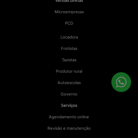
Vendas diretas
Microempresas
PCD
Locadora
Frotistas
Taxistas
Produtor rural
Autoescolas
Governo
Serviços
Agendamento online
Revisão e manutenção