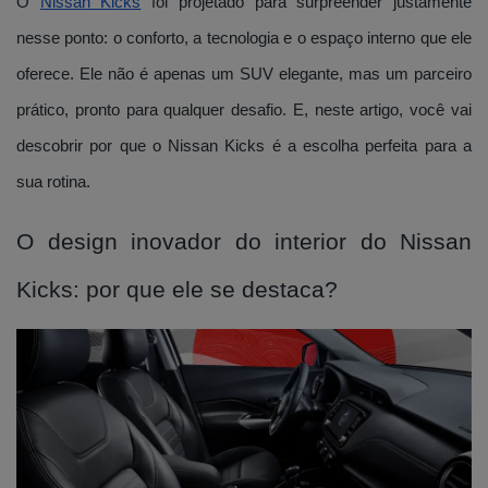
O
Nissan Kicks
foi projetado para surpreender justamente
nesse ponto: o conforto, a tecnologia e o espaço interno que ele
oferece. Ele não é apenas um SUV elegante, mas um parceiro
prático, pronto para qualquer desafio. E, neste artigo, você vai
descobrir por que o Nissan Kicks é a escolha perfeita para a
sua rotina.
O design inovador do interior do Nissan
Kicks: por que ele se destaca?