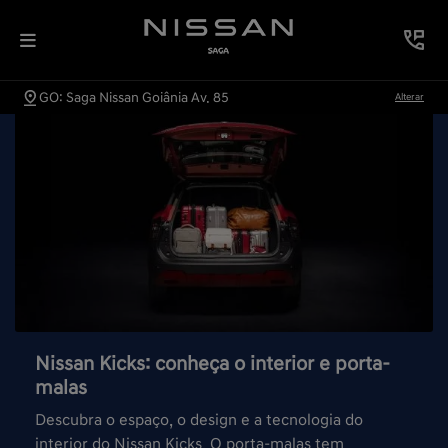
GO: Saga Nissan Goiânia Av. 85
Alterar
Nissan Kicks: conheça o interior e porta-
malas
Descubra o espaço, o design e a tecnologia do
interior do Nissan Kicks. O porta-malas tem