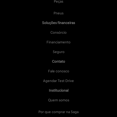
Peças
Pneus
Soluções financeiras
Consórcio
Financiamento
Seguro
Contato
Fale conosco
Agendar Test Drive
Institucional
Quem somos
Por que comprar na Saga