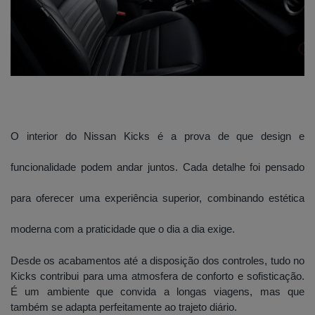
O interior do Nissan Kicks é a prova de que design e
funcionalidade podem andar juntos. Cada detalhe foi pensado
para oferecer uma experiência superior, combinando estética
moderna com a praticidade que o dia a dia exige.
Desde os acabamentos até a disposição dos controles, tudo no
Kicks contribui para uma atmosfera de conforto e sofisticação.
É um ambiente que convida a longas viagens, mas que
também se adapta perfeitamente ao trajeto diário.