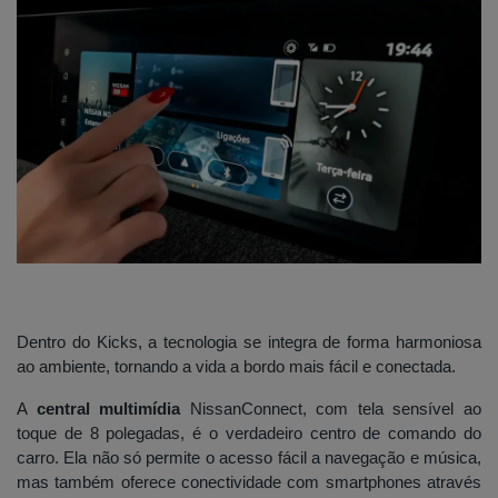
Dentro do Kicks, a tecnologia se integra de forma harmoniosa
ao ambiente, tornando a vida a bordo mais fácil e conectada.
A
central multimídia
NissanConnect, com tela sensível ao
toque de 8 polegadas, é o verdadeiro centro de comando do
carro. Ela não só permite o acesso fácil a navegação e música,
mas também oferece conectividade com smartphones através