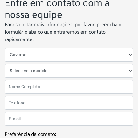
Entre em contato com a
nossa equipe
Para solicitar mais informações, por favor, preencha o
formulário abaixo que entraremos em contato
rapidamente.
Preferência de contato: