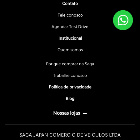
Contato
Fale conosco
Agendar Test Drive
Institucional
Quem somos
Por que comprar na Saga
Trabalhe conosco
Política de privacidade
Blog
Nossas lojas
SAGA JAPAN COMERCIO DE VEICULOS LTDA