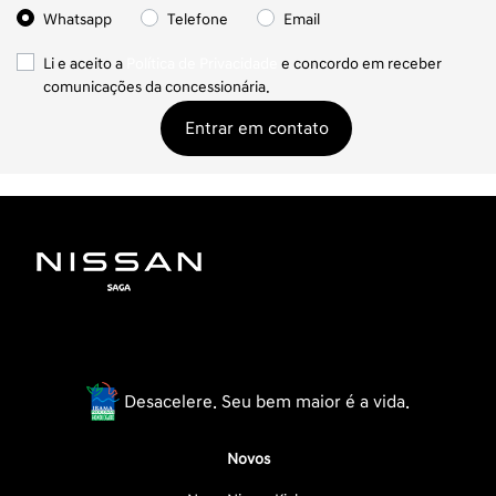
Whatsapp
Telefone
Email
Li e aceito a
Política de Privacidade
e concordo em receber
comunicações da concessionária.
Entrar em contato
Desacelere. Seu bem maior é a vida.
Novos