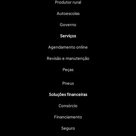
Produtor rural
Autoescolas
Governo
Serviços
Agendamento online
Revisão e manutenção
Peças
Pneus
Soluções financeiras
Consórcio
Financiamento
Seguro