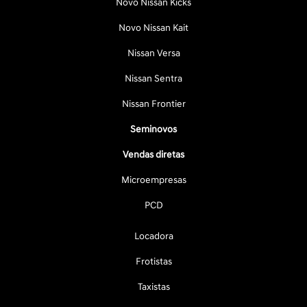
Novo Nissan Kicks
Novo Nissan Kait
Nissan Versa
Nissan Sentra
Nissan Frontier
Seminovos
Vendas diretas
Microempresas
PCD
Locadora
Frotistas
Taxistas