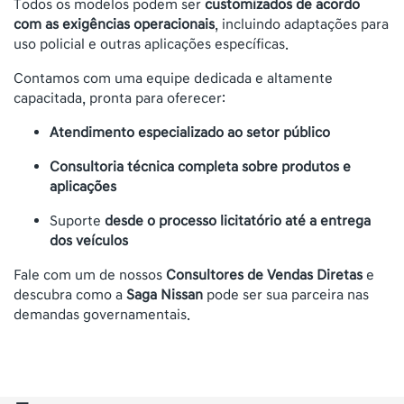
Todos os modelos podem ser
customizados de acordo
com as exigências operacionais
, incluindo adaptações para
uso policial e outras aplicações específicas.
Contamos com uma equipe dedicada e altamente
capacitada, pronta para oferecer:
Atendimento especializado ao setor público
Consultoria técnica completa sobre produtos e
aplicações
Suporte
desde o processo licitatório até a entrega
dos veículos
Fale com um de nossos
Consultores de Vendas Diretas
e
descubra como a
Saga Nissan
pode ser sua parceira nas
demandas governamentais.