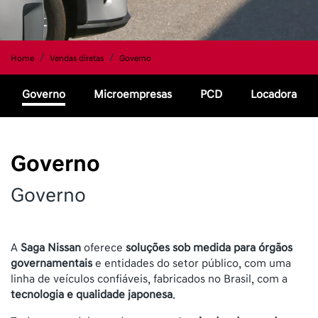
Home
Vendas diretas
Governo
Governo
Microempresas
PCD
Locadora
Governo
Governo
A
Saga Nissan
oferece
soluções sob medida para órgãos
governamentais
e entidades do setor público, com uma
linha de veículos confiáveis, fabricados no Brasil, com a
tecnologia e qualidade japonesa
.