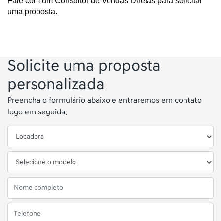
Fale com um Consultor de Vendas Diretas para solicitar 
uma proposta.
Solicite uma proposta
personalizada
Preencha o formulário abaixo e entraremos em contato
logo em seguida.