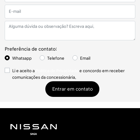
Preferência de contato:
Whatsapp
Telefone
Email
Li e aceito a
Política de Privacidade
e concordo em receber
comunicações da concessionária.
Entrar em contato