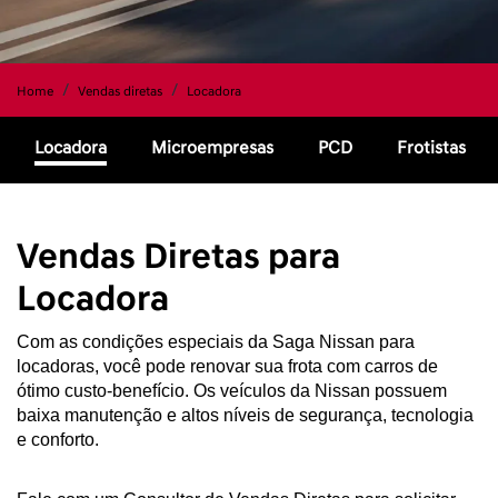
Home
Vendas diretas
Locadora
Locadora
Microempresas
PCD
Frotistas
Vendas Diretas para
Locadora
Com as condições especiais da Saga Nissan para 
locadoras, você pode renovar sua frota com carros de 
ótimo custo-benefício. Os veículos da Nissan possuem 
baixa manutenção e altos níveis de segurança, tecnologia 
e conforto. 