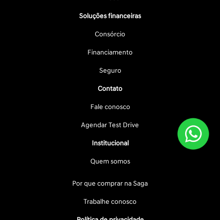
Soluções financeiras
Consórcio
Financiamento
Seguro
Contato
Fale conosco
Agendar Test Drive
Institucional
Quem somos
Por que comprar na Saga
Trabalhe conosco
Política de privacidade