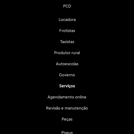
PCD
Locadora
Frotistas
Taxistas
Produtor rural
Autoescolas
Governo
Serviços
Agendamento online
Revisão e manutenção
Peças
Pneus