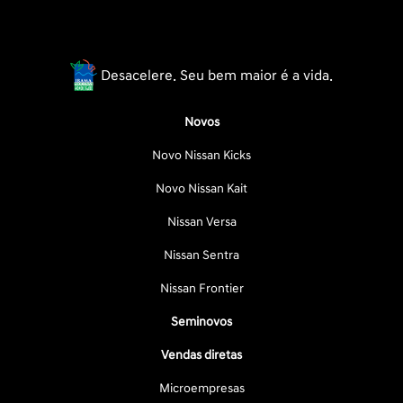
Desacelere. Seu bem maior é a vida.
Novos
Novo Nissan Kicks
Novo Nissan Kait
Nissan Versa
Nissan Sentra
Nissan Frontier
Seminovos
Vendas diretas
Microempresas