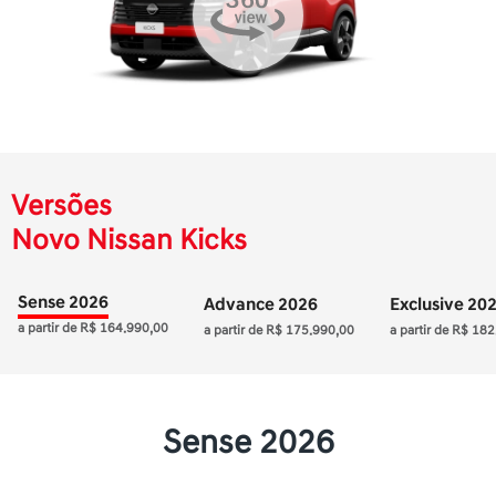
Versões
Novo Nissan Kicks
Sense 2026
Advance 2026
Exclusive 20
a partir de R$ 164.990,00
a partir de R$ 175.990,00
a partir de R$ 18
Sense 2026