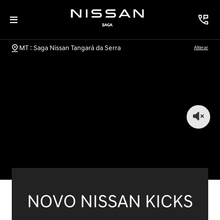
MT : Saga Nissan Tangará da Serra
Alterar
NOVO NISSAN KICKS