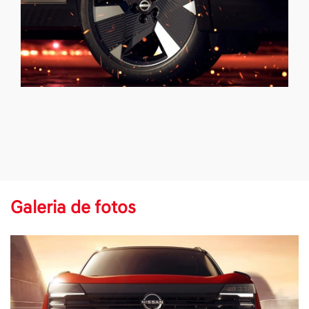
Galeria de fotos