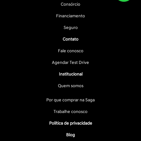
Consórcio
Financiamento
Seguro
Contato
Fale conosco
Agendar Test Drive
Institucional
Quem somos
Por que comprar na Saga
Trabalhe conosco
Política de privacidade
Blog