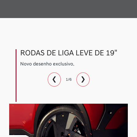
RODAS DE LIGA LEVE DE 19"
Novo desenho exclusivo.
❮
❯
1/6