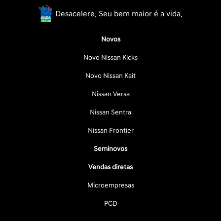
Desacelere. Seu bem maior é a vida.
Novos
Novo Nissan Kicks
Novo Nissan Kait
Nissan Versa
Nissan Sentra
Nissan Frontier
Seminovos
Vendas diretas
Microempresas
PCD