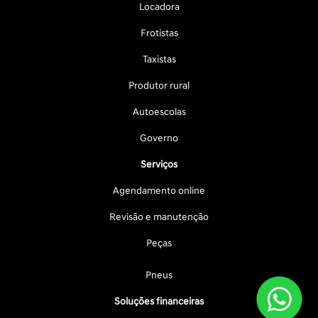
Locadora
Frotistas
Taxistas
Produtor rural
Autoescolas
Governo
Serviços
Agendamento online
Revisão e manutenção
Peças
Pneus
Soluções financeiras