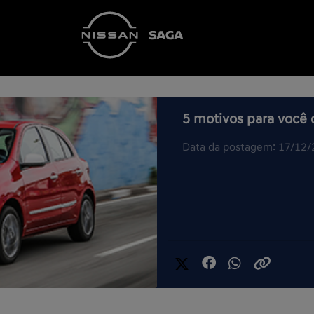
5 motivos para você
Data da postagem: 17/12