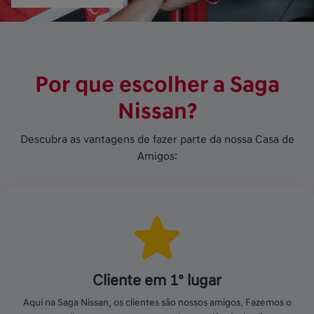
Por que escolher a Saga
Nissan?
Descubra as vantagens de fazer parte da nossa Casa de
Amigos:
Cliente em 1º lugar
Aqui na Saga Nissan, os clientes são nossos amigos. Fazemos o