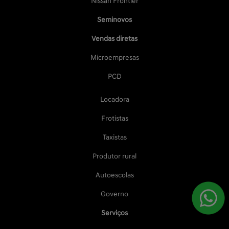
Nissan Frontier
Seminovos
Vendas diretas
Microempresas
PCD
Locadora
Frotistas
Taxistas
Produtor rural
Autoescolas
Governo
Serviços