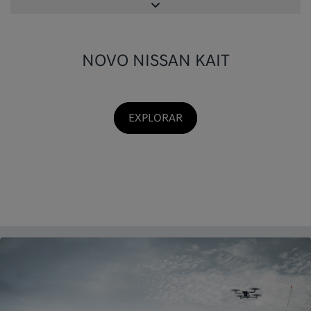
NOVO NISSAN KAIT
EXPLORAR