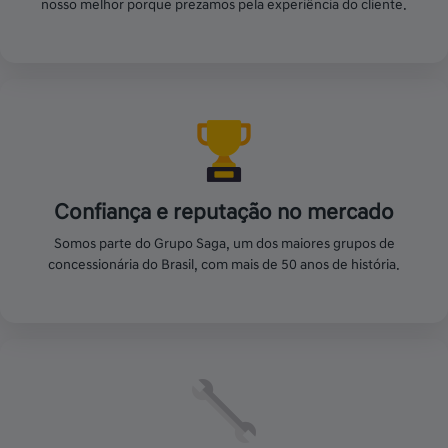
nosso melhor porque prezamos pela experiência do cliente.
Confiança e reputação no mercado
Somos parte do Grupo Saga, um dos maiores grupos de
concessionária do Brasil, com mais de 50 anos de história.