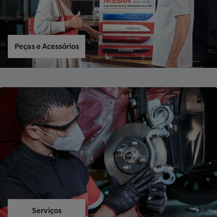
Peças e Acessórios
Serviços