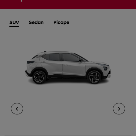
SUV
Sedan
Picape