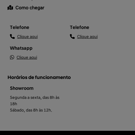
Como chegar
Telefone
Telefone
Clique aqui
Clique aqui
Whatsapp
Clique aqui
Horários de funcionamento
Showroom
Segunda a sexta, das 8h às
18h
Sábado, das 8h às 12h.