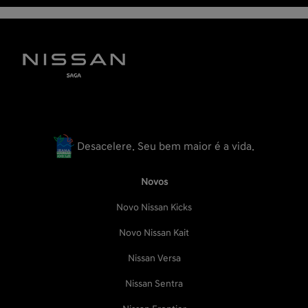
Desacelere. Seu bem maior é a vida.
Novos
Novo Nissan Kicks
Novo Nissan Kait
Nissan Versa
Nissan Sentra