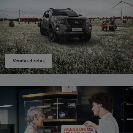
Vendas diretas