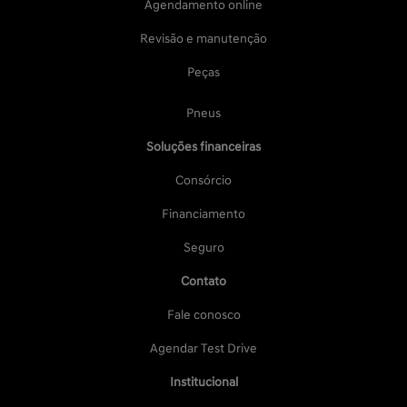
Agendamento online
Revisão e manutenção
Peças
Pneus
Soluções financeiras
Consórcio
Financiamento
Seguro
Contato
Fale conosco
Agendar Test Drive
Institucional