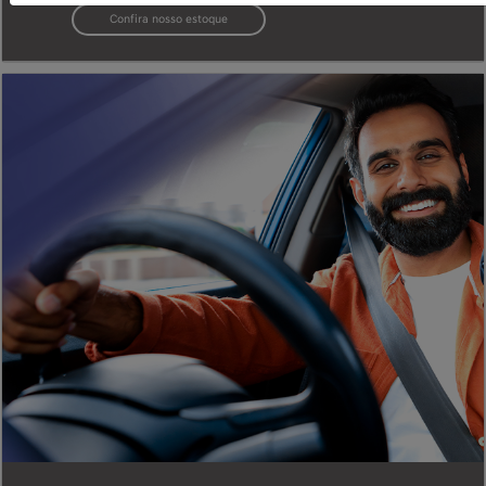
Confira nosso estoque