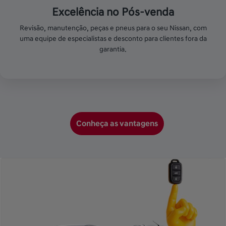
Excelência no Pós-venda
Revisão, manutenção, peças e pneus para o seu Nissan, com
uma equipe de especialistas e desconto para clientes fora da
garantia.
Conheça as vantagens