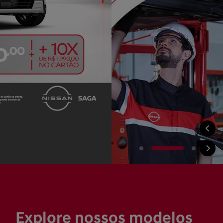
Explore nossos modelos