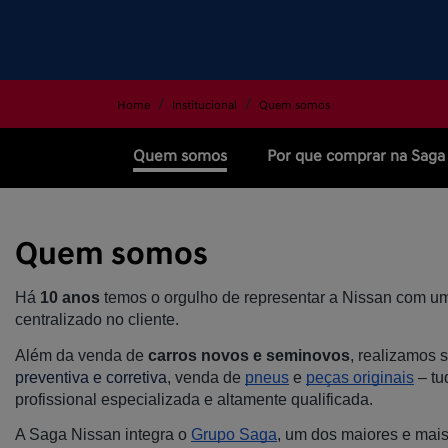
Home
Institucional
Quem somos
Quem somos
Por que comprar na Saga
Quem somos
Há
10 anos
temos o orgulho de representar a Nissan com u
centralizado no cliente.
Além da venda de
carros novos e seminovos
, realizamos 
preventiva e corretiva
, venda de
pneus
e
peças originais
– tu
profissional especializada e altamente qualificada.
A Saga Nissan integra o
Grupo Saga
, um dos maiores e mais