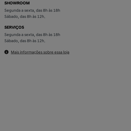
SHOWROOM
Segunda a sexta, das 8h às 18h
Sábado, das 8h às 12h.
SERVIÇOS
Segunda a sexta, das 8h às 18h
Sábado, das 8h às 12h.
Mais informações sobre essa loja