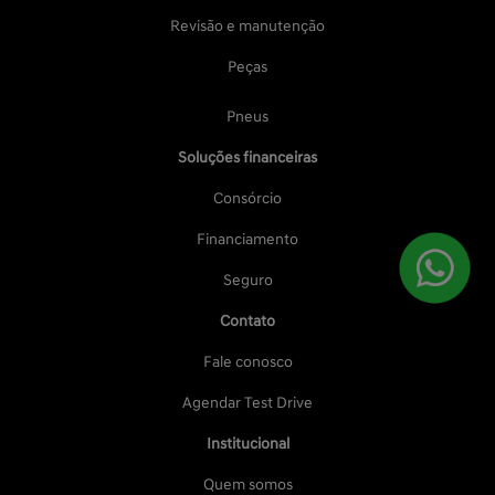
Revisão e manutenção
Peças
Pneus
Soluções financeiras
Consórcio
Financiamento
Seguro
Contato
Fale conosco
Agendar Test Drive
Institucional
Quem somos