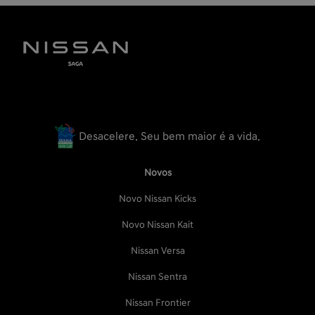
Desacelere. Seu bem maior é a vida.
Novos
Novo Nissan Kicks
Novo Nissan Kait
Nissan Versa
Nissan Sentra
Nissan Frontier