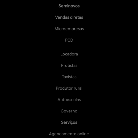
Seminovos
Vendas diretas
Microempresas
PCD
Locadora
Frotistas
Taxistas
Produtor rural
Autoescolas
Governo
Serviços
Agendamento online