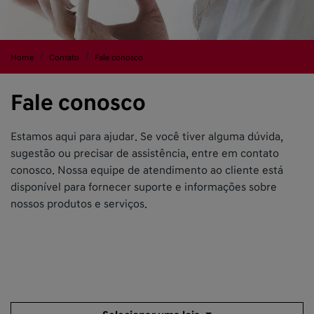
Home
Contato
Fale conosco
Fale conosco
Estamos aqui para ajudar. Se você tiver alguma dúvida,
sugestão ou precisar de assistência, entre em contato
conosco. Nossa equipe de atendimento ao cliente está
disponível para fornecer suporte e informações sobre
nossos produtos e serviços.