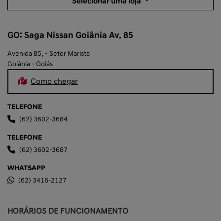
Selecionar uma loja
GO: Saga Nissan Goiânia Av. 85
Avenida 85, - Setor Marista
Goiânia - Goiás
Como chegar
TELEFONE
(62) 3602-3684
TELEFONE
(62) 3602-3687
WHATSAPP
(62) 3416-2127
HORÁRIOS DE FUNCIONAMENTO