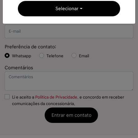
Selecionar
Preferência de contato:
Whatsapp
Telefone
Email
Comentários
Li e aceito a
Política de Privacidade.
e concordo em receber
comunicações da concessionária.
Entrar em contato