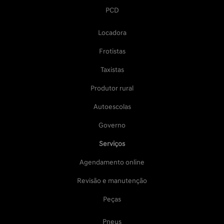
PCD
Locadora
Frotistas
Taxistas
Produtor rural
Autoescolas
Governo
Serviços
Agendamento online
Revisão e manutenção
Peças
Pneus