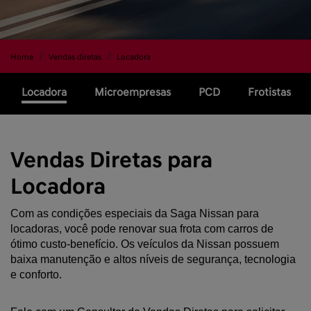
Home
Vendas diretas
Locadora
Locadora
Microempresas
PCD
Frotistas
Vendas Diretas para
Locadora
Com as condições especiais da Saga Nissan para 
locadoras, você pode renovar sua frota com carros de 
ótimo custo-benefício. Os veículos da Nissan possuem 
baixa manutenção e altos níveis de segurança, tecnologia 
e conforto. 