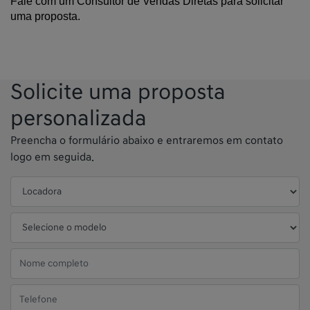
Fale com um Consultor de Vendas Diretas para solicitar 
uma proposta.
Solicite uma proposta
personalizada
Preencha o formulário abaixo e entraremos em contato
logo em seguida.