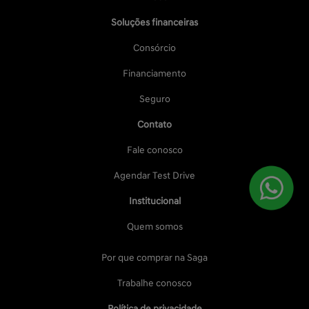
Soluções financeiras
Consórcio
Financiamento
Seguro
Contato
Fale conosco
Agendar Test Drive
Institucional
Quem somos
Por que comprar na Saga
Trabalhe conosco
Política de privacidade