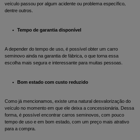
veículo passou por algum acidente ou problema específico, 
dentre outros.  
Tempo de garantia disponível
A depender do tempo de uso, é possível obter um carro 
seminovo ainda na garantia de fábrica, o que torna essa 
escolha mais segura e interessante para muitas pessoas. 
Bom estado com custo reduzido
Como já mencionamos, existe uma natural desvalorização do 
veículo no momento em que ele deixa a concessionária. Dessa 
forma, é possível encontrar carros seminovos, com pouco 
tempo de uso e em bom estado, com um preço mais atrativo 
para a compra.