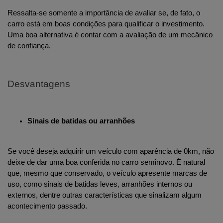
Ressalta-se somente a importância de avaliar se, de fato, o 
carro está em boas condições para qualificar o investimento. 
Uma boa alternativa é contar com a avaliação de um mecânico 
de confiança.
Desvantagens
Sinais de batidas ou arranhões
Se você deseja adquirir um veículo com aparência de 0km, não 
deixe de dar uma boa conferida no carro seminovo. É natural 
que, mesmo que conservado, o veículo apresente marcas de 
uso, como sinais de batidas leves, arranhões internos ou 
externos, dentre outras características que sinalizam algum 
acontecimento passado.