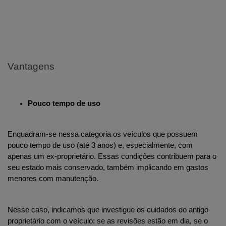
Vantagens
Pouco tempo de uso
Enquadram-se nessa categoria os veículos que possuem 
pouco tempo de uso (até 3 anos) e, especialmente, com 
apenas um ex-proprietário. Essas condições contribuem para o 
seu estado mais conservado, também implicando em gastos 
menores com manutenção. 
Nesse caso, indicamos que investigue os cuidados do antigo 
proprietário com o veículo: se as revisões estão em dia, se o 