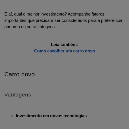
E aí, qual o melhor investimento? Acompanhe fatores 
importantes que precisam ser considerados para a preferência 
por uma ou outra categoria. 
Leia também:
Como escolher um carro novo
Carro novo
Vantagens
Investimento em novas tecnologias