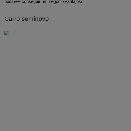
possível conseguir um negócio vantajoso.
Carro seminovo 