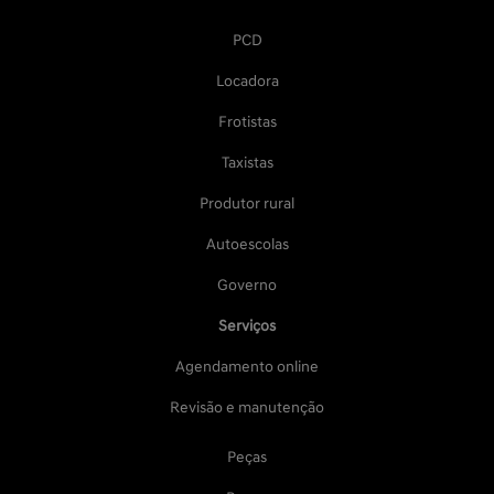
PCD
Locadora
Frotistas
Taxistas
Produtor rural
Autoescolas
Governo
Serviços
Agendamento online
Revisão e manutenção
Peças