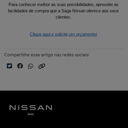
Para conhecer melhor as suas possibilidades, aproveite as 
facilidades de compra que a Saga Nissan oferece aos seus 
clientes. 
Clique aqui e solicite um orçamento!
Compartilhe esse artigo nas redes sociais: