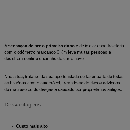
A 
sensação de ser o primeiro dono
 e de iniciar essa trajetória 
com o odômetro marcando 0 Km leva muitas pessoas a 
decidirem sentir o cheirinho do carro novo. 
Não à toa, trata-se da sua oportunidade de fazer parte de todas 
as histórias com o automóvel, livrando-se de riscos advindos 
do mau uso ou do desgaste causado por proprietários antigos.
Desvantagens
Custo mais alto