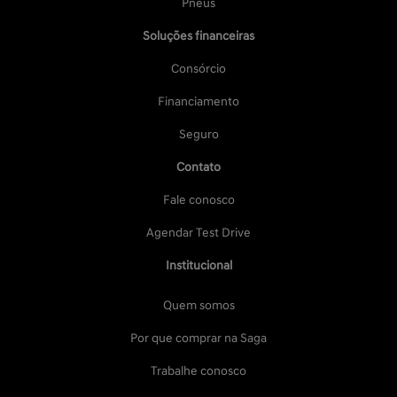
Pneus
Soluções financeiras
Consórcio
Financiamento
Seguro
Contato
Fale conosco
Agendar Test Drive
Institucional
Quem somos
Por que comprar na Saga
Trabalhe conosco