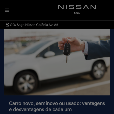
GO: Saga Nissan Goiânia Av. 85
Carro novo, seminovo ou usado: vantagens
e desvantagens de cada um