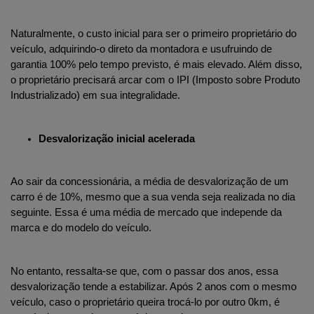
Naturalmente, o custo inicial para ser o primeiro proprietário do 
veículo, adquirindo-o direto da montadora e usufruindo de 
garantia 100% pelo tempo previsto, é mais elevado. Além disso, 
o proprietário precisará arcar com o IPI (Imposto sobre Produto 
Industrializado) em sua integralidade. 
Desvalorização inicial acelerada
Ao sair da concessionária, a média de desvalorização de um 
carro é de 10%, mesmo que a sua venda seja realizada no dia 
seguinte. Essa é uma média de mercado que independe da 
marca e do modelo do veículo.
No entanto, ressalta-se que, com o passar dos anos, essa 
desvalorização tende a estabilizar. Após 2 anos com o mesmo 
veículo, caso o proprietário queira trocá-lo por outro 0km, é 