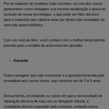
Por se tratarem de modelos mais recentes, os veículos novos 
apresentam como vantagem sua recente atualização e possível 
inclusão de novas tecnologias, o que pode ser fator decisivo 
para o motorista que valoriza estar por dentro das novidades do 
mercado automobilístico. 
Com um veículo 0km, você contará com o melhor desempenho 
previsto para o modelo de automóvel em questão.
Garantia 
Outra vantagem que vale mencionar é a garantia fornecida pela 
montadora aos carros novos, que costuma ser de 3 a 5 anos. 
Dessa forma, excetuando os casos em que a necessidade de 
reparação decorra de mau uso ou desgaste natural, a 
montadora deverá responder pelo conserto, evitando novos 