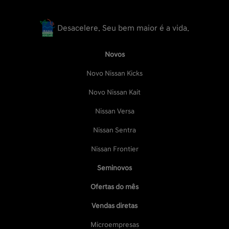
Desacelere. Seu bem maior é a vida.
Novos
Novo Nissan Kicks
Novo Nissan Kait
Nissan Versa
Nissan Sentra
Nissan Frontier
Seminovos
Ofertas do mês
Vendas diretas
Microempresas