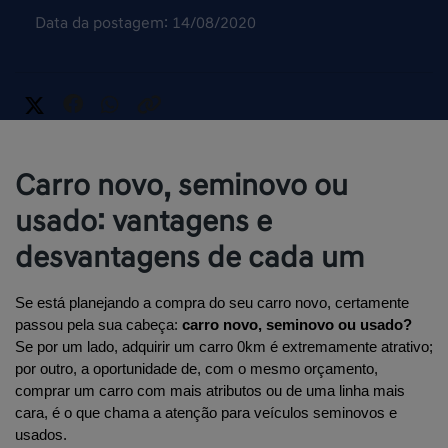
Data da postagem: 14/08/2020
Carro novo, seminovo ou
usado: vantagens e
desvantagens de cada um
Se está planejando a compra do seu carro novo, certamente 
passou pela sua cabeça: 
carro novo, seminovo ou usado? 
Se por um lado, adquirir um carro 0km é extremamente atrativo; 
por outro, a oportunidade de, com o mesmo orçamento, 
comprar um carro com mais atributos ou de uma linha mais 
cara, é o que chama a atenção para veículos seminovos e 
usados.