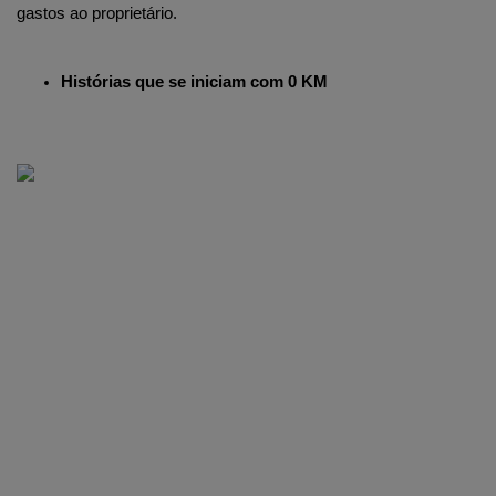
gastos ao proprietário. 
Histórias que se iniciam com 0 KM