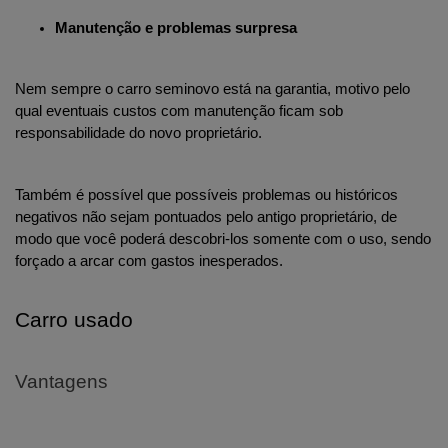
Manutenção e problemas surpresa
Nem sempre o carro seminovo está na garantia, motivo pelo 
qual eventuais custos com manutenção ficam sob 
responsabilidade do novo proprietário.
Também é possível que possíveis problemas ou históricos 
negativos não sejam pontuados pelo antigo proprietário, de 
modo que você poderá descobri-los somente com o uso, sendo 
forçado a arcar com gastos inesperados.
Carro usado
Vantagens