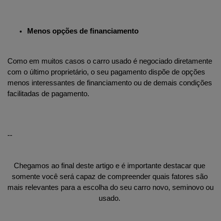
Menos opções de financiamento
Como em muitos casos o carro usado é negociado diretamente 
com o último proprietário, o seu pagamento dispõe de opções 
menos interessantes de financiamento ou de demais condições 
facilitadas de pagamento.
--
Chegamos ao final deste artigo e é importante destacar que 
somente você será capaz de compreender quais fatores são 
mais relevantes para a escolha do seu carro novo, seminovo ou 
usado. 