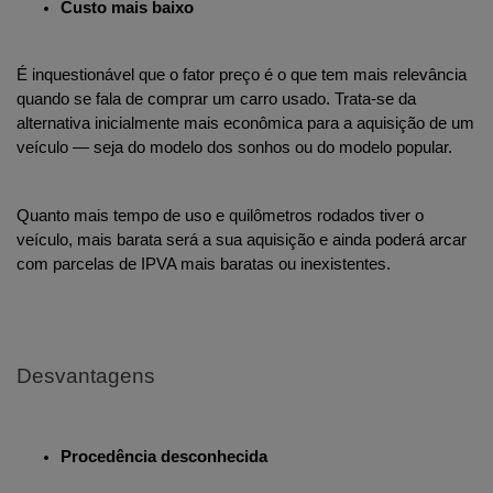
Custo mais baixo
É inquestionável que o fator preço é o que tem mais relevância 
quando se fala de comprar um carro usado. Trata-se da 
alternativa inicialmente mais econômica para a aquisição de um 
veículo
— seja do modelo dos sonhos ou do modelo popular.
Quanto mais tempo de uso e quilômetros rodados tiver o 
veículo, mais barata será a sua aquisição e ainda poderá arcar 
com parcelas de IPVA mais baratas ou inexistentes.
Desvantagens
Procedência desconhecida