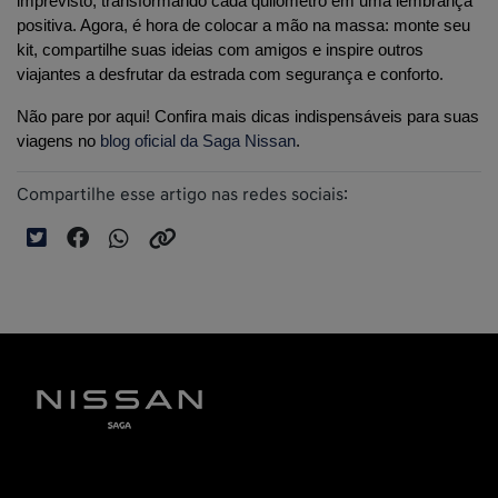
imprevisto, transformando cada quilômetro em uma lembrança 
positiva. Agora, é hora de colocar a mão na massa: monte seu 
kit, compartilhe suas ideias com amigos e inspire outros 
viajantes a desfrutar da estrada com segurança e conforto.
Não pare por aqui! Confira mais dicas indispensáveis para suas 
viagens no 
blog oficial da Saga Nissan
.
Compartilhe esse artigo nas redes sociais: