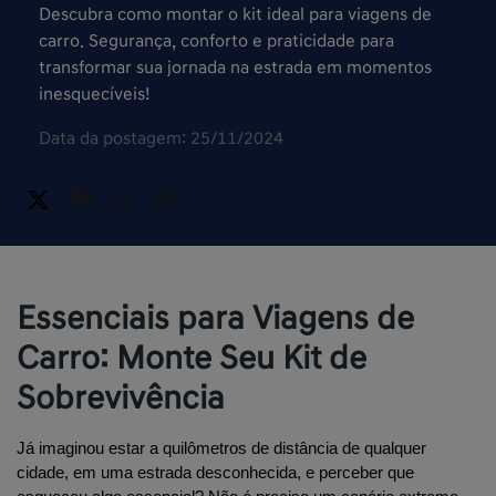
Descubra como montar o kit ideal para viagens de
carro. Segurança, conforto e praticidade para
transformar sua jornada na estrada em momentos
inesquecíveis!
Data da postagem: 25/11/2024
Essenciais para Viagens de
Carro: Monte Seu Kit de
Sobrevivência
Já imaginou estar a quilômetros de distância de qualquer 
cidade, em uma estrada desconhecida, e perceber que 