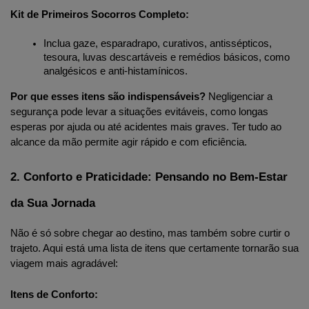
Kit de Primeiros Socorros Completo:
Inclua gaze, esparadrapo, curativos, antissépticos, 
tesoura, luvas descartáveis e remédios básicos, como 
analgésicos e anti-histamínicos.
Por que esses itens são indispensáveis?
 Negligenciar a 
segurança pode levar a situações evitáveis, como longas 
esperas por ajuda ou até acidentes mais graves. Ter tudo ao 
alcance da mão permite agir rápido e com eficiência.
2. Conforto e Praticidade: Pensando no Bem-Estar 
da Sua Jornada
Não é só sobre chegar ao destino, mas também sobre curtir o 
trajeto. Aqui está uma lista de itens que certamente tornarão sua 
viagem mais agradável:
Itens de Conforto: