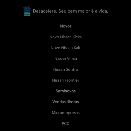
Desacelere. Seu bem maior é a vida.
Novos
Novo Nissan Kicks
Novo Nissan Kait
Nissan Versa
Nissan Sentra
Nissan Frontier
Seminovos
Vendas diretas
Microempresas
PCD