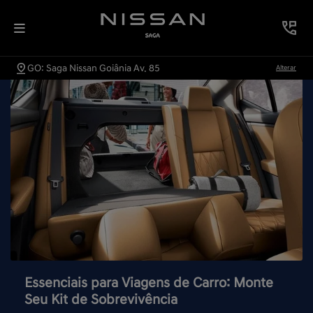
GO: Saga Nissan Goiânia Av. 85
Alterar
Essenciais para Viagens de Carro: Monte
Seu Kit de Sobrevivência