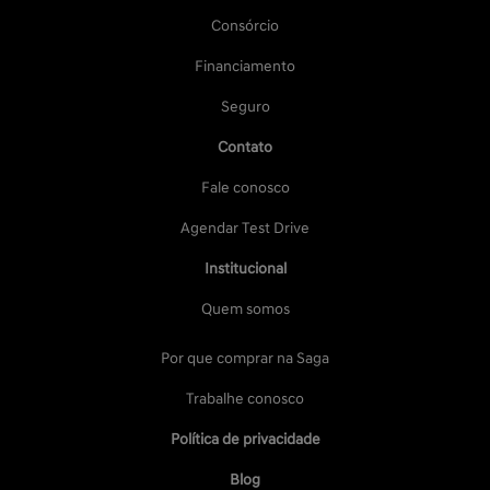
Consórcio
Financiamento
Seguro
Contato
Fale conosco
Agendar Test Drive
Institucional
Quem somos
Por que comprar na Saga
Trabalhe conosco
Política de privacidade
Blog