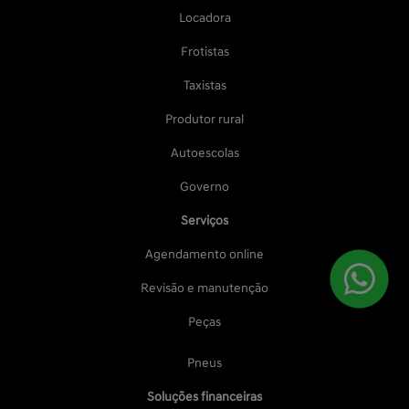
Locadora
Frotistas
Taxistas
Produtor rural
Autoescolas
Governo
Serviços
Agendamento online
Revisão e manutenção
Peças
Pneus
Soluções financeiras