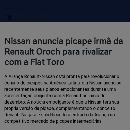
Nissan anuncia picape irmã da
Renault Oroch para rivalizar
com a Fiat Toro
A Aliança Renault-Nissan está pronta para revolucionar o 
cenário de picapes na América Latina, e a Nissan anunciou 
recentemente seus planos emocionantes durante uma 
apresentação conjunta com a Renault no início de 
dezembro. A notícia empolgante é que a Nissan terá sua 
própria versão da picape, complementando o conceito 
Renault Niagara e solidificando a entrada da Aliança no 
competitivo mercado de picapes intermediárias.