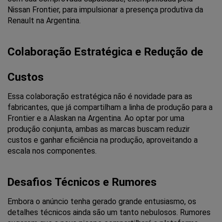
Nissan Frontier, para impulsionar a presença produtiva da 
Renault na Argentina.
Colaboração Estratégica e Redução de 
Custos
Essa colaboração estratégica não é novidade para as 
fabricantes, que já compartilham a linha de produção para a 
Frontier e a Alaskan na Argentina. Ao optar por uma 
produção conjunta, ambas as marcas buscam reduzir 
custos e ganhar eficiência na produção, aproveitando a 
escala nos componentes.
Desafios Técnicos e Rumores
Embora o anúncio tenha gerado grande entusiasmo, os 
detalhes técnicos ainda são um tanto nebulosos. Rumores 