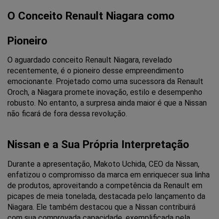
O Conceito Renault Niagara como 
Pioneiro
O aguardado conceito Renault Niagara, revelado 
recentemente, é o pioneiro desse empreendimento 
emocionante. Projetado como uma sucessora da Renault 
Oroch, a Niagara promete inovação, estilo e desempenho 
robusto. No entanto, a surpresa ainda maior é que a Nissan 
não ficará de fora dessa revolução.
Nissan e a Sua Própria Interpretação
Durante a apresentação, Makoto Uchida, CEO da Nissan, 
enfatizou o compromisso da marca em enriquecer sua linha 
de produtos, aproveitando a competência da Renault em 
picapes de meia tonelada, destacada pelo lançamento da 
Niagara. Ele também destacou que a Nissan contribuirá 
com sua comprovada capacidade, exemplificada pela 