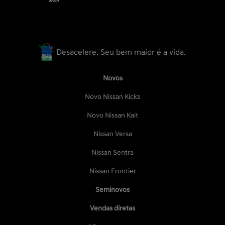
Desacelere. Seu bem maior é a vida.
Novos
Novo Nissan Kicks
Novo Nissan Kait
Nissan Versa
Nissan Sentra
Nissan Frontier
Seminovos
Vendas diretas