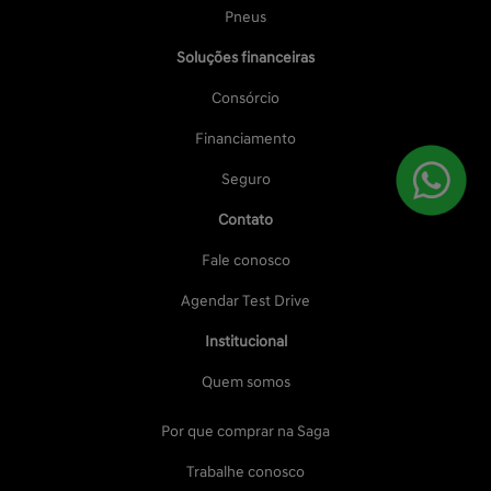
Pneus
Soluções financeiras
Consórcio
Financiamento
Seguro
Contato
Fale conosco
Agendar Test Drive
Institucional
Quem somos
Por que comprar na Saga
Trabalhe conosco