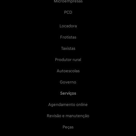
Microempresas
PCD
Locadora
Frotistas
Taxistas
Produtor rural
Autoescolas
Governo
Serviços
Agendamento online
Revisão e manutenção
Peças