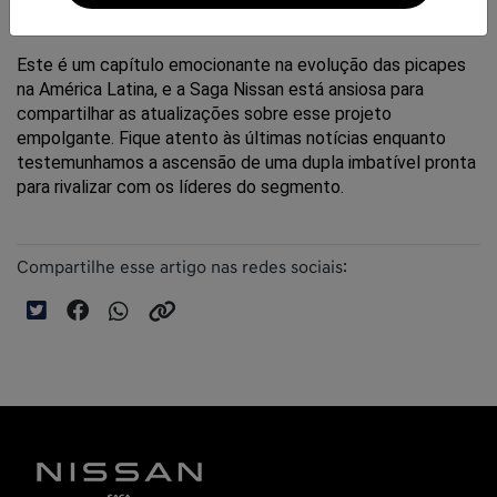
intermediárias com força total.
Este é um capítulo emocionante na evolução das picapes 
na América Latina, e a Saga Nissan está ansiosa para 
compartilhar as atualizações sobre esse projeto 
empolgante. Fique atento às últimas notícias enquanto 
testemunhamos a ascensão de uma dupla imbatível pronta 
para rivalizar com os líderes do segmento.
Compartilhe esse artigo nas redes sociais: