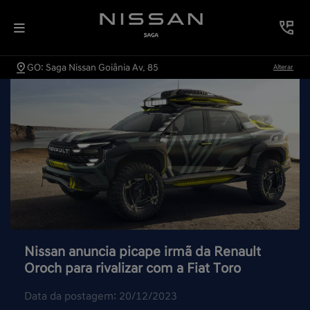
GO: Saga Nissan Goiânia Av. 85
Alterar
Nissan anuncia picape irmã da Renault
Oroch para rivalizar com a Fiat Toro
Data da postagem: 20/12/2023