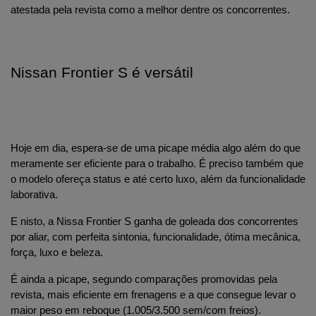
atestada pela revista como a melhor dentre os concorrentes.
Nissan Frontier S é versátil
Hoje em dia, espera-se de uma picape média algo além do que 
meramente ser eficiente para o trabalho. É preciso também que 
o modelo ofereça status e até certo luxo, além da funcionalidade 
laborativa.
E nisto, a Nissa Frontier S ganha de goleada dos concorrentes 
por aliar, com perfeita sintonia, funcionalidade, ótima mecânica, 
força, luxo e beleza.
É ainda a picape, segundo comparações promovidas pela 
revista, mais eficiente em frenagens e a que consegue levar o 
maior peso em reboque (1.005/3.500 sem/com freios).