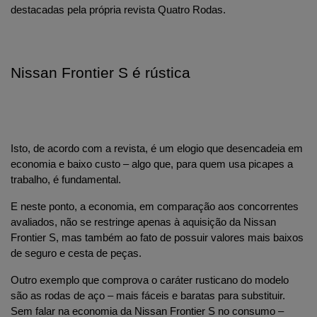
destacadas pela própria revista Quatro Rodas.
Nissan Frontier S é rústica
Isto, de acordo com a revista, é um elogio que desencadeia em 
economia e baixo custo – algo que, para quem usa picapes a 
trabalho, é fundamental.
E neste ponto, a economia, em comparação aos concorrentes 
avaliados, não se restringe apenas à aquisição da Nissan 
Frontier S, mas também ao fato de possuir valores mais baixos 
de seguro e cesta de peças.
Outro exemplo que comprova o caráter rusticano do modelo 
são as rodas de aço – mais fáceis e baratas para substituir. 
Sem falar na economia da Nissan Frontier S no consumo – 