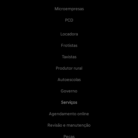
Microempresas
PCD
Locadora
Frotistas
Taxistas
Produtor rural
Autoescolas
Governo
Serviços
Agendamento online
Revisão e manutenção
Peças