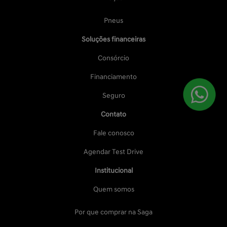
Pneus
Soluções financeiras
Consórcio
Financiamento
Seguro
Contato
Fale conosco
Agendar Test Drive
Institucional
Quem somos
Por que comprar na Saga