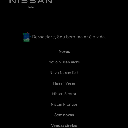
Desacelere. Seu bem maior é a vida.
Novos
Novo Nissan Kicks
Novo Nissan Kait
Nissan Versa
Nissan Sentra
Nissan Frontier
Seminovos
Vendas diretas