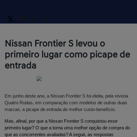
Nissan Frontier S levou o
primeiro lugar como picape de
entrada
Em junho deste ano, a Nissan Frontier S foi eleita, pela revista 
Quatro Rodas, em comparação com modelos de outras duas 
marcas, a picape de entrada de melhor custo-benefício.
Mas, afinal, por que a Nissan Frontier S conquistou esse 
primeiro lugar? O que a torna uma melhor opção de compra do 
que as concorrentes avaliadas? A seguir, as respostas 