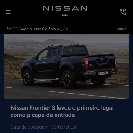
GO: Saga Nissan Goiânia Av. 85
Alterar
Nissan Frontier S levou o primeiro lugar
como picape de entrada
Data da postagem: 30/09/2019