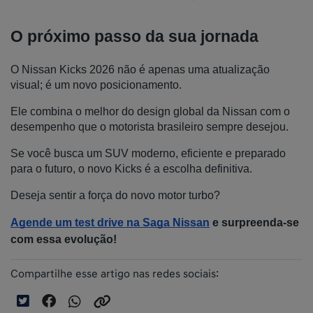
O próximo passo da sua jornada
O Nissan Kicks 2026 não é apenas uma atualização 
visual; é um novo posicionamento. 
Ele combina o melhor do design global da Nissan com o 
desempenho que o motorista brasileiro sempre desejou. 
Se você busca um SUV moderno, eficiente e preparado 
para o futuro, o novo Kicks é a escolha definitiva.
Deseja sentir a força do novo motor turbo?
Agende um test drive na Saga Nissan
 e surpreenda-se 
com essa evolução!
Compartilhe esse artigo nas redes sociais: