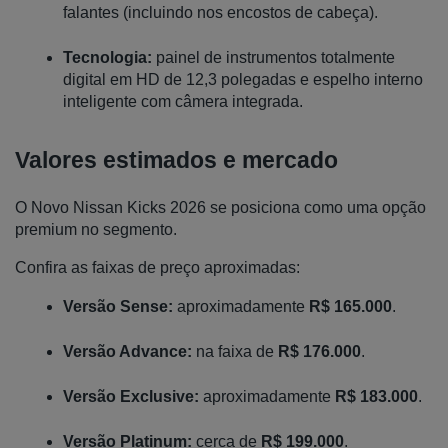
falantes (incluindo nos encostos de cabeça).
Tecnologia:
 painel de instrumentos totalmente 
digital em HD de 12,3 polegadas e espelho interno 
inteligente com câmera integrada.
Valores estimados e mercado
O Novo Nissan Kicks 2026 se posiciona como uma opção 
premium no segmento. 
Confira as faixas de preço aproximadas:
Versão Sense:
 aproximadamente 
R$ 165.000
.
Versão Advance:
 na faixa de 
R$ 176.000
.
Versão Exclusive:
 aproximadamente 
R$ 183.000
.
Versão Platinum:
 cerca de 
R$ 199.000
.