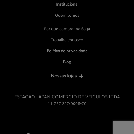
Institucional
Quem somos
Por que comprar na Saga
Trabalhe conosco
Política de privacidade
Blog
Nossas lojas
ESTACAO JAPAN COMERCIO DE VEICULOS LTDA
11.727.257/0006-70