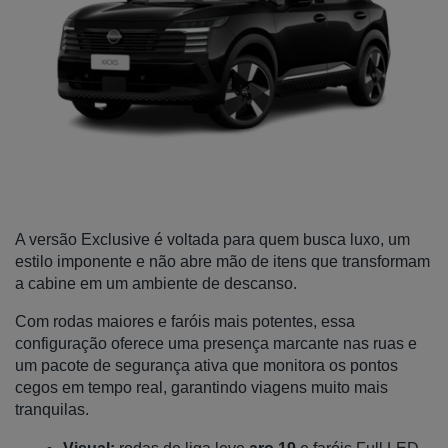
A versão Exclusive é voltada para quem busca luxo, um 
estilo imponente e não abre mão de itens que transformam 
a cabine em um ambiente de descanso. 
Com rodas maiores e faróis mais potentes, essa 
configuração oferece uma presença marcante nas ruas e 
um pacote de segurança ativa que monitora os pontos 
cegos em tempo real, garantindo viagens muito mais 
tranquilas.