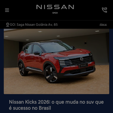
GO: Saga Nissan Goiânia Av. 85
Alterar
Nissan Kicks 2026: o que muda no suv que
é sucesso no Brasil