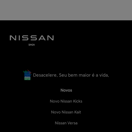
Desacelere. Seu bem maior é a vida.
Novos
Novo Nissan Kicks
Novo Nissan Kait
Nissan Versa