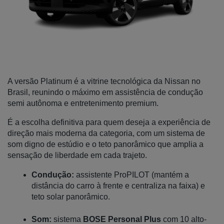
A versão Platinum é a vitrine tecnológica da Nissan no 
Brasil, reunindo o máximo em assistência de condução 
semi autônoma e entretenimento premium. 
É a escolha definitiva para quem deseja a experiência de 
direção mais moderna da categoria, com um sistema de 
som digno de estúdio e o teto panorâmico que amplia a 
sensação de liberdade em cada trajeto.
Condução:
 assistente ProPILOT (mantém a 
distância do carro à frente e centraliza na faixa) e 
teto solar panorâmico.
Som:
 sistema 
BOSE Personal Plus
 com 10 alto-