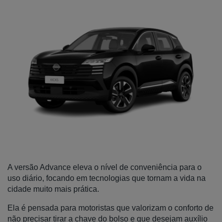
A versão Advance eleva o nível de conveniência para o 
uso diário, focando em tecnologias que tornam a vida na 
cidade muito mais prática. 
Ela é pensada para motoristas que valorizam o conforto de 
não precisar tirar a chave do bolso e que desejam auxílio 