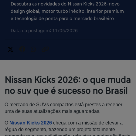
Descubra as novidades do Nissan Kicks 2026: novo
design global, motor turbo inédito, interior premium
e tecnologia de ponta para o mercado brasileiro.
Data da postagem: 11/05/2026
Nissan Kicks 2026: o que muda
no suv que é sucesso no Brasil
O mercado de SUVs compactos está prestes a receber 
uma de suas atualizações mais aguardadas. 
O 
Nissan Kicks 2026
 chega com a missão de elevar a 
régua do segmento, trazendo um projeto totalmente 