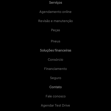
Serviços
Agendamento online
Revisão e manutenção
Peças
Pneus
Soluções financeiras
Consórcio
Financiamento
Seguro
Contato
Fale conosco
Agendar Test Drive