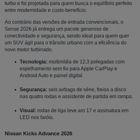
turbo e foi projetada para quem busca o equilíbrio perfeito 
entre modernidade e custo-benefício. 
Ao contrário das versões de entrada convencionais, o 
Sense 2026 já entrega um pacote generoso de 
conectividade e segurança, sendo ideal para quem quer 
um SUV ágil para o trânsito urbano com a eficiência do 
novo motor turbinado.
Tecnologia:
 multimídia de 12,3 polegadas com 
espelhamento sem fio para Apple CarPlay e 
Android Auto e painel digital.
Segurança:
 seis airbags de série, freios a disco 
nas quatro rodas e assistente de partida em rampa.
Visual:
 rodas de liga leve aro 17 e assinatura em 
LED nos faróis.
Nissan Kicks Advance 2026