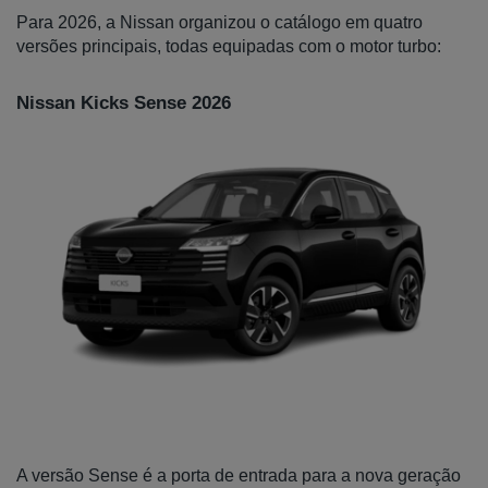
Para 2026, a Nissan organizou o catálogo em quatro 
versões principais, todas equipadas com o motor turbo:
Nissan Kicks Sense 2026
A versão Sense é a porta de entrada para a nova geração 