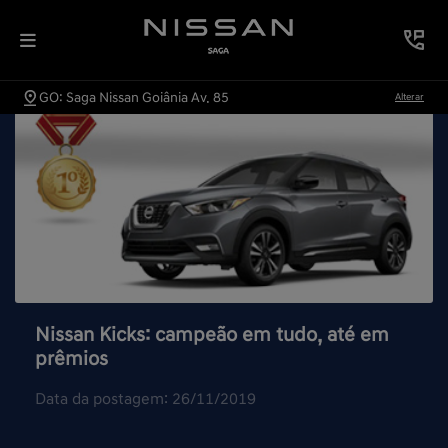
GO: Saga Nissan Goiânia Av. 85
Alterar
Nissan Kicks: campeão em tudo, até em
prêmios
Data da postagem: 26/11/2019