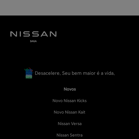
Desacelere. Seu bem maior é a vida.
Novos
Novo Nissan Kicks
Novo Nissan Kait
Nissan Versa
Nissan Sentra