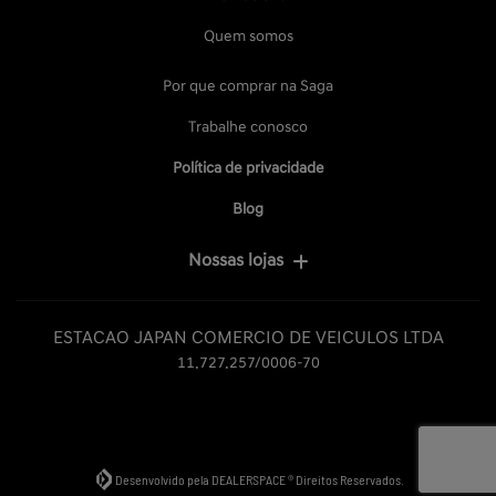
Quem somos
Por que comprar na Saga
Trabalhe conosco
Política de privacidade
Blog
Nossas lojas
ESTACAO JAPAN COMERCIO DE VEICULOS LTDA
11.727.257/0006-70
Desenvolvido pela DEALERSPACE ® Direitos Reservados.