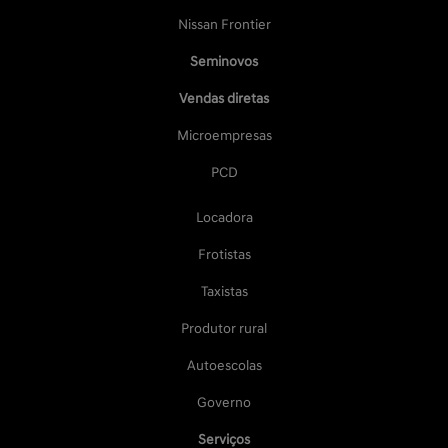
Nissan Frontier
Seminovos
Vendas diretas
Microempresas
PCD
Locadora
Frotistas
Taxistas
Produtor rural
Autoescolas
Governo
Serviços