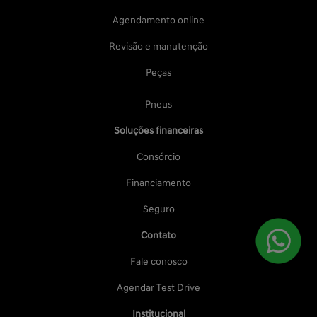
Agendamento online
Revisão e manutenção
Peças
Pneus
Soluções financeiras
Consórcio
Financiamento
Seguro
Contato
Fale conosco
Agendar Test Drive
Institucional