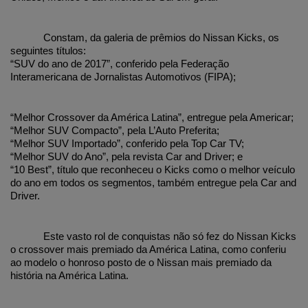
Constam, da galeria de prêmios do Nissan Kicks, os 
seguintes títulos: 
“SUV do ano de 2017”, conferido pela Federação 
Interamericana de Jornalistas Automotivos (FIPA);
“Melhor Crossover da América Latina”, entregue pela Americar; 
“Melhor SUV Compacto”, pela L’Auto Preferita; 
“Melhor SUV Importado”, conferido pela Top Car TV; 
“Melhor SUV do Ano”, pela revista Car and Driver; e 
“10 Best”, título que reconheceu o Kicks como o melhor veículo 
do ano em todos os segmentos, também entregue pela Car and 
Driver.
Este vasto rol de conquistas não só fez do Nissan Kicks 
o crossover mais premiado da América Latina, como conferiu 
ao modelo o honroso posto de o Nissan mais premiado da 
história na América Latina.