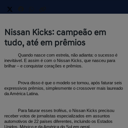
Nissan Kicks: campeão em
tudo, até em prêmios
Quando nasce com estrela, não adianta: o sucesso é 
inevitável. E assim é com o Nissan Kicks, que nasceu para 
brilhar – e conquistar corações e prêmios.
Prova disso é que o modelo se tornou, após faturar seis 
expressivos prêmios, simplesmente o crossover mais laureado 
da América Latina.
Para faturar esses troféus, o Nissan Kicks precisou 
receber votos de jornalistas especializados em assuntos 
automotivos de 22 países diferentes, incluindo os Estados 
Unidos, México e da América do Sul em geral.