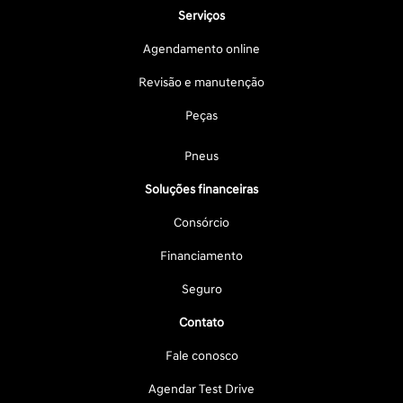
Serviços
Agendamento online
Revisão e manutenção
Peças
Pneus
Soluções financeiras
Consórcio
Financiamento
Seguro
Contato
Fale conosco
Agendar Test Drive