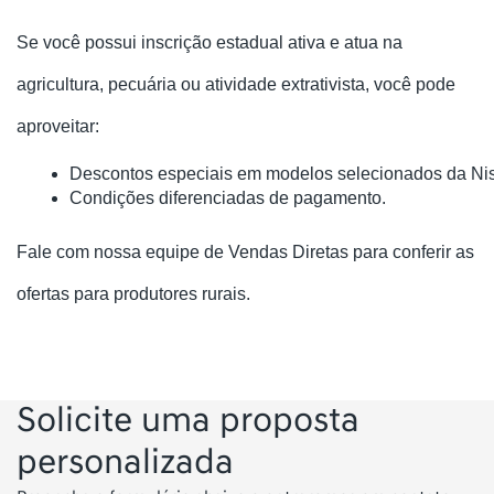
Se você possui inscrição estadual ativa e atua na
agricultura, pecuária ou atividade extrativista, você pode
aproveitar:
Descontos especiais em modelos selecionados da Ni
Condições diferenciadas de pagamento.
Fale com nossa equipe de Vendas Diretas para conferir as
ofertas para produtores rurais.
Solicite uma proposta
personalizada