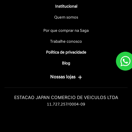
Institucional
Quem somos
Por que comprar na Saga
Trabalhe conosco
Política de privacidade
Blog
Nossas lojas
ESTACAO JAPAN COMERCIO DE VEICULOS LTDA
11.727.257/0004-09