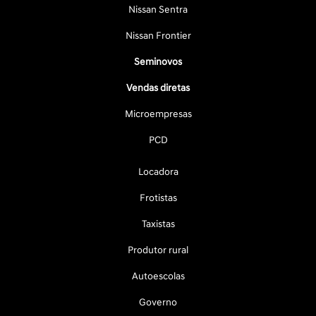
Nissan Sentra
Nissan Frontier
Seminovos
Vendas diretas
Microempresas
PCD
Locadora
Frotistas
Taxistas
Produtor rural
Autoescolas
Governo