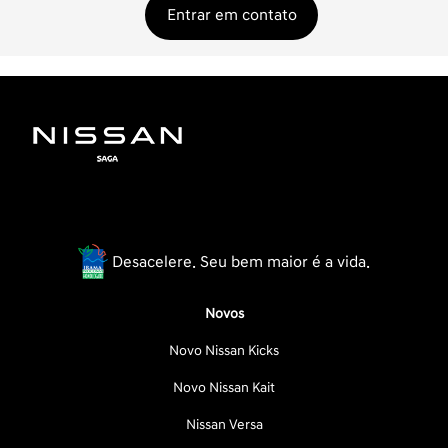
Entrar em contato
Desacelere. Seu bem maior é a vida.
Novos
Novo Nissan Kicks
Novo Nissan Kait
Nissan Versa