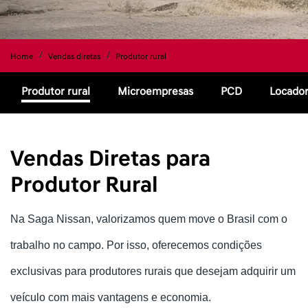
Home
Vendas diretas
Produtor rural
Produtor rural
Microempresas
PCD
Locado
Vendas Diretas para
Produtor Rural
Na Saga Nissan, valorizamos quem move o Brasil com o
trabalho no campo. Por isso, oferecemos condições
exclusivas para produtores rurais que desejam adquirir um
veículo com mais vantagens e economia.