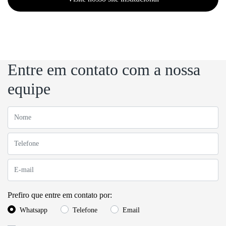
Entre em contato com a nossa
equipe
Prefiro que entre em contato por:
Whatsapp
Telefone
Email