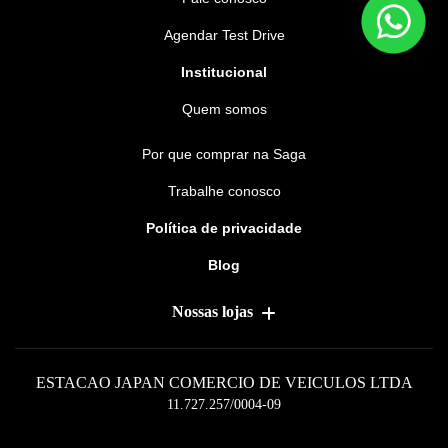
Agendar Test Drive
Institucional
Quem somos
Por que comprar na Saga
Trabalhe conosco
Política de privacidade
Blog
Nossas lojas
ESTACAO JAPAN COMERCIO DE VEICULOS LTDA
11.727.257/0004-09