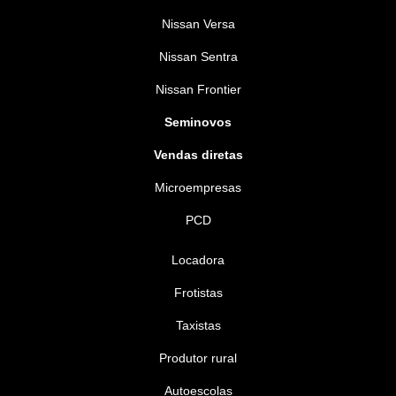
Nissan Versa
Nissan Sentra
Nissan Frontier
Seminovos
Vendas diretas
Microempresas
PCD
Locadora
Frotistas
Taxistas
Produtor rural
Autoescolas