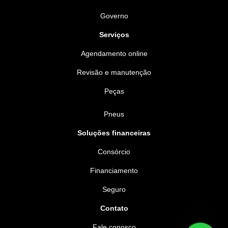
Governo
Serviços
Agendamento online
Revisão e manutenção
Peças
Pneus
Soluções financeiras
Consórcio
Financiamento
Seguro
Contato
Fale conosco