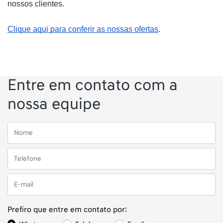
nossos clientes.
Clique aqui para conferir as nossas ofertas
.
Entre em contato com a
nossa equipe
Prefiro que entre em contato por: