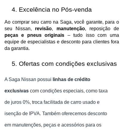
Excelência no Pós-venda
Ao comprar seu carro na Saga, você garante, para o 
seu Nissan, 
revisão
, 
manutenção
, reposição de 
peças e pneus originais
 – tudo isso com uma 
equipe de especialistas e desconto para clientes fora 
da garantia.
Ofertas com condições exclusivas
A Saga Nissan possui
linhas de crédito
exclusivas
com condições especiais, como taxa
de juros 0%, troca facilitada de carro usado e
isenção de IPVA. Também oferecemos desconto
em manutenções, peças e acessórios para os