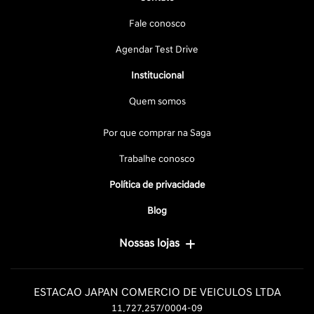
Fale conosco
Agendar Test Drive
Institucional
Quem somos
Por que comprar na Saga
Trabalhe conosco
Política de privacidade
Blog
Nossas lojas
ESTACAO JAPAN COMERCIO DE VEICULOS LTDA
11.727.257/0004-09