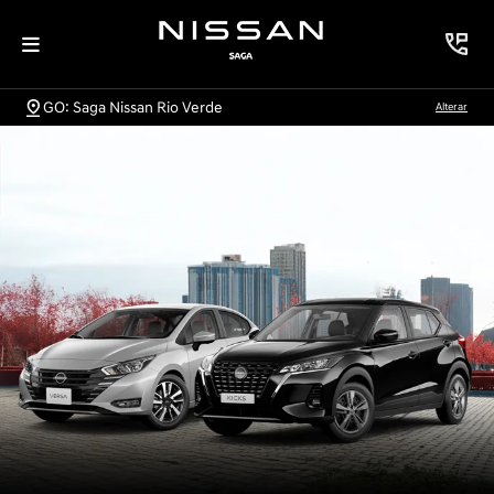
GO: Saga Nissan Rio Verde
Alterar