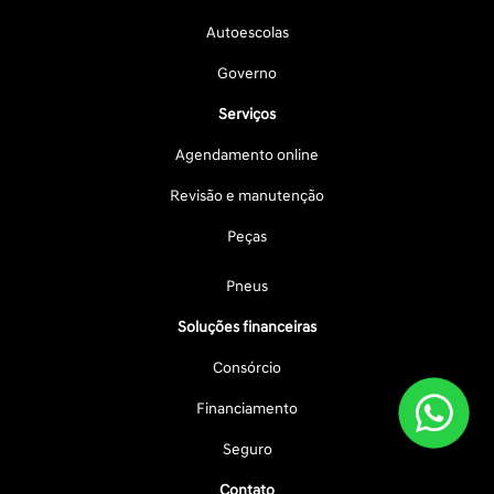
Autoescolas
Governo
Serviços
Agendamento online
Revisão e manutenção
Peças
Pneus
Soluções financeiras
Consórcio
Financiamento
Seguro
Contato