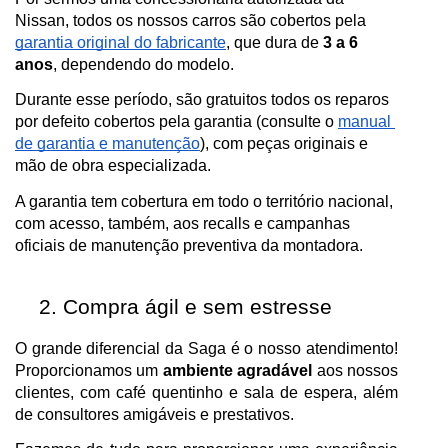
Nissan, todos os nossos carros são cobertos pela 
garantia original do fabricante
, que dura de 
3 a 6 
anos
, dependendo do modelo.
Durante esse período, são gratuitos todos os reparos 
por defeito cobertos pela garantia (consulte o 
manual 
de garantia e manutenção
), com peças originais e 
mão de obra especializada.
A garantia tem cobertura em todo o território nacional, 
com acesso, também, aos recalls e campanhas 
oficiais de manutenção preventiva da montadora.
Compra ágil e sem estresse
O grande diferencial da Saga é o nosso atendimento! 
Proporcionamos um 
ambiente agradável
 aos nossos 
clientes, com café quentinho e sala de espera, além 
de consultores amigáveis e prestativos. 