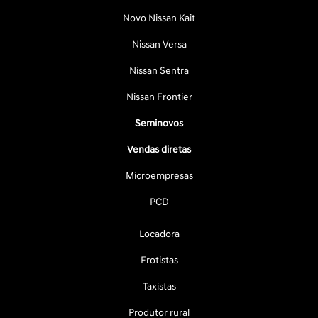
Novo Nissan Kait
Nissan Versa
Nissan Sentra
Nissan Frontier
Seminovos
Vendas diretas
Microempresas
PCD
Locadora
Frotistas
Taxistas
Produtor rural