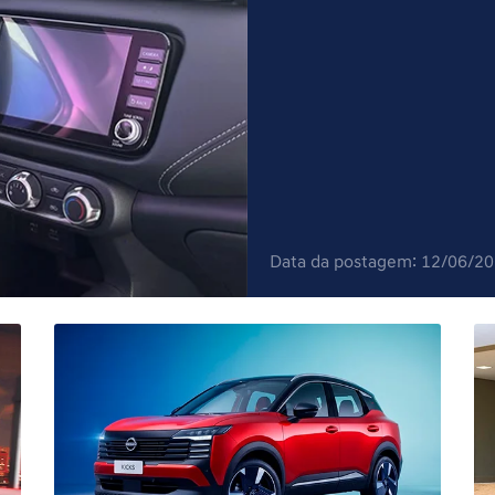
Data da postagem: 12/06/2