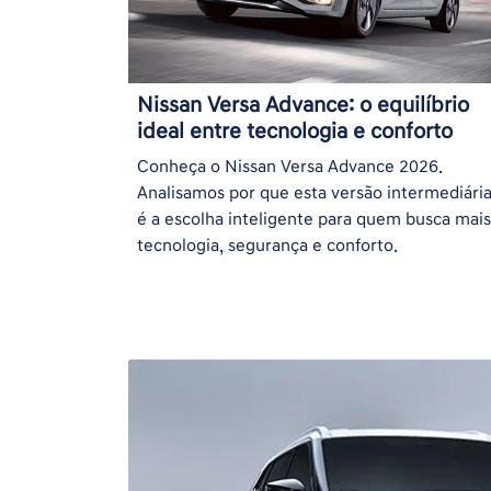
Nissan Versa Advance: o equilíbrio
ideal entre tecnologia e conforto
Conheça o Nissan Versa Advance 2026.
Analisamos por que esta versão intermediári
é a escolha inteligente para quem busca mais
tecnologia, segurança e conforto.