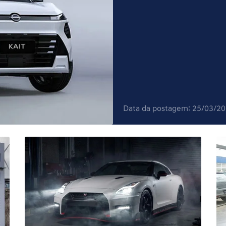
Data da postagem: 25/03/2