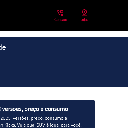
Contato
Lojas
de
: versões, preço e consumo
 2025: versões, preço, consumo e
n Kicks. Veja qual SUV é ideal para você.