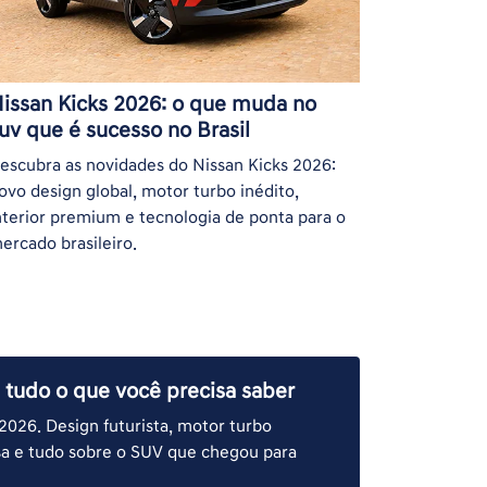
issan Kicks 2026: o que muda no
uv que é sucesso no Brasil
escubra as novidades do Nissan Kicks 2026:
ovo design global, motor turbo inédito,
nterior premium e tecnologia de ponta para o
ercado brasileiro.
 tudo o que você precisa saber
2026. Design futurista, motor turbo
esa e tudo sobre o SUV que chegou para