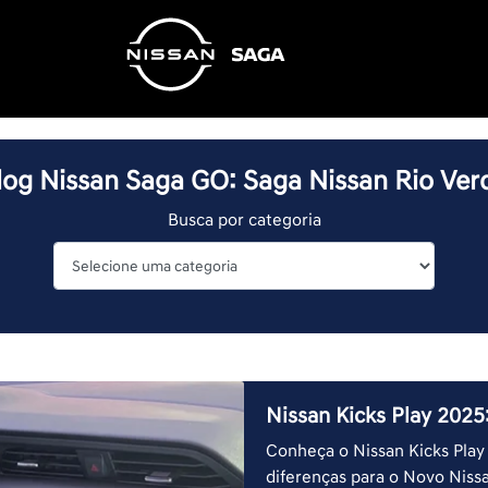
log Nissan Saga GO: Saga Nissan Rio Ver
Busca por categoria
Nissan Kicks Play 2025
Conheça o Nissan Kicks Play
diferenças para o Novo Nissa