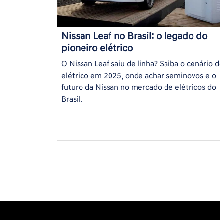
Nissan Leaf no Brasil: o legado do
pioneiro elétrico
O Nissan Leaf saiu de linha? Saiba o cenário d
elétrico em 2025, onde achar seminovos e o
futuro da Nissan no mercado de elétricos do
Brasil.