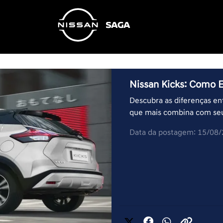
Nissan Kicks: Como E
Descubra as diferenças ent
que mais combina com seu 
Data da postagem: 15/08