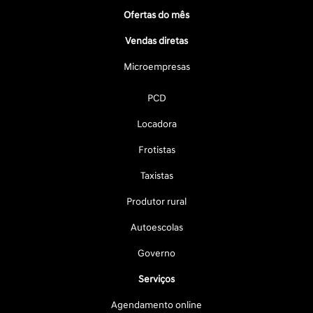
Ofertas do mês
Vendas diretas
Microempresas
PCD
Locadora
Frotistas
Taxistas
Produtor rural
Autoescolas
Governo
Serviços
Agendamento online