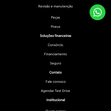
Revisão e manutenção
Peças
Pneus
Soluções financeiras
Consórcio
Financiamento
Seguro
Contato
Fale conosco
Agendar Test Drive
Institucional