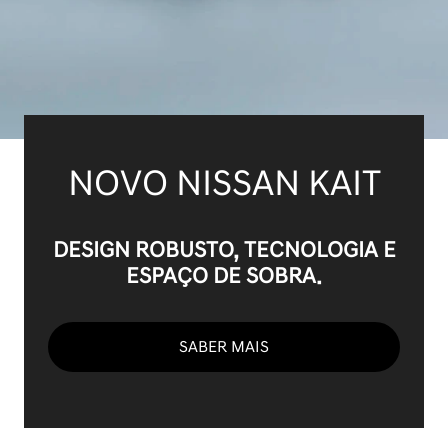
NOVO NISSAN KAIT
DESIGN ROBUSTO, TECNOLOGIA E
ESPAÇO DE SOBRA.
SABER MAIS