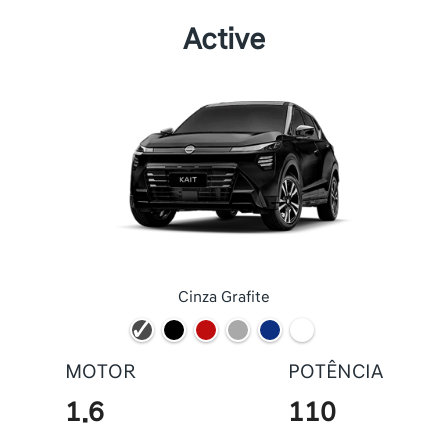
Active
Cinza Grafite
MOTOR
POTÊNCIA
1.6
110