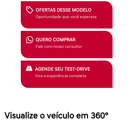
OFERTAS DESSE MODELO
Oportunidade que você esperava
QUERO COMPRAR
Fale com nosso consultor
AGENDE SEU TEST-DRIVE
Viva a experiência completa
Visualize o veículo em 360°