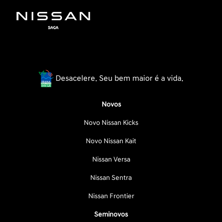
Desacelere. Seu bem maior é a vida.
Novos
Novo Nissan Kicks
Novo Nissan Kait
Nissan Versa
Nissan Sentra
Nissan Frontier
Seminovos