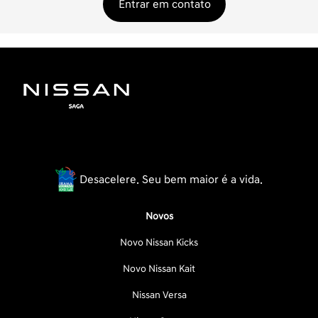
Entrar em contato
Desacelere. Seu bem maior é a vida.
Novos
Novo Nissan Kicks
Novo Nissan Kait
Nissan Versa