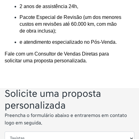
2 anos de assistência 24h,
Pacote Especial de Revisão (um dos menores 
custos em revisões até 60.000 km, com mão 
de obra inclusa);
e atendimento especializado no Pós-Venda.
Fale com um Consultor de Vendas Diretas para 
solicitar uma proposta personalizada.
Solicite uma proposta
personalizada
Preencha o formulário abaixo e entraremos em contato
logo em seguida.