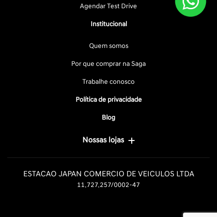
Agendar Test Drive
Institucional
Quem somos
Por que comprar na Saga
Trabalhe conosco
Política de privacidade
Blog
Nossas lojas
ESTACAO JAPAN COMERCIO DE VEICULOS LTDA
11.727.257/0002-47