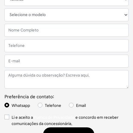
Preferência de contato:
Whatsapp
Telefone
Email
Li e aceito a
Política de Privacidade
e concordo em receber
comunicações da concessionária.