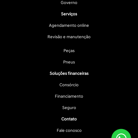
Governo
Serviços
Agendamento online
Revisão e manutenção
Peças
Pneus
Soluções financeiras
Consórcio
Financiamento
Seguro
Contato
Fale conosco