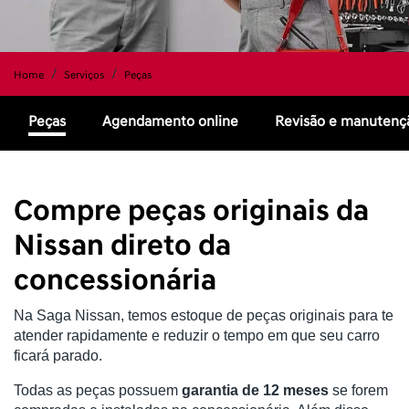
Home
Serviços
Peças
Peças
Agendamento online
Revisão e manutenç
Compre peças originais da
Nissan direto da
concessionária
Na Saga Nissan, temos estoque de peças originais para te 
atender rapidamente e reduzir o tempo em que seu carro 
ficará parado.
Todas as peças possuem 
garantia de 12 meses
 se forem 