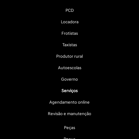
PCD
Locadora
Frotistas
Taxistas
Produtor rural
Autoescolas
Governo
Serviços
Agendamento online
Revisão e manutenção
Peças