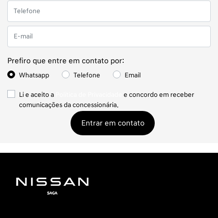
Prefiro que entre em contato por:
Whatsapp
Telefone
Email
Li e aceito a
Política de Privacidade
e concordo em receber
comunicações da concessionária.
Entrar em contato