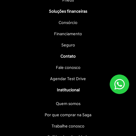
Pneus
Soluções financeiras
Consórcio
Financiamento
Seguro
Contato
Fale conosco
Agendar Test Drive
Institucional
Quem somos
Por que comprar na Saga
Trabalhe conosco