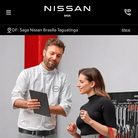
DF: Saga Nissan Brasília Taguatinga
Alterar