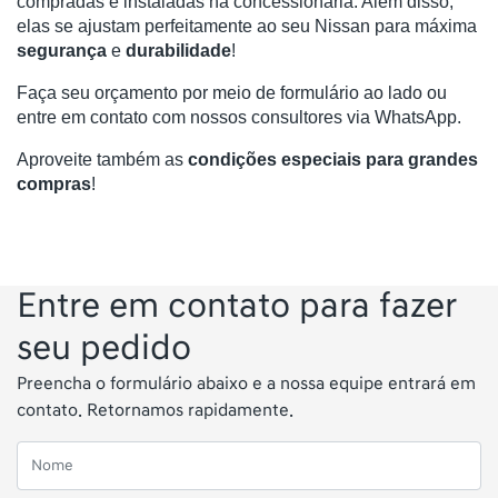
compradas e instaladas na concessionária. Além disso, 
elas se ajustam perfeitamente ao seu Nissan para máxima 
segurança 
e
 durabilidade
!
Faça seu orçamento por meio de formulário ao lado ou 
entre em contato com nossos consultores via WhatsApp. 
Aproveite também as
condições especiais para grandes
compras
!
Entre em contato para fazer
seu pedido
Preencha o formulário abaixo e a nossa equipe entrará em
contato. Retornamos rapidamente.