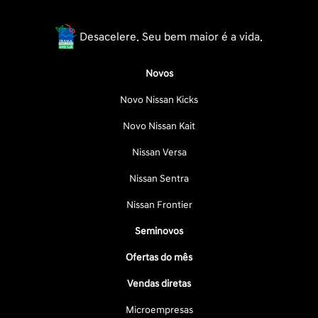
Desacelere. Seu bem maior é a vida.
Novos
Novo Nissan Kicks
Novo Nissan Kait
Nissan Versa
Nissan Sentra
Nissan Frontier
Seminovos
Ofertas do mês
Vendas diretas
Microempresas