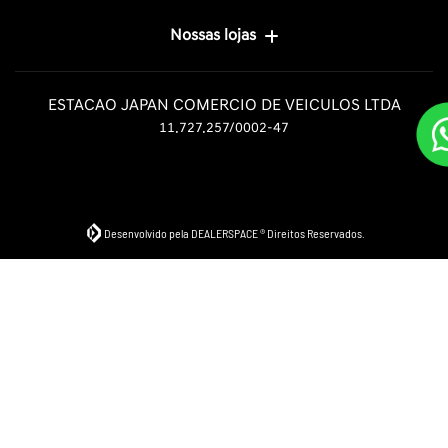
Nossas lojas
ESTACAO JAPAN COMERCIO DE VEICULOS LTDA
11.727.257/0002-47
Desenvolvido pela DEALERSPACE ® Direitos Reservados.