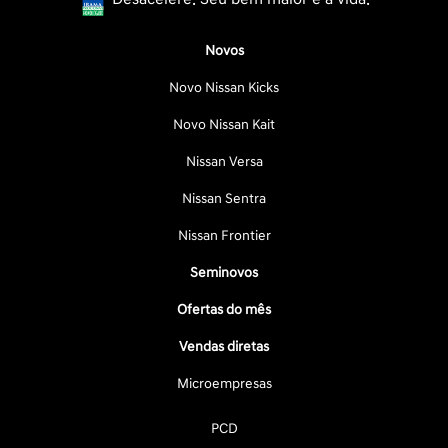
Novos
Novo Nissan Kicks
Novo Nissan Kait
Nissan Versa
Nissan Sentra
Nissan Frontier
Seminovos
Ofertas do mês
Vendas diretas
Microempresas
PCD