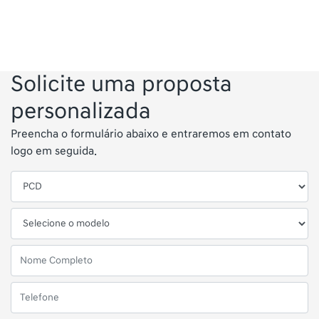
Solicite uma proposta
personalizada
Preencha o formulário abaixo e entraremos em contato
logo em seguida.