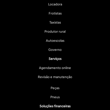
Locadora
Frotistas
Taxistas
Produtor rural
Autoescolas
Governo
Serviços
Agendamento online
Revisão e manutenção
Peças
Pneus
Soluções financeiras