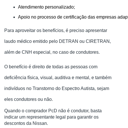
Atendimento personalizado;
Apoio no processo de certificação das empresas adap
Para aproveitar os benefícios, é preciso apresentar
laudo médico emitido pelo DETRAN ou CIRETRAN,
além de CNH especial, no caso de condutores.
O benefício é direito de todas as pessoas com
deficiência física, visual, auditiva e mental, e também
indivíduos no Transtorno do Espectro Autista, sejam
eles condutores ou não.
Quando o comprador PcD não é condutor, basta
indicar um representante legal para garantir os
descontos da Nissan.