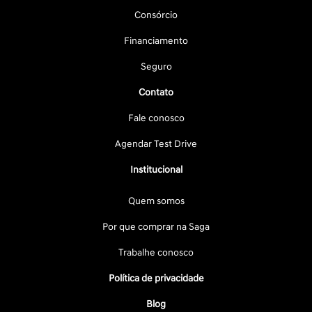
Consórcio
Financiamento
Seguro
Contato
Fale conosco
Agendar Test Drive
Institucional
Quem somos
Por que comprar na Saga
Trabalhe conosco
Política de privacidade
Blog