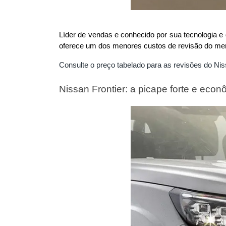
Líder de vendas e conhecido por sua tecnologia e 
oferece um dos menores custos de revisão do me
Consulte o preço tabelado para as revisões do Ni
Nissan Frontier: a picape forte e econ