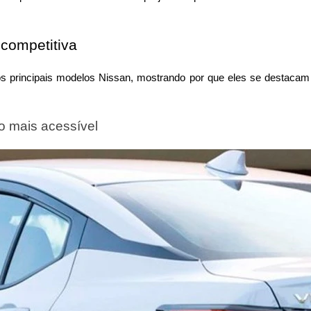
.
competitiva
 principais modelos Nissan, mostrando por que eles se destacam e
 mais acessível