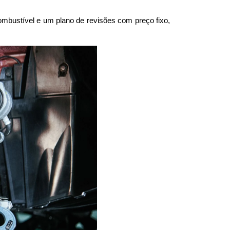
mbustível e um plano de revisões com preço fixo, 