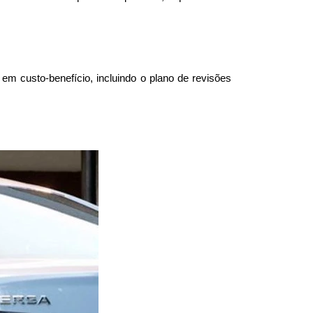
m custo-benefício, incluindo o plano de revisões 