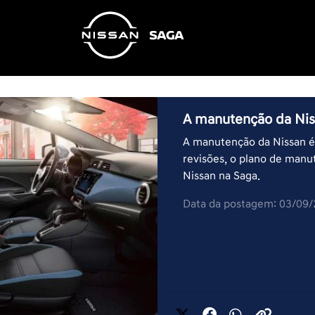
A manutenção da Nis
A manutenção da Nissan é 
revisões, o plano de manu
Nissan na Saga.
Data da postagem: 03/09