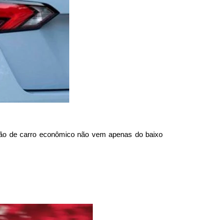
o de carro econômico não vem apenas do baixo 