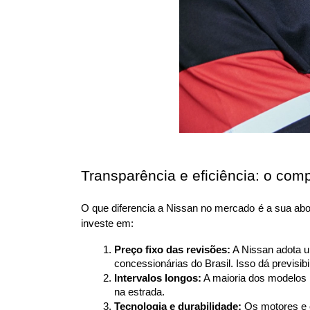
Transparência e eficiência: o co
O que diferencia a Nissan no mercado é a sua ab
investe em:
Preço fixo das revisões:
 A Nissan adota u
concessionárias do Brasil. Isso dá previsibi
Intervalos longos:
 A maioria dos modelos 
na estrada.
Tecnologia e durabilidade:
 Os motores e 