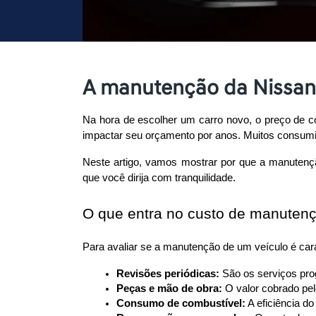
A manutenção da Nissan
Na hora de escolher um carro novo, o preço de c
impactar seu orçamento por anos. Muitos consum
Neste artigo, vamos mostrar por que a manutençã
que você dirija com tranquilidade.
O que entra no custo de manuten
Para avaliar se a manutenção de um veículo é cara
Revisões periódicas:
 São os serviços pro
Peças e mão de obra:
 O valor cobrado pe
Consumo de combustível:
 A eficiência do