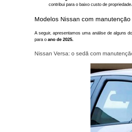
contribui para o baixo custo de propriedade
Modelos Nissan com manutenção 
A seguir, apresentamos uma análise de alguns dos
para o 
ano de 2025.
Nissan Versa: o sedã com manutenção