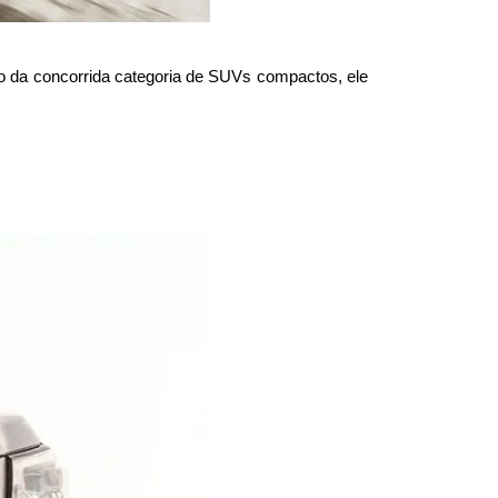
 da concorrida categoria de SUVs compactos, ele 