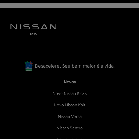
Desacelere. Seu bem maior é a vida.
Novos
Novo Nissan Kicks
Novo Nissan Kait
Nissan Versa
Nissan Sentra