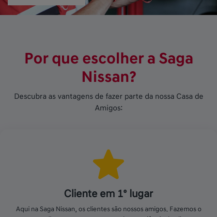
Por que escolher a Saga
Nissan?
Descubra as vantagens de fazer parte da nossa Casa de
Amigos:
Cliente em 1º lugar
Aqui na Saga Nissan, os clientes são nossos amigos. Fazemos o