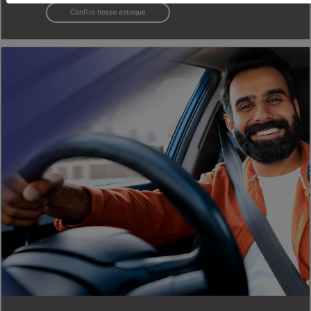
Confira nosso estoque