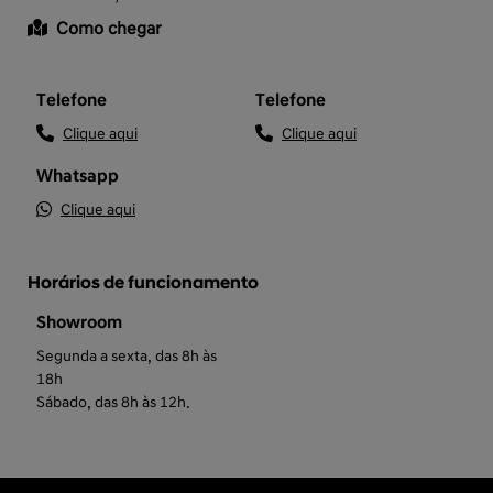
Como chegar
Telefone
Telefone
Clique aqui
Clique aqui
Whatsapp
Clique aqui
Horários de funcionamento
Showroom
Segunda a sexta, das 8h às
18h
Sábado, das 8h às 12h.