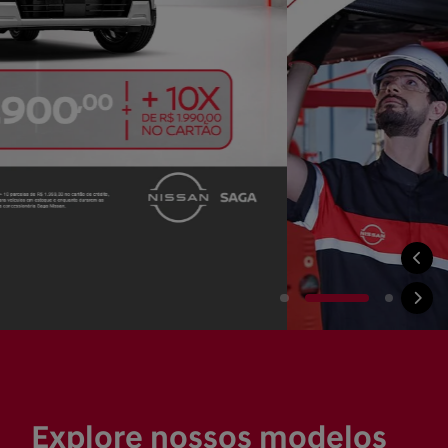
Explore nossos modelos