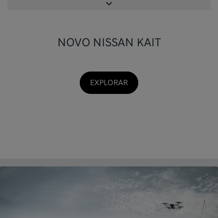
NOVO NISSAN KAIT
EXPLORAR