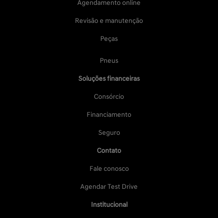
Agendamento online
Revisão e manutenção
Peças
Pneus
Soluções financeiras
Consórcio
Financiamento
Seguro
Contato
Fale conosco
Agendar Test Drive
Institucional