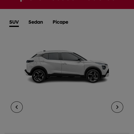
SUV
Sedan
Picape