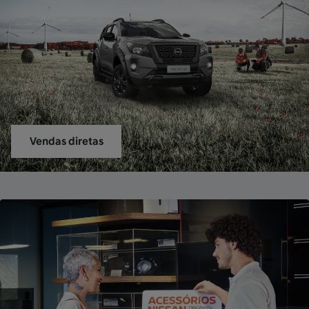
Vendas diretas