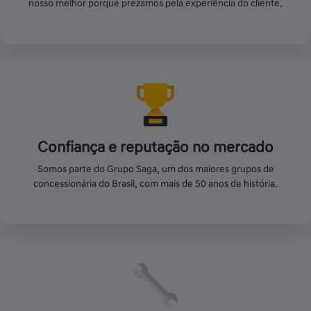
nosso melhor porque prezamos pela experiência do cliente.
Confiança e reputação no mercado
Somos parte do Grupo Saga, um dos maiores grupos de
concessionária do Brasil, com mais de 50 anos de história.