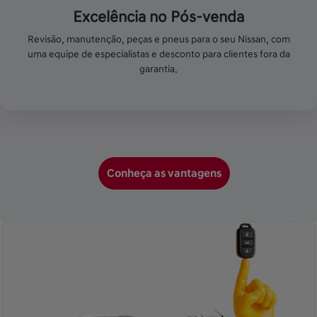
Excelência no Pós-venda
Revisão, manutenção, peças e pneus para o seu Nissan, com
uma equipe de especialistas e desconto para clientes fora da
garantia.
Conheça as vantagens