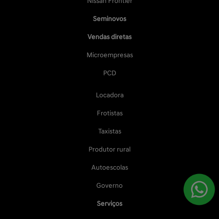
Nissan Frontier
Seminovos
Vendas diretas
Microempresas
PCD
Locadora
Frotistas
Taxistas
Produtor rural
Autoescolas
Governo
Serviços