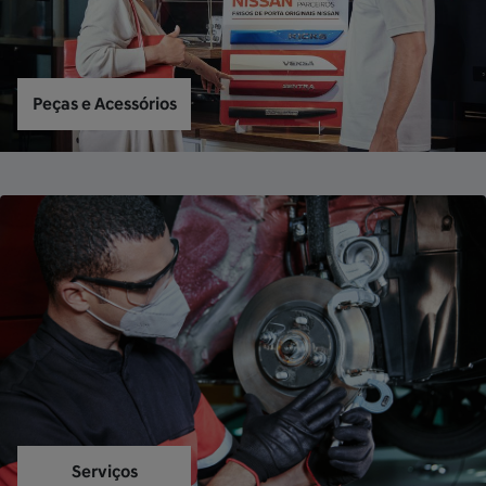
Peças e Acessórios
Serviços