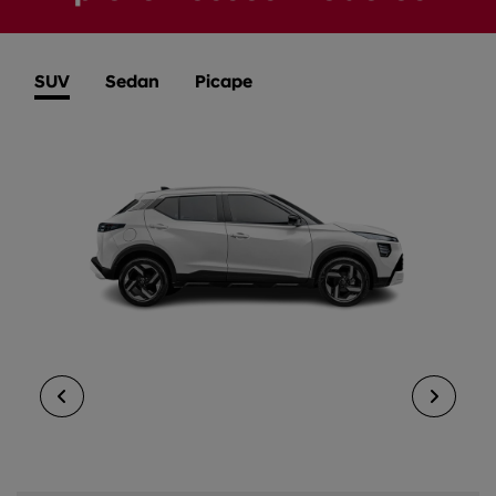
SUV
Sedan
Picape