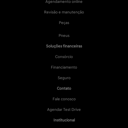
Agendamento online
Revisão e manutenção
Peças
Pneus
Soluções financeiras
Consórcio
Financiamento
Seguro
Contato
Fale conosco
Agendar Test Drive
Institucional