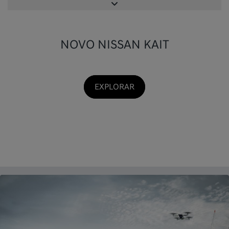
NOVO NISSAN KAIT
EXPLORAR