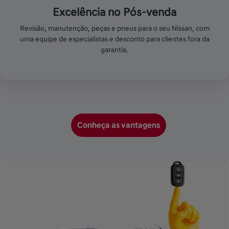
Excelência no Pós-venda
Revisão, manutenção, peças e pneus para o seu Nissan, com
uma equipe de especialistas e desconto para clientes fora da
garantia.
Conheça as vantagens