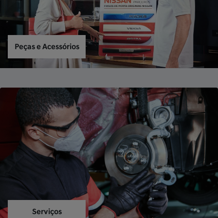
Peças e Acessórios
Serviços