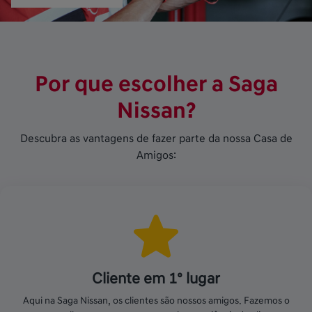
Por que escolher a Saga
Nissan?
Descubra as vantagens de fazer parte da nossa Casa de
Amigos:
Cliente em 1º lugar
Aqui na Saga Nissan, os clientes são nossos amigos. Fazemos o