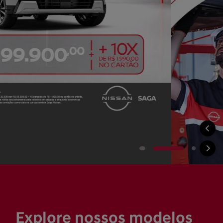
Explore nossos modelos