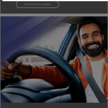
Confira nosso estoque