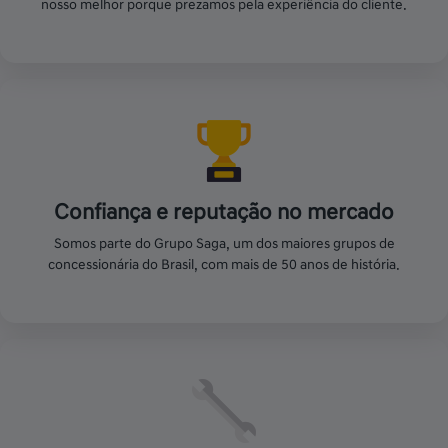
nosso melhor porque prezamos pela experiência do cliente.
Confiança e reputação no mercado
Somos parte do Grupo Saga, um dos maiores grupos de
concessionária do Brasil, com mais de 50 anos de história.