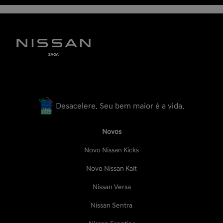
Desacelere. Seu bem maior é a vida.
Novos
Novo Nissan Kicks
Novo Nissan Kait
Nissan Versa
Nissan Sentra