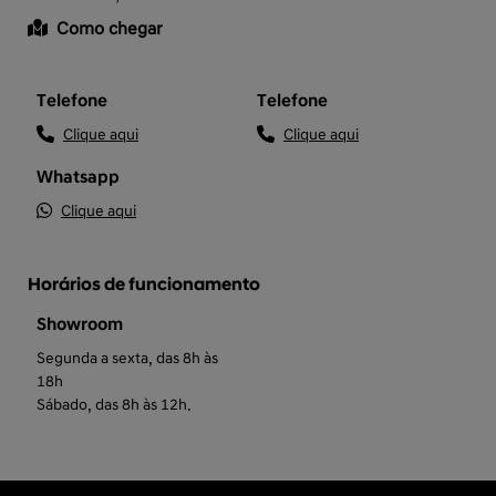
Como chegar
Telefone
Telefone
Clique aqui
Clique aqui
Whatsapp
Clique aqui
Horários de funcionamento
Showroom
Segunda a sexta, das 8h às
18h
Sábado, das 8h às 12h.