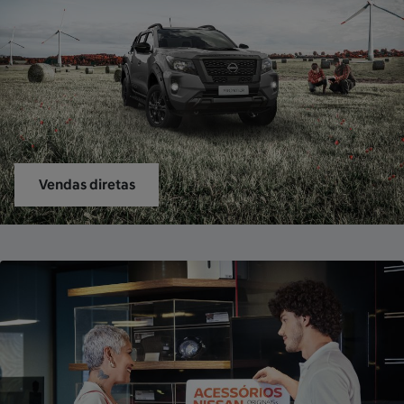
Vendas diretas