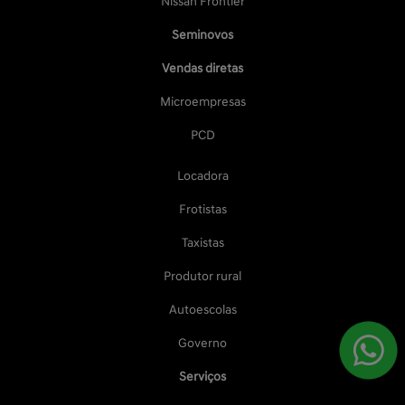
Nissan Frontier
Seminovos
Vendas diretas
Microempresas
PCD
Locadora
Frotistas
Taxistas
Produtor rural
Autoescolas
Governo
Serviços