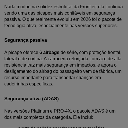
Nada mudou na solidez estrutural da Frontier: ela continua 
sendo uma das picapes mais confiáveis em segurança 
passiva. O que realmente evoluiu em 2026 foi o pacote de 
tecnologia ativa, especialmente nas versões superiores.
Segurança passiva
A picape oferece
 6 airbags
 de série, com proteção frontal, 
lateral e de cortina. A carroceria reforçada com aço de alta 
resistência traz mais segurança em impactos, e agora o 
desligamento do airbag do passageiro vem de fábrica, um 
recurso importante para transportar crianças em 
cadeirinhas específicas.
Segurança ativa (ADAS)
Nas versões Platinum e PRO-4X, o pacote ADAS é um 
dos mais completos da categoria. Ele inclui: