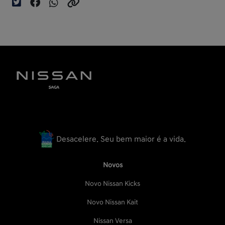
Desacelere. Seu bem maior é a vida.
Novos
Novo Nissan Kicks
Novo Nissan Kait
Nissan Versa