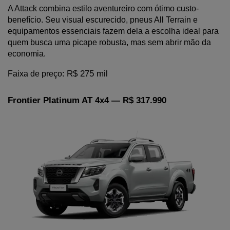
A Attack combina estilo aventureiro com ótimo custo-
benefício. Seu visual escurecido, pneus All Terrain e 
equipamentos essenciais fazem dela a escolha ideal para 
quem busca uma picape robusta, mas sem abrir mão da 
economia.
 R$ 275 mil
Faixa de preço:
Frontier Platinum AT 4x4 — R$ 317.990