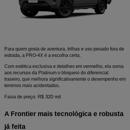
Para quem gosta de aventura, trilhas e uso pesado fora de 
estrada, a PRO-4X é a escolha certa.
Com estética exclusiva e detalhes em vermelho, ela soma 
aos recursos da Platinum o bloqueio do diferencial 
traseiro, que melhora significativamente o desempenho em 
terrenos mais acidentados.
 R$ 320 mil
Faixa de preço:
A Frontier mais tecnológica e robusta 
já feita