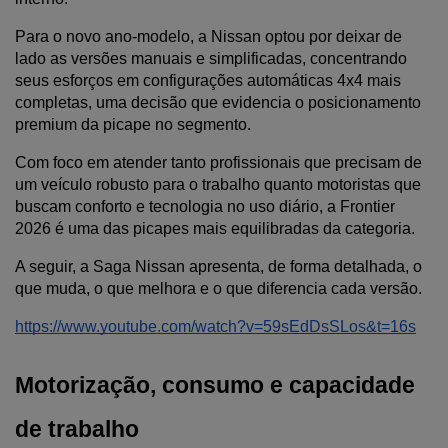
Para o novo ano-modelo, a Nissan optou por deixar de 
lado as versões manuais e simplificadas, concentrando 
seus esforços em configurações automáticas 4x4 mais 
completas, uma decisão que evidencia o posicionamento 
premium da picape no segmento.
Com foco em atender tanto profissionais que precisam de 
um veículo robusto para o trabalho quanto motoristas que 
buscam conforto e tecnologia no uso diário, a Frontier 
2026 é uma das picapes mais equilibradas da categoria. 
A seguir, a Saga Nissan apresenta, de forma detalhada, o 
que muda, o que melhora e o que diferencia cada versão.
https://www.youtube.com/watch?v=59sEdDsSLos&t=16s
Motorização, consumo e capacidade 
de trabalho