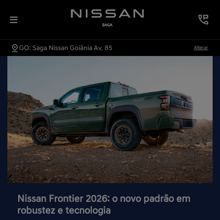
GO: Saga Nissan Goiânia Av. 85
Alterar
Nissan Frontier 2026: o novo padrão em
robustez e tecnologia