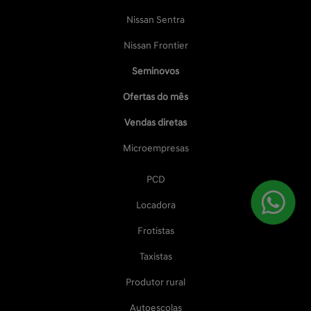
Nissan Sentra
Nissan Frontier
Seminovos
Ofertas do mês
Vendas diretas
Microempresas
PCD
Locadora
Frotistas
Taxistas
Produtor rural
Autoescolas