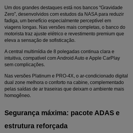
Um dos grandes destaques está nos bancos “Gravidade 
Zero”, desenvolvidos com estudos da NASA para reduzir 
fadiga, um benefício especialmente perceptível em 
viagens longas. Nas versões mais completas, o banco do 
motorista traz ajuste elétrico e revestimento premium que 
eleva a sensação de sofisticação.
A central multimídia de 8 polegadas continua clara e 
intuitiva, compatível com Android Auto e Apple CarPlay 
sem complicações. 
Nas versões Platinum e PRO-4X, o ar-condicionado digital 
dual zone melhora o conforto na cabine, complementado 
pelas saídas de ar traseiras que deixam o ambiente mais 
homogêneo.
Segurança máxima: pacote ADAS e 
estrutura reforçada