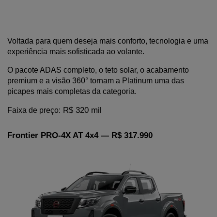
Voltada para quem deseja mais conforto, tecnologia e uma 
experiência mais sofisticada ao volante.
O pacote ADAS completo, o teto solar, o acabamento 
premium e a visão 360° tornam a Platinum uma das 
picapes mais completas da categoria.
 R$ 320 mil
Faixa de preço:
Frontier PRO-4X AT 4x4 — R$ 317.990