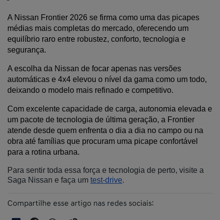
A Nissan Frontier 2026 se firma como uma das picapes 
médias mais completas do mercado, oferecendo um 
equilíbrio raro entre robustez, conforto, tecnologia e 
segurança. 
A escolha da Nissan de focar apenas nas versões 
automáticas e 4x4 elevou o nível da gama como um todo, 
deixando o modelo mais refinado e competitivo.
Com excelente capacidade de carga, autonomia elevada e 
um pacote de tecnologia de última geração, a Frontier 
atende desde quem enfrenta o dia a dia no campo ou na 
obra até famílias que procuram uma picape confortável 
para a rotina urbana.
Para sentir toda essa força e tecnologia de perto, visite a
Saga Nissan e faça um
test-drive
.
Compartilhe esse artigo nas redes sociais: