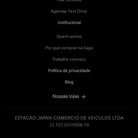
Agendar Test Drive
Institucional
Quem somos
Por que comprar na Saga
Trabalhe conosco
Política de privacidade
Blog
Nossas lojas
ESTACAO JAPAN COMERCIO DE VEICULOS LTDA
11.727.257/0006-70