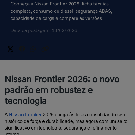
Conheça a Nissan Frontier 2026: ficha técnica
completa, consumo de diesel, segurança ADAS,
capacidade de carga e compare as versões.
Data da postagem: 13/02/2026
Nissan Frontier 2026: o novo
padrão em robustez e
tecnologia
A 
Nissan Frontier
 2026 chega às lojas consolidando seu 
histórico de força e durabilidade, mas agora com um salto 
significativo em tecnologia, segurança e refinamento 
interno.