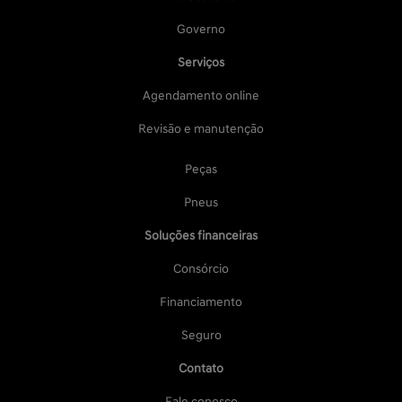
Governo
Serviços
Agendamento online
Revisão e manutenção
Peças
Pneus
Soluções financeiras
Consórcio
Financiamento
Seguro
Contato
Fale conosco