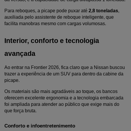
Para reboques, a picape pode puxar até
 2,8 toneladas
, 
auxiliada pelo assistente de reboque inteligente, que 
facilita manobras mesmo com cargas volumosas.
Interior, conforto e tecnologia 
avançada
Ao entrar na Frontier 2026, fica claro que a Nissan buscou 
trazer a experiência de um SUV para dentro da cabine da 
picape. 
Os materiais são mais agradáveis ao toque, os bancos 
oferecem excelente ergonomia e a tecnologia embarcada 
foi ampliada para atender ao público que exige mais do 
que força bruta.
Conforto e infoentretenimento