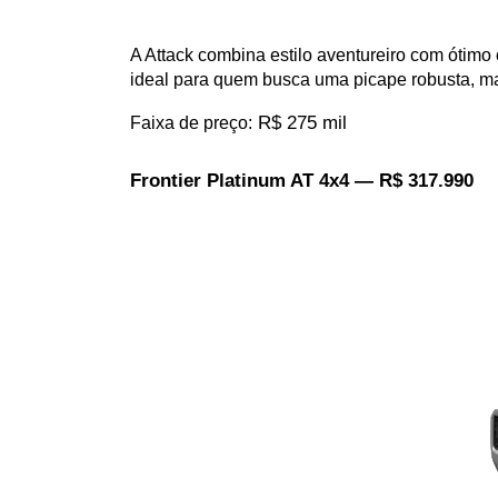
A Attack combina estilo aventureiro com ótimo 
ideal para quem busca uma picape robusta, m
 R$ 275 mil
Faixa de preço:
Frontier Platinum AT 4x4 — R$ 317.990