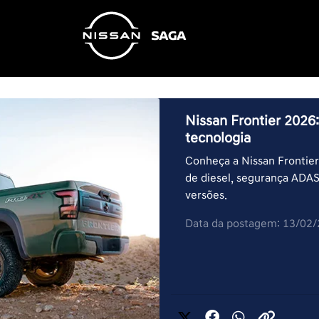
Nissan Frontier 2026
tecnologia
Conheça a Nissan Frontier
de diesel, segurança ADAS
versões.
Data da postagem: 13/02