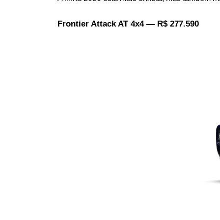
Frontier Attack AT 4x4 — R$ 277.590