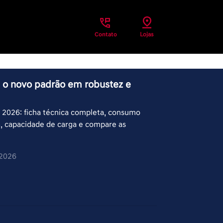
Contato
Lojas
: o novo padrão em robustez e
 2026: ficha técnica completa, consumo
, capacidade de carga e compare as
/2026