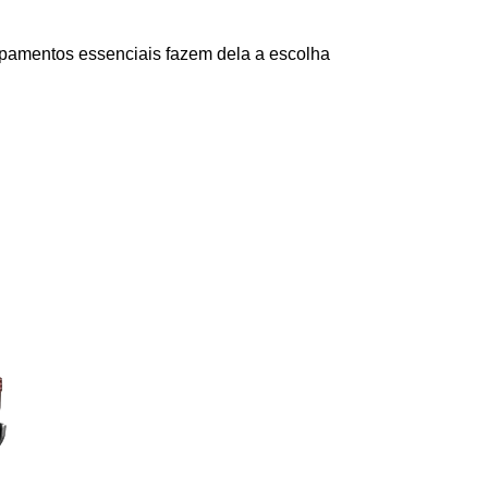
uipamentos essenciais fazem dela a escolha 