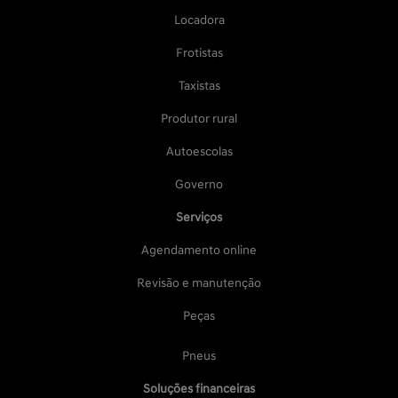
Locadora
Frotistas
Taxistas
Produtor rural
Autoescolas
Governo
Serviços
Agendamento online
Revisão e manutenção
Peças
Pneus
Soluções financeiras