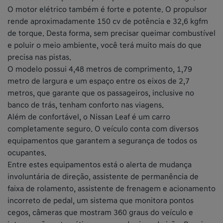
O motor elétrico também é forte e potente. O propulsor
rende aproximadamente 150 cv de potência e 32,6 kgfm
de torque. Desta forma, sem precisar queimar combustível
e poluir o meio ambiente, você terá muito mais do que
precisa nas pistas.
O modelo possui 4,48 metros de comprimento, 1,79
metro de largura e um espaço entre os eixos de 2,7
metros, que garante que os passageiros, inclusive no
banco de trás, tenham conforto nas viagens.
Além de confortável, o Nissan Leaf é um carro
completamente seguro. O veículo conta com diversos
equipamentos que garantem a segurança de todos os
ocupantes.
Entre estes equipamentos está o alerta de mudança
involuntária de direção, assistente de permanência de
faixa de rolamento, assistente de frenagem e acionamento
incorreto de pedal, um sistema que monitora pontos
cegos, câmeras que mostram 360 graus do veículo e