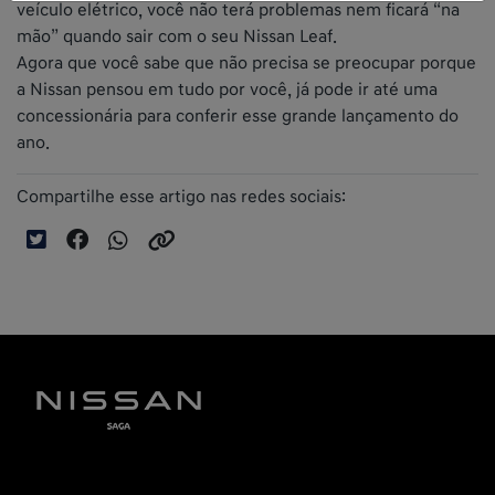
veículo elétrico, você não terá problemas nem ficará “na
mão” quando sair com o seu Nissan Leaf.
Agora que você sabe que não precisa se preocupar porque
a Nissan pensou em tudo por você, já pode ir até uma
concessionária para conferir esse grande lançamento do
ano.
Compartilhe esse artigo nas redes sociais: