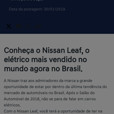
Data da postagem: 30/01/2019
Conheça o Nissan Leaf, o
elétrico mais vendido no
mundo agora no Brasil.
A Nissan traz aos admiradores da marca a grande
oportunidade de estar por dentro da última tendência do
mercado de automóveis no Brasil. Após o Salão do
Automóvel de 2018, não se para de falar em carros
elétricos.
Com o Nissan Leaf, você terá a oportunidade de ter na