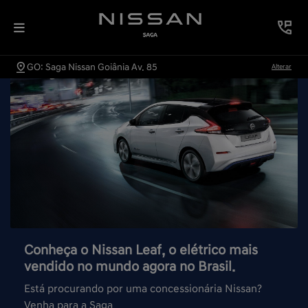
GO: Saga Nissan Goiânia Av. 85
Alterar
Conheça o Nissan Leaf, o elétrico mais
vendido no mundo agora no Brasil.
Está procurando por uma concessionária Nissan?
Venha para a Saga.