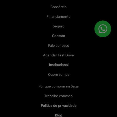
Consórcio
Financiamento
Seguro
Contato
Fale conosco
Agendar Test Drive
Institucional
Quem somos
Por que comprar na Saga
Trabalhe conosco
Política de privacidade
Blog