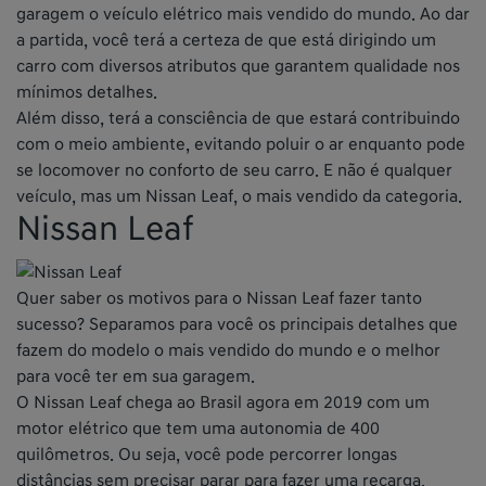
garagem o veículo elétrico mais vendido do mundo. Ao dar
a partida, você terá a certeza de que está dirigindo um
carro com diversos atributos que garantem qualidade nos
mínimos detalhes.
Além disso, terá a consciência de que estará contribuindo
com o meio ambiente, evitando poluir o ar enquanto pode
se locomover no conforto de seu carro. E não é qualquer
veículo, mas um Nissan Leaf, o mais vendido da categoria.
Nissan Leaf
Quer saber os motivos para o Nissan Leaf fazer tanto
sucesso? Separamos para você os principais detalhes que
fazem do modelo o mais vendido do mundo e o melhor
para você ter em sua garagem.
O Nissan Leaf chega ao Brasil agora em 2019 com um
motor elétrico que tem uma autonomia de 400
quilômetros. Ou seja, você pode percorrer longas
distâncias sem precisar parar para fazer uma recarga.