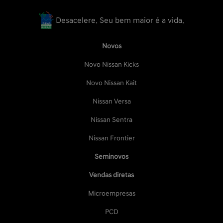
Desacelere. Seu bem maior é a vida.
Novos
Novo Nissan Kicks
Novo Nissan Kait
Nissan Versa
Nissan Sentra
Nissan Frontier
Seminovos
Vendas diretas
Microempresas
PCD