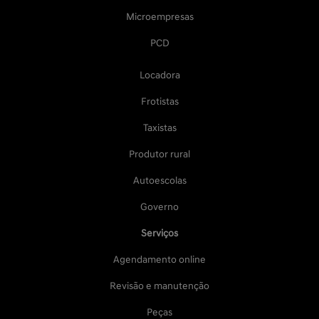
Microempresas
PCD
Locadora
Frotistas
Taxistas
Produtor rural
Autoescolas
Governo
Serviços
Agendamento online
Revisão e manutenção
Peças