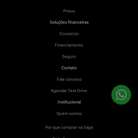
Pneus
Soluções financeiras
Consórcio
Financiamento
Seguro
Contato
Fale conosco
Agendar Test Drive
Institucional
Quem somos
Por que comprar na Saga