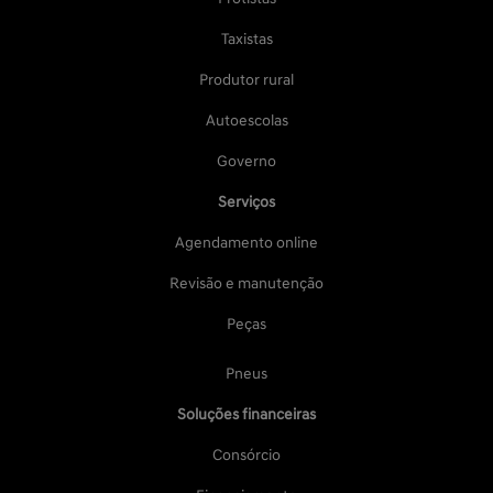
Taxistas
Produtor rural
Autoescolas
Governo
Serviços
Agendamento online
Revisão e manutenção
Peças
Pneus
Soluções financeiras
Consórcio