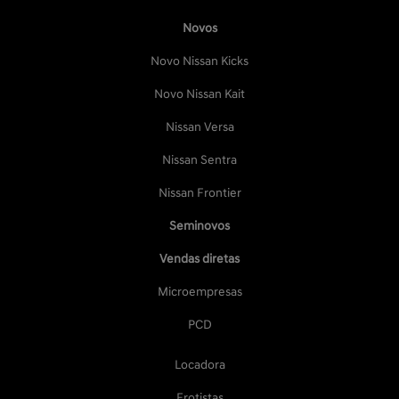
Novos
Novo Nissan Kicks
Novo Nissan Kait
Nissan Versa
Nissan Sentra
Nissan Frontier
Seminovos
Vendas diretas
Microempresas
PCD
Locadora
Frotistas