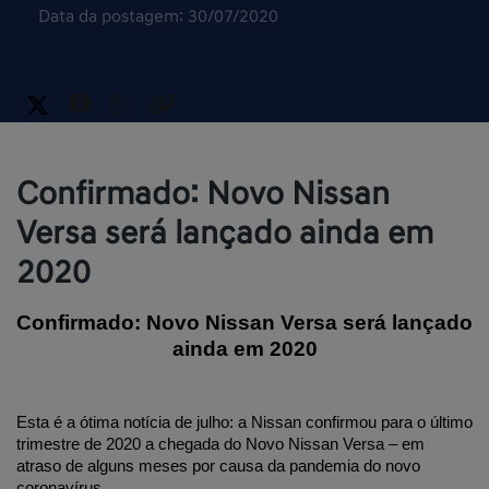
Data da postagem: 30/07/2020
Confirmado: Novo Nissan
Versa será lançado ainda em
2020
Confirmado: Novo Nissan Versa será lançado 
ainda em 2020
Esta é a ótima notícia de julho: a Nissan confirmou para o último 
trimestre de 2020 a chegada do Novo Nissan Versa – em 
atraso de alguns meses por causa da pandemia do novo 
coronavírus.