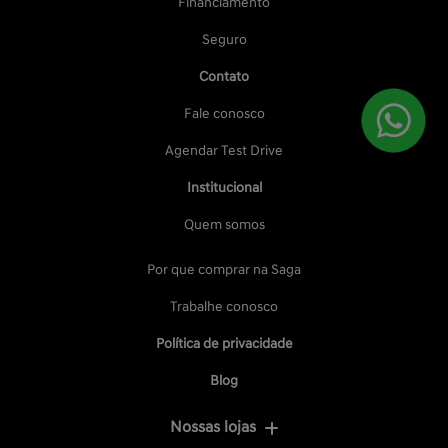
Financiamento
Seguro
Contato
Fale conosco
Agendar Test Drive
Institucional
Quem somos
Por que comprar na Saga
Trabalhe conosco
Política de privacidade
Blog
Nossas lojas