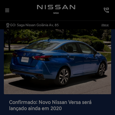
GO: Saga Nissan Goiânia Av. 85
Alterar
Confirmado: Novo Nissan Versa será
lançado ainda em 2020