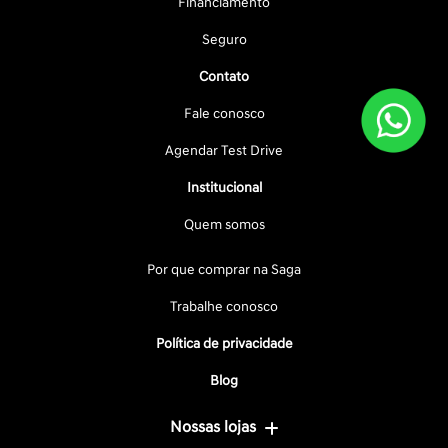
Financiamento
Seguro
Contato
Fale conosco
Agendar Test Drive
Institucional
Quem somos
Por que comprar na Saga
Trabalhe conosco
Política de privacidade
Blog
Nossas lojas