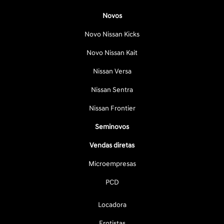
Novos
Novo Nissan Kicks
Novo Nissan Kait
Nissan Versa
Nissan Sentra
Nissan Frontier
Seminovos
Vendas diretas
Microempresas
PCD
Locadora
Frotistas