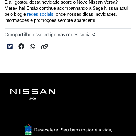
E aí, gostou desta novidade sobre o Novo Nissan Versa? 
Maravilha! Então continue acompanhando a Saga Nissan aqui 
pelo blog e 
redes sociais
, onde nossas dicas, novidades, 
informações e promoções sempre aparecem!
Compartilhe esse artigo nas redes sociais:
Desacelere. Seu bem maior é a vida.