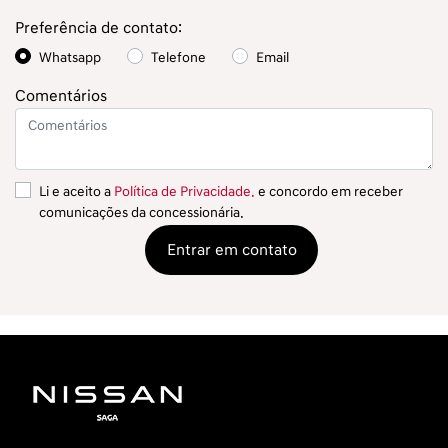
Preferência de contato:
Whatsapp
Telefone
Email
Comentários
Li e aceito a
Política de Privacidade.
e concordo em receber
comunicações da concessionária.
Entrar em contato