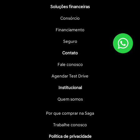
Soluções financeiras
Consórcio
Financiamento
Seguro
Contato
Fale conosco
Agendar Test Drive
Institucional
Quem somos
Por que comprar na Saga
Trabalhe conosco
Política de privacidade