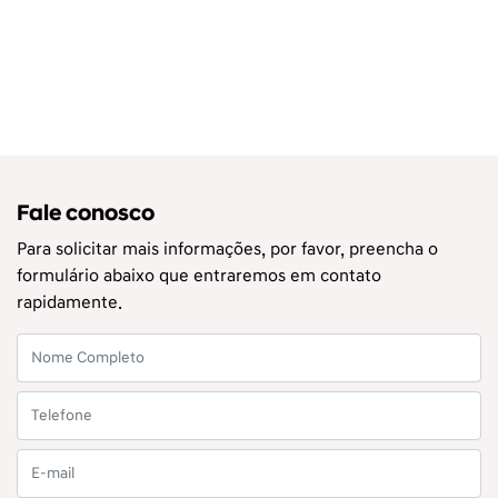
Fale conosco
Para solicitar mais informações, por favor, preencha o
formulário abaixo que entraremos em contato
rapidamente.