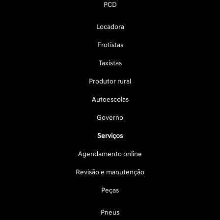
PCD
Locadora
Frotistas
Taxistas
Produtor rural
Autoescolas
Governo
Serviços
Agendamento online
Revisão e manutenção
Peças
Pneus