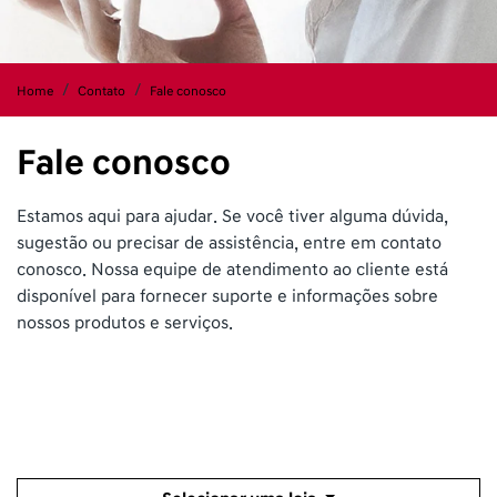
Home
Contato
Fale conosco
Fale conosco
Estamos aqui para ajudar. Se você tiver alguma dúvida,
sugestão ou precisar de assistência, entre em contato
conosco. Nossa equipe de atendimento ao cliente está
disponível para fornecer suporte e informações sobre
nossos produtos e serviços.