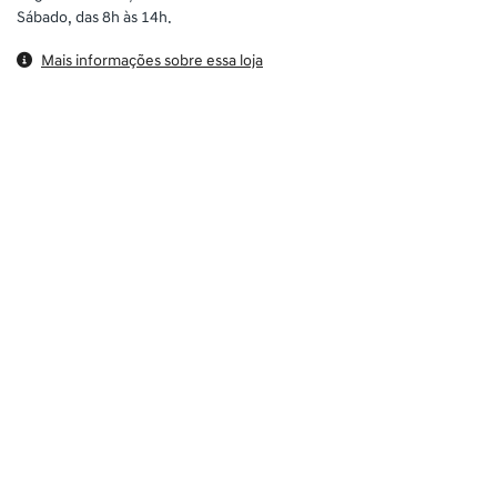
Sábado, das 8h às 14h.
Mais informações sobre essa loja