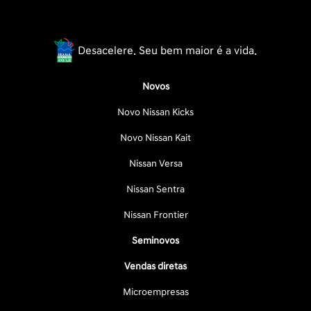
Desacelere. Seu bem maior é a vida.
Novos
Novo Nissan Kicks
Novo Nissan Kait
Nissan Versa
Nissan Sentra
Nissan Frontier
Seminovos
Vendas diretas
Microempresas