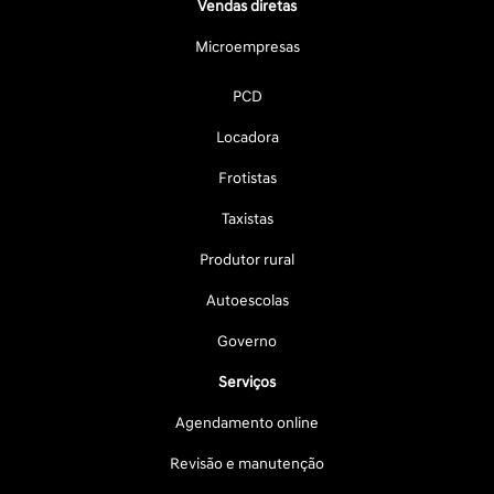
Vendas diretas
Microempresas
PCD
Locadora
Frotistas
Taxistas
Produtor rural
Autoescolas
Governo
Serviços
Agendamento online
Revisão e manutenção