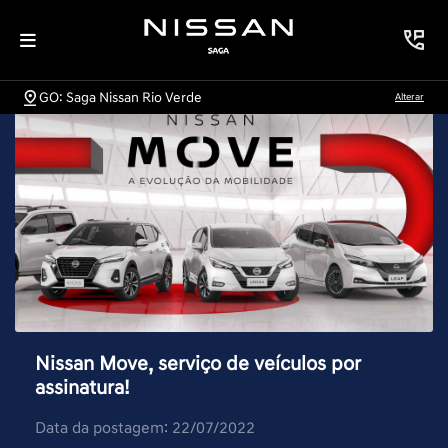
GO: Saga Nissan Rio Verde
Alterar
Nissan Move, serviço de veículos por
assinatura!
Data da postagem: 22/07/2022