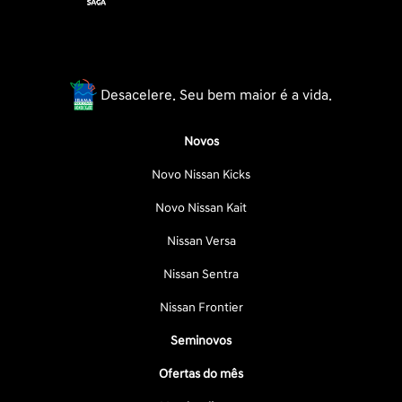
Desacelere. Seu bem maior é a vida.
Novos
Novo Nissan Kicks
Novo Nissan Kait
Nissan Versa
Nissan Sentra
Nissan Frontier
Seminovos
Ofertas do mês