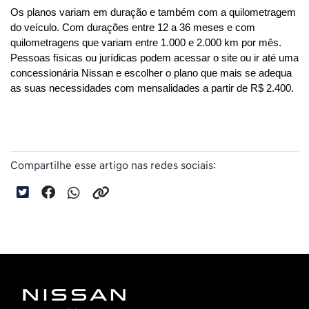
Os planos variam em duração e também com a quilometragem 
do veículo. Com durações entre 12 a 36 meses e com 
quilometragens que variam entre 1.000 e 2.000 km por mês. 
Pessoas físicas ou jurídicas podem acessar o site ou ir até uma 
concessionária Nissan e escolher o plano que mais se adequa 
as suas necessidades com mensalidades a partir de R$ 2.400.
Compartilhe esse artigo nas redes sociais: