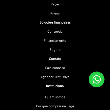
Peças
Pneus
Soluções financeiras
Consórcio
Financiamento
Seguro
Contato
Fale conosco
Agendar Test Drive
Institucional
Quem somos
Por que comprar na Saga