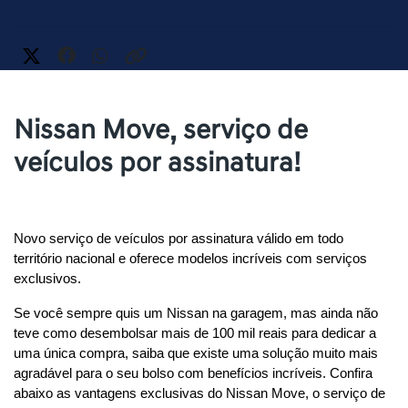
Nissan Move, serviço de
veículos por assinatura!
Novo serviço de veículos por assinatura válido em todo 
território nacional e oferece modelos incríveis com serviços 
exclusivos.
Se você sempre quis um Nissan na garagem, mas ainda não 
teve como desembolsar mais de 100 mil reais para dedicar a 
uma única compra, saiba que existe uma solução muito mais 
agradável para o seu bolso com benefícios incríveis. Confira 
abaixo as vantagens exclusivas do Nissan Move, o serviço de 