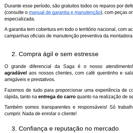
Durante esse período, são gratuitos todos os reparos por defe
(consulte o 
manual de garantia e manutenção
), com peças or
especializada.
A garantia tem cobertura em todo o território nacional, com a
campanhas oficiais de manutenção preventiva da montadora
Compra ágil e sem estresse
O grande diferencial da Saga é o nosso atendimento
agradável
 aos nossos clientes, com café quentinho e sala
amigáveis e prestativos. 
Fazemos de tudo para proporcionar uma experiência de co
rápida, tanto na 
entrega do carro
 quanto na realização de se
Também somos transparentes e responsáveis! Só traba
cumprir. Nada de enrolar o cliente!
Confiança e reputação no mercado