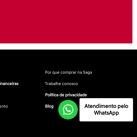
Por que comprar na Saga
inanceiras
Trabalhe conosco
Política de privacidade
Atendimento pelo
ento
Blog
WhatsApp