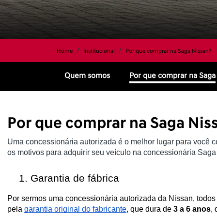
Home
Institucional
Por que comprar na Saga Nissan?
Quem somos
Por que comprar na Saga
Por que comprar na Saga Nis
Uma concessionária autorizada é o melhor lugar para você c
os motivos para adquirir seu veículo na concessionária Saga
Garantia de fábrica
Por sermos uma concessionária autorizada da Nissan, todos 
pela 
garantia original do fabricante
, que dura de 
3 a 6 anos
,