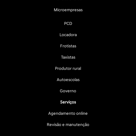
Microempresas
PCD
Locadora
Frotistas
Taxistas
Produtor rural
Autoescolas
Governo
Serviços
Agendamento online
Revisão e manutenção