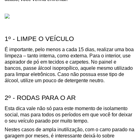
1º - LIMPE O VEÍCULO
É importante, pelo menos a cada 15 dias, realizar uma boa 
limpeza – tanto interna, como externa. Para o interior, use 
aspirador de pó em tecidos e carpetes. No painel e 
bancos, passe álcool isopropílico, aquele mesmo utilizado 
para limpar eletrônicos. Caso não possua esse tipo de 
álcool, utilize um pouco de detergente neutro.
2º - RODAS PARA O AR
Esta dica vale não só para este momento de isolamento 
social, mas para todos os períodos em que você for deixar 
o seu veículo parado por muito tempo.
Nestes casos de ampla inutilização, com o carro parado na 
garagem por meses, é interessante deixá-lo sobre 