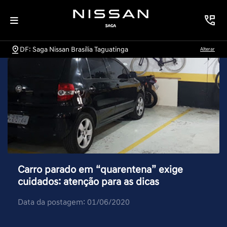
DF: Saga Nissan Brasília Taguatinga
Alterar
Carro parado em “quarentena” exige
cuidados: atenção para as dicas
Data da postagem: 01/06/2020