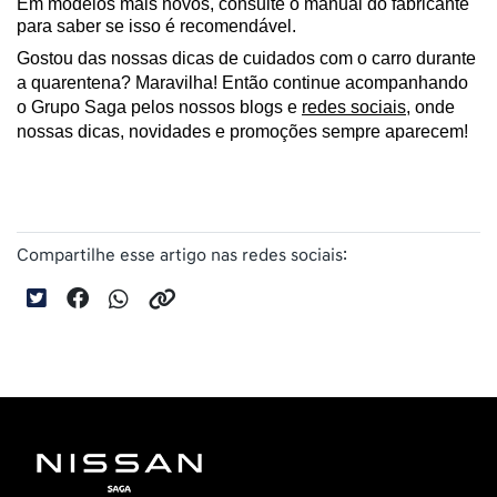
Em modelos mais novos, consulte o manual do fabricante 
para saber se isso é recomendável.
Gostou das nossas dicas de cuidados com o carro durante 
a quarentena? Maravilha! Então continue acompanhando 
o Grupo Saga pelos nossos blogs e 
redes sociais
, onde 
nossas dicas, novidades e promoções sempre aparecem!
Compartilhe esse artigo nas redes sociais: