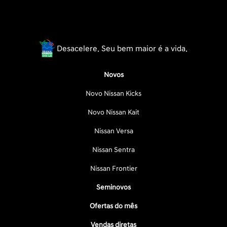
Desacelere. Seu bem maior é a vida.
Novos
Novo Nissan Kicks
Novo Nissan Kait
Nissan Versa
Nissan Sentra
Nissan Frontier
Seminovos
Ofertas do mês
Vendas diretas