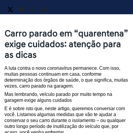
Carro parado em “quarentena”
exige cuidados: atenção para
as dicas
A luta contra o novo coronavírus permanece. Com isso, 
muitas pessoas continuam em casa, conforme 
determinação dos órgãos de saúde, o que significa, muitas 
vezes, carro parado na garagem.
Mas lembrando, veículo parado por muito tempo na 
garagem exige alguns cuidados 
E é sobre isto que, neste artigo, queremos conversar com 
você. Listamos algumas medidas que vão te ajudar a 
conservar o seu carro durante o isolamento – ou qualquer 
outro longo período de inutilização do veículo que, por 
acaso, você venha enfrentar.