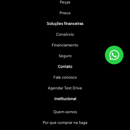
Peças
Pneus
Soluções financeiras
Consórcio
Financiamento
Seguro
Contato
Fale conosco
Agendar Test Drive
Institucional
Quem somos
Por que comprar na Saga