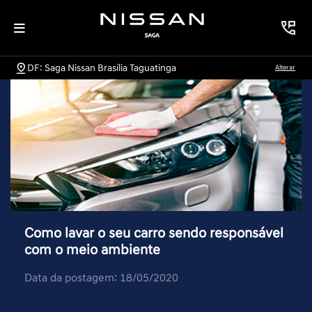
DF: Saga Nissan Brasília Taguatinga
Alterar
Como lavar o seu carro sendo responsável
com o meio ambiente
Data da postagem: 18/05/2020