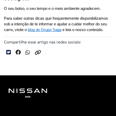
O seu bolso, o seu tempo e o meio ambiente agradecem. 
Para saber outras dicas que frequentemente disponibilizamos 
sob a intenção de te informar e ajudar a cuidar melhor do seu 
carro, visite o 
blog do Grupo Saga
 e leia o nosso conteúdo.
Compartilhe esse artigo nas redes sociais: