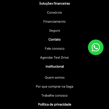
Soluções financeiras
Consórcio
Financiamento
Seguro
Contato
Fale conosco
Agendar Test Drive
Institucional
Quem somos
Por que comprar na Saga
Trabalhe conosco
Política de privacidade