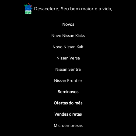
Desacelere. Seu bem maior é a vida.
Novos
Novo Nissan Kicks
Novo Nissan Kait
Nissan Versa
Nissan Sentra
Nissan Frontier
Seminovos
Ofertas do mês
Vendas diretas
Microempresas