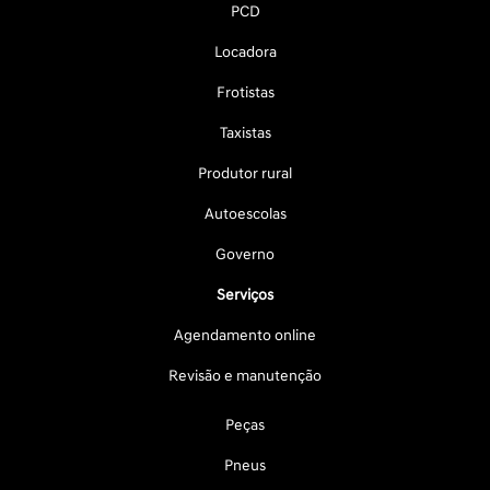
PCD
Locadora
Frotistas
Taxistas
Produtor rural
Autoescolas
Governo
Serviços
Agendamento online
Revisão e manutenção
Peças
Pneus