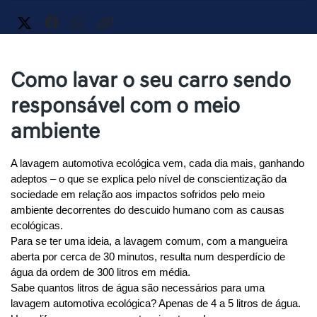
Como lavar o seu carro sendo
responsável com o meio
ambiente
A lavagem automotiva ecológica vem, cada dia mais, ganhando 
adeptos – o que se explica pelo nível de conscientização da 
sociedade em relação aos impactos sofridos pelo meio 
ambiente decorrentes do descuido humano com as causas 
ecológicas.
Para se ter uma ideia, a lavagem comum, com a mangueira 
aberta por cerca de 30 minutos, resulta num desperdício de 
água da ordem de 300 litros em média.
Sabe quantos litros de água são necessários para uma 
lavagem automotiva ecológica? Apenas de 4 a 5 litros de água. 