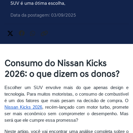
SUV é uma ótima escolha.
Data da postagem: 03/09/2025
Consumo do Nissan Kicks
2026: o que dizem os donos?
Escolher um SUV envolve mais do que apenas design e
tecnologia. Para muitos motoristas, o consumo de combustível
é um dos fatores que mais pesam na decisão de compra. O
Nissan Kicks 2026
, recém-lançado com motor turbo, promete
ser mais econômico sem comprometer o desempenho. Mas
será que ele cumpre essa promessa?
Neste artigo, você vai encontrar uma análise completa sobre o