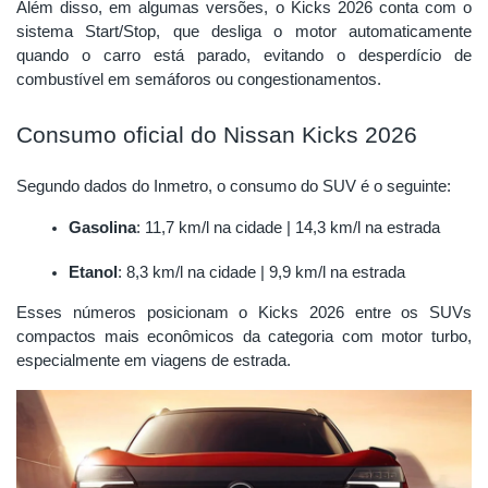
Além disso, em algumas versões, o Kicks 2026 conta com o
sistema Start/Stop, que desliga o motor automaticamente
quando o carro está parado, evitando o desperdício de
combustível em semáforos ou congestionamentos.
Consumo oficial do Nissan Kicks 2026
Segundo dados do Inmetro, o consumo do SUV é o seguinte:
Gasolina
: 11,7 km/l na cidade | 14,3 km/l na estrada
Etanol
: 8,3 km/l na cidade | 9,9 km/l na estrada
Esses números posicionam o Kicks 2026 entre os SUVs
compactos mais econômicos da categoria com motor turbo,
especialmente em viagens de estrada.