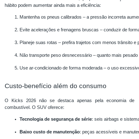
hábito podem aumentar ainda mais a eficiência:
Mantenha os pneus calibrados – a pressão incorreta aume
Evite acelerações e frenagens bruscas – conduzir de forma
Planeje suas rotas – prefira trajetos com menos trânsito 
Não transporte peso desnecessário – quanto mais pesado 
Use ar-condicionado de forma moderada – o uso excessivo
Custo-benefício além do consumo
O Kicks 2026 não se destaca apenas pela economia de
combustível. O SUV oferece:
Tecnologia de segurança de série
: seis airbags e siste
Baixo custo de manutenção
: peças acessíveis e manuten