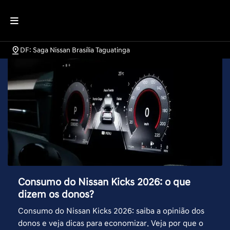
DF: Saga Nissan Brasília Taguatinga
Consumo do Nissan Kicks 2026: o que
dizem os donos?
Consumo do Nissan Kicks 2026: saiba a opinião dos
donos e veja dicas para economizar. Veja por que o