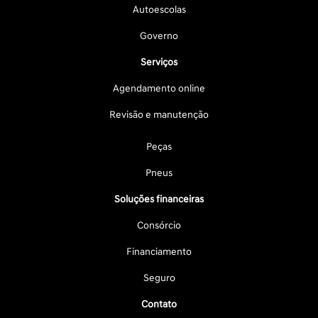
Autoescolas
Governo
Serviços
Agendamento online
Revisão e manutenção
Peças
Pneus
Soluções financeiras
Consórcio
Financiamento
Seguro
Contato