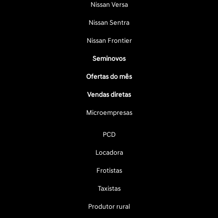
Nissan Versa
Nissan Sentra
Nissan Frontier
Seminovos
Ofertas do mês
Vendas diretas
Microempresas
PCD
Locadora
Frotistas
Taxistas
Produtor rural