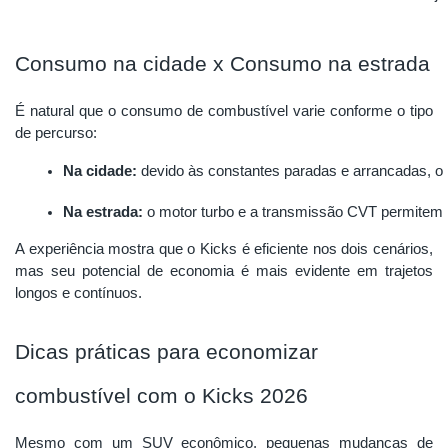
Consumo na cidade x Consumo na estrada
É natural que o consumo de combustível varie conforme o tipo
de percurso:
Na cidade:
 devido às constantes paradas e arrancadas, 
Na estrada:
 o motor turbo e a transmissão CVT permitem 
A experiência mostra que o Kicks é eficiente nos dois cenários,
mas seu potencial de economia é mais evidente em trajetos
longos e contínuos.
Dicas práticas para economizar
combustível com o Kicks 2026
Mesmo com um SUV econômico, pequenas mudanças de