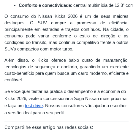
Conforto e conectividade
: central multimídia de 12,3” c
O consumo do Nissan Kicks 2026 é um de seus maiores
destaques. O SUV cumpre a promessa de eficiência,
principalmente em estradas e trajetos contínuos. Na cidade, o
consumo pode variar conforme o estilo de direção e as
condições do trânsito, mas continua competitivo frente a outros
SUVs compactos com motor turbo.
Além disso, o Kicks oferece baixo custo de manutenção,
tecnologias de segurança e conforto, garantindo um excelente
custo-benefício para quem busca um carro moderno, eficiente e
confiável.
Se você quer testar na prática o desempenho e a economia do
Kicks 2026, visite a concessionária Saga Nissan mais próxima
e faça um
test drive
. Nossos consultores vão ajudar a escolher
a versão ideal para o seu perfil.
Compartilhe esse artigo nas redes sociais: