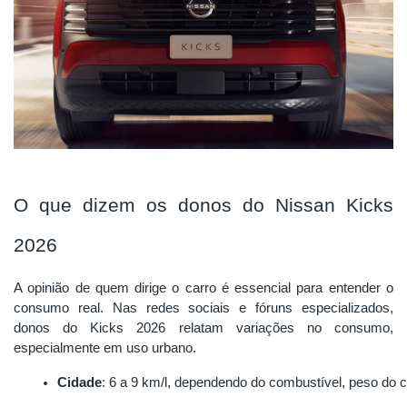
O que dizem os donos do Nissan Kicks
2026
A opinião de quem dirige o carro é essencial para entender o
consumo real. Nas redes sociais e fóruns especializados,
donos do Kicks 2026 relatam variações no consumo,
especialmente em uso urbano.
Cidade
: 6 a 9 km/l, dependendo do combustível, peso do c