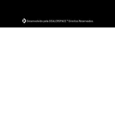
Desenvolvido pela DEALERSPACE ® Direitos Reservados.