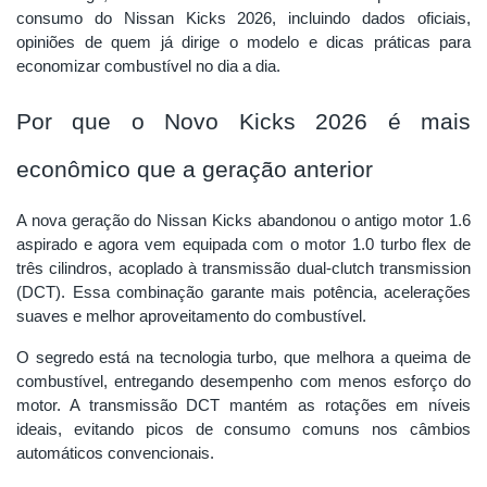
consumo do Nissan Kicks 2026, incluindo dados oficiais,
opiniões de quem já dirige o modelo e dicas práticas para
economizar combustível no dia a dia.
Por que o Novo Kicks 2026 é mais
econômico que a geração anterior
A nova geração do Nissan Kicks abandonou o antigo motor 1.6
aspirado e agora vem equipada com o motor 1.0 turbo flex de
três cilindros, acoplado à transmissão dual-clutch transmission
(DCT). Essa combinação garante mais potência, acelerações
suaves e melhor aproveitamento do combustível.
O segredo está na tecnologia turbo, que melhora a queima de
combustível, entregando desempenho com menos esforço do
motor. A transmissão DCT mantém as rotações em níveis
ideais, evitando picos de consumo comuns nos câmbios
automáticos convencionais.