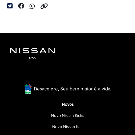
Desacelere. Seu bem maior é a vida.
Novos
Novo Nissan Kicks
Novo Nissan Kait