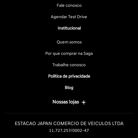
Fale conosco
Agendar Test Drive
Institucional
Quem somos
Por que comprar na Saga
Trabalhe conosco
Política de privacidade
Blog
Nossas lojas
ESTACAO JAPAN COMERCIO DE VEICULOS LTDA
11.727.257/0002-47