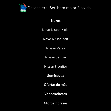
Desacelere. Seu bem maior é a vida.
Novos
Novo Nissan Kicks
Novo Nissan Kait
Nissan Versa
Nissan Sentra
Nissan Frontier
Seminovos
Ofertas do mês
Vendas diretas
Microempresas