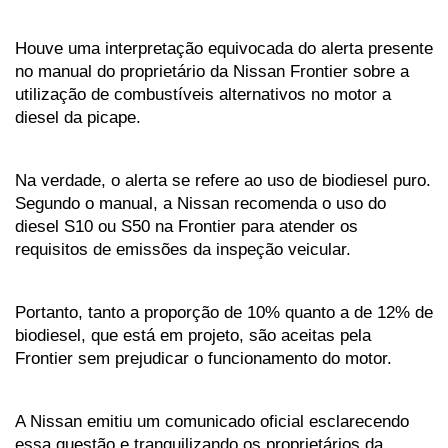
Houve uma interpretação equivocada do alerta presente 
no manual do proprietário da Nissan Frontier sobre a 
utilização de combustíveis alternativos no motor a 
diesel da picape. 
Na verdade, o alerta se refere ao uso de biodiesel puro. 
Segundo o manual, a Nissan recomenda o uso do 
diesel S10 ou S50 na Frontier para atender os 
requisitos de emissões da inspeção veicular. 
Portanto, tanto a proporção de 10% quanto a de 12% de 
biodiesel, que está em projeto, são aceitas pela 
Frontier sem prejudicar o funcionamento do motor. 
A Nissan emitiu um comunicado oficial esclarecendo 
essa questão e tranquilizando os proprietários da 