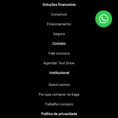
Soluções financeiras
Consórcio
Financiamento
Seguro
Contato
Fale conosco
Agendar Test Drive
Institucional
Quem somos
Por que comprar na Saga
Trabalhe conosco
Política de privacidade