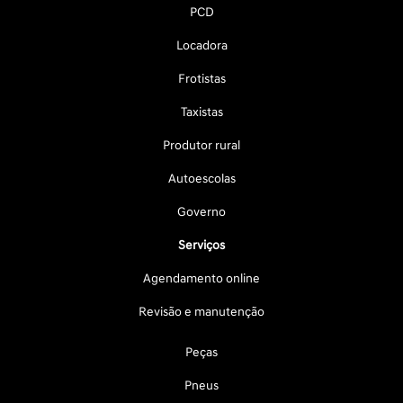
PCD
Locadora
Frotistas
Taxistas
Produtor rural
Autoescolas
Governo
Serviços
Agendamento online
Revisão e manutenção
Peças
Pneus