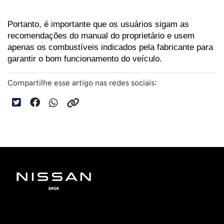
Portanto, é importante que os usuários sigam as 
recomendações do manual do proprietário e usem 
apenas os combustíveis indicados pela fabricante para 
garantir o bom funcionamento do veículo.
Compartilhe esse artigo nas redes sociais: