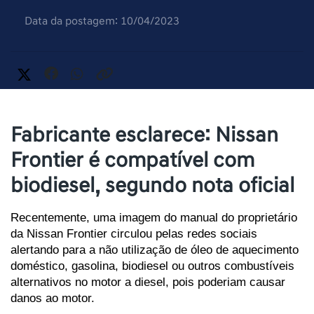
Data da postagem: 10/04/2023
Fabricante esclarece: Nissan
Frontier é compatível com
biodiesel, segundo nota oficial
Recentemente, uma imagem do manual do proprietário 
da Nissan Frontier circulou pelas redes sociais 
alertando para a não utilização de óleo de aquecimento 
doméstico, gasolina, biodiesel ou outros combustíveis 
alternativos no motor a diesel, pois poderiam causar 
danos ao motor. 