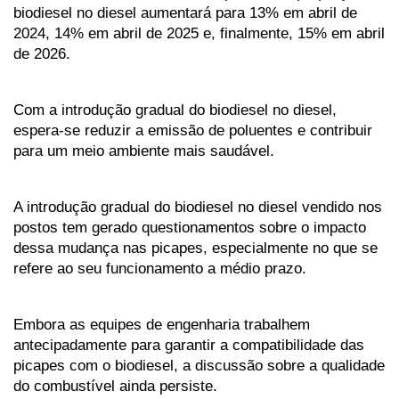
biodiesel no diesel aumentará para 13% em abril de 
2024, 14% em abril de 2025 e, finalmente, 15% em abril 
de 2026. 
Com a introdução gradual do biodiesel no diesel, 
espera-se reduzir a emissão de poluentes e contribuir 
para um meio ambiente mais saudável.
A introdução gradual do biodiesel no diesel vendido nos 
postos tem gerado questionamentos sobre o impacto 
dessa mudança nas picapes, especialmente no que se 
refere ao seu funcionamento a médio prazo. 
Embora as equipes de engenharia trabalhem 
antecipadamente para garantir a compatibilidade das 
picapes com o biodiesel, a discussão sobre a qualidade 
do combustível ainda persiste. 