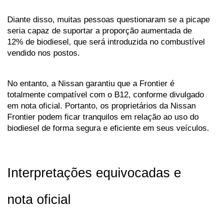
Diante disso, muitas pessoas questionaram se a picape 
seria capaz de suportar a proporção aumentada de 
12% de biodiesel, que será introduzida no combustível 
vendido nos postos. 
No entanto, a Nissan garantiu que a Frontier é 
totalmente compatível com o B12, conforme divulgado 
em nota oficial. Portanto, os proprietários da Nissan 
Frontier podem ficar tranquilos em relação ao uso do 
biodiesel de forma segura e eficiente em seus veículos.
Interpretações equivocadas e 
nota oficial