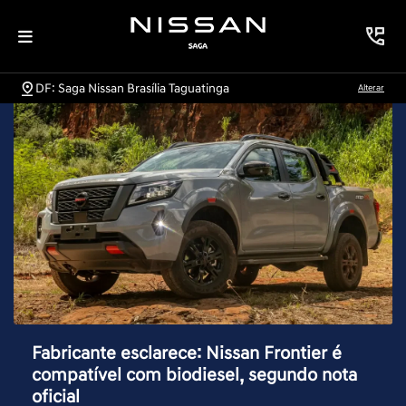
DF: Saga Nissan Brasília Taguatinga
Alterar
Fabricante esclarece: Nissan Frontier é
compatível com biodiesel, segundo nota
oficial