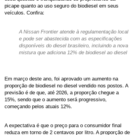
picape quanto ao uso seguro do biodiesel em seus 
veículos. Confira:
A Nissan Frontier atende à regulamentação local 
e pode ser abastecida com as especificações 
disponíveis do diesel brasileiro, incluindo a nova 
mistura que adiciona 12% de biodiesel ao diesel
Em março deste ano, foi aprovado um aumento na 
proporção de biodiesel no diesel vendido nos postos. A 
previsão é de que, até 2026, a proporção chegue a 
15%, sendo que o aumento será progressivo, 
começando pelos atuais 12%. 
A expectativa é que o preço para o consumidor final 
reduza em torno de 2 centavos por litro. A proporção de 