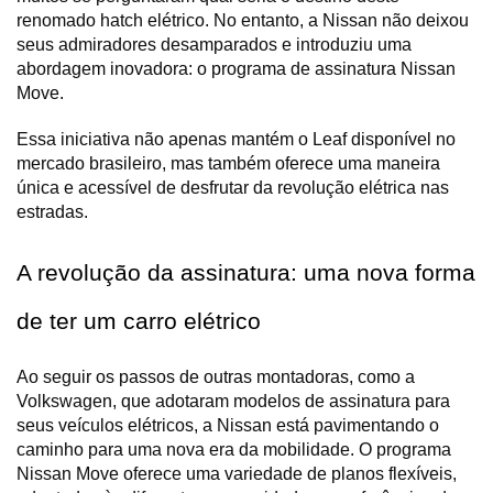
renomado hatch elétrico. No entanto, a Nissan não deixou 
seus admiradores desamparados e introduziu uma 
abordagem inovadora: o programa de assinatura Nissan 
Move. 
Essa iniciativa não apenas mantém o Leaf disponível no 
mercado brasileiro, mas também oferece uma maneira 
única e acessível de desfrutar da revolução elétrica nas 
estradas.
A revolução da assinatura: uma nova forma 
de ter um carro elétrico
Ao seguir os passos de outras montadoras, como a 
Volkswagen, que adotaram modelos de assinatura para 
seus veículos elétricos, a Nissan está pavimentando o 
caminho para uma nova era da mobilidade. O programa 
Nissan Move oferece uma variedade de planos flexíveis, 