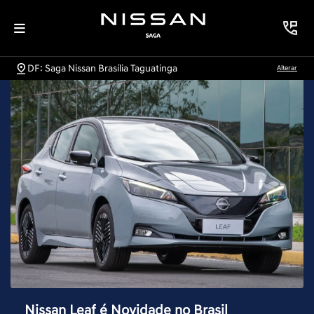
DF: Saga Nissan Brasília Taguatinga
Alterar
Nissan Leaf é Novidade no Brasil