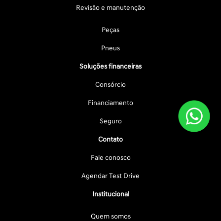
Revisão e manutenção
Peças
Pneus
Soluções financeiras
Consórcio
Financiamento
Seguro
Contato
Fale conosco
Agendar Test Drive
Institucional
Quem somos