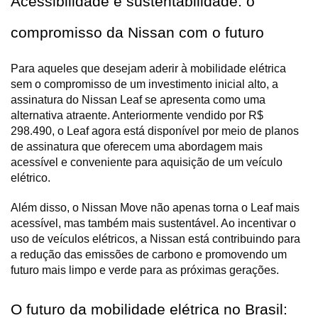
Acessibilidade e sustentabilidade: o 
compromisso da Nissan com o futuro
Para aqueles que desejam aderir à mobilidade elétrica 
sem o compromisso de um investimento inicial alto, a 
assinatura do Nissan Leaf se apresenta como uma 
alternativa atraente. Anteriormente vendido por R$ 
298.490, o Leaf agora está disponível por meio de planos 
de assinatura que oferecem uma abordagem mais 
acessível e conveniente para aquisição de um veículo 
elétrico.
Além disso, o Nissan Move não apenas torna o Leaf mais 
acessível, mas também mais sustentável. Ao incentivar o 
uso de veículos elétricos, a Nissan está contribuindo para 
a redução das emissões de carbono e promovendo um 
futuro mais limpo e verde para as próximas gerações.
O futuro da mobilidade elétrica no Brasil: 