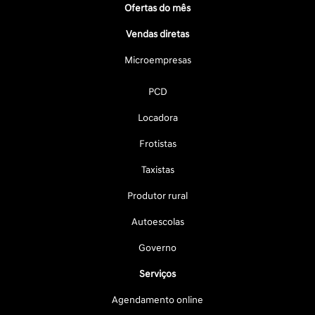
Ofertas do mês
Vendas diretas
Microempresas
PCD
Locadora
Frotistas
Taxistas
Produtor rural
Autoescolas
Governo
Serviços
Agendamento online