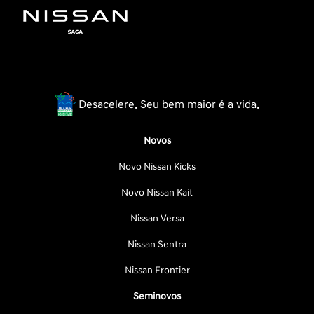
Desacelere. Seu bem maior é a vida.
Novos
Novo Nissan Kicks
Novo Nissan Kait
Nissan Versa
Nissan Sentra
Nissan Frontier
Seminovos