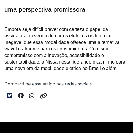
uma perspectiva promissora
Embora seja difícil prever com certeza o papel da 
assinatura na venda de carros elétricos no futuro, é 
inegável que essa modalidade oferece uma alternativa 
viável e atraente para os consumidores. Com seu 
compromisso com a inovação, acessibilidade e 
sustentabilidade, a Nissan está liderando o caminho para 
uma nova era da mobilidade elétrica no Brasil e além.
Compartilhe esse artigo nas redes sociais: