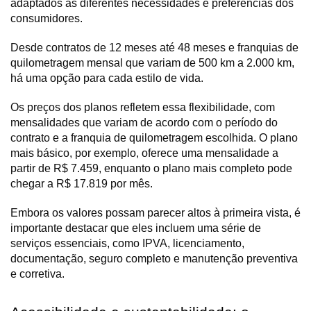
adaptados às diferentes necessidades e preferências dos 
consumidores. 
Desde contratos de 12 meses até 48 meses e franquias de 
quilometragem mensal que variam de 500 km a 2.000 km, 
há uma opção para cada estilo de vida.
Os preços dos planos refletem essa flexibilidade, com 
mensalidades que variam de acordo com o período do 
contrato e a franquia de quilometragem escolhida. O plano 
mais básico, por exemplo, oferece uma mensalidade a 
partir de R$ 7.459, enquanto o plano mais completo pode 
chegar a R$ 17.819 por mês. 
Embora os valores possam parecer altos à primeira vista, é 
importante destacar que eles incluem uma série de 
serviços essenciais, como IPVA, licenciamento, 
documentação, seguro completo e manutenção preventiva 
e corretiva.