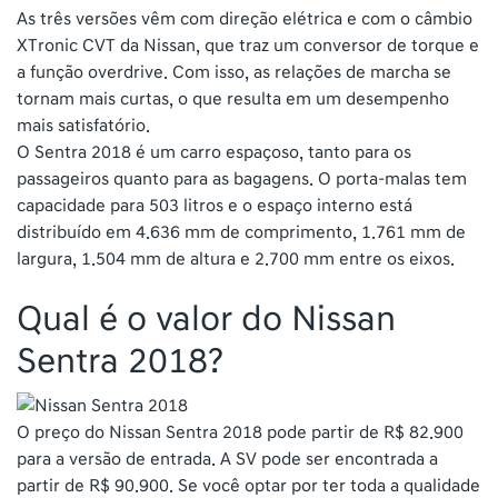
As três versões vêm com direção elétrica e com o câmbio
XTronic CVT da Nissan, que traz um conversor de torque e
a função overdrive. Com isso, as relações de marcha se
tornam mais curtas, o que resulta em um desempenho
mais satisfatório.
O Sentra 2018 é um carro espaçoso, tanto para os
passageiros quanto para as bagagens. O porta-malas tem
capacidade para 503 litros e o espaço interno está
distribuído em 4.636 mm de comprimento, 1.761 mm de
largura, 1.504 mm de altura e 2.700 mm entre os eixos.
Qual é o valor do Nissan
Sentra 2018?
O preço do Nissan Sentra 2018 pode partir de R$ 82.900
para a versão de entrada. A SV pode ser encontrada a
partir de R$ 90.900. Se você optar por ter toda a qualidade