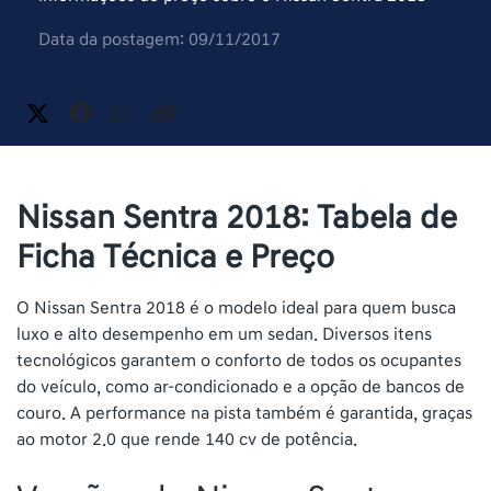
Data da postagem: 09/11/2017
Nissan Sentra 2018: Tabela de
Ficha Técnica e Preço
O Nissan Sentra 2018 é o modelo ideal para quem busca
luxo e alto desempenho em um sedan. Diversos itens
tecnológicos garantem o conforto de todos os ocupantes
do veículo, como ar-condicionado e a opção de bancos de
couro. A performance na pista também é garantida, graças
ao motor 2.0 que rende 140 cv de potência.