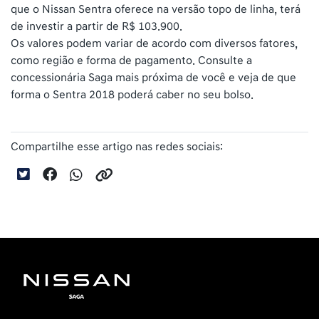
que o Nissan Sentra oferece na versão topo de linha, terá
de investir a partir de R$ 103.900.
Os valores podem variar de acordo com diversos fatores,
como região e forma de pagamento. Consulte a
concessionária Saga mais próxima de você e veja de que
forma o Sentra 2018 poderá caber no seu bolso.
Compartilhe esse artigo nas redes sociais: