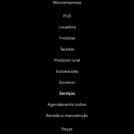
Microempresas
PCD
Locadora
Frotistas
Taxistas
Produtor rural
Autoescolas
Governo
Serviços
Agendamento online
Revisão e manutenção
Peças