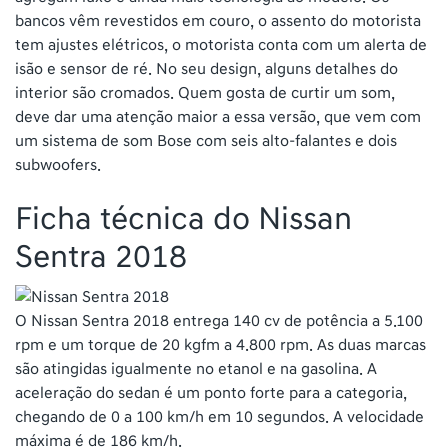
bancos vêm revestidos em couro, o assento do motorista
tem ajustes elétricos, o motorista conta com um alerta de
isão e sensor de ré. No seu design, alguns detalhes do
interior são cromados. Quem gosta de curtir um som,
deve dar uma atenção maior a essa versão, que vem com
um sistema de som Bose com seis alto-falantes e dois
subwoofers.
Ficha técnica do Nissan
Sentra 2018
O Nissan Sentra 2018 entrega 140 cv de potência a 5.100
rpm e um torque de 20 kgfm a 4.800 rpm. As duas marcas
são atingidas igualmente no etanol e na gasolina. A
aceleração do sedan é um ponto forte para a categoria,
chegando de 0 a 100 km/h em 10 segundos. A velocidade
máxima é de 186 km/h.