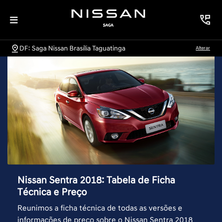
DF: Saga Nissan Brasília Taguatinga
Alterar
Nissan Sentra 2018: Tabela de Ficha
Técnica e Preço
Reunimos a ficha técnica de todas as versões e
informações de preço sobre o Nissan Sentra 2018