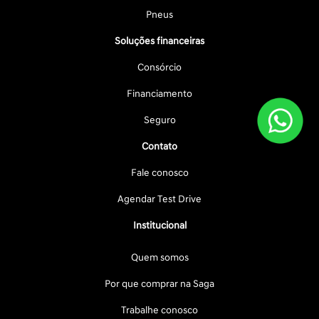
Pneus
Soluções financeiras
Consórcio
Financiamento
Seguro
Contato
Fale conosco
Agendar Test Drive
Institucional
Quem somos
Por que comprar na Saga
Trabalhe conosco