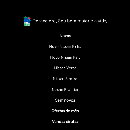
Desacelere. Seu bem maior é a vida.
Novos
Novo Nissan Kicks
Novo Nissan Kait
Nissan Versa
Nissan Sentra
Nissan Frontier
Seminovos
Ofertas do mês
Vendas diretas