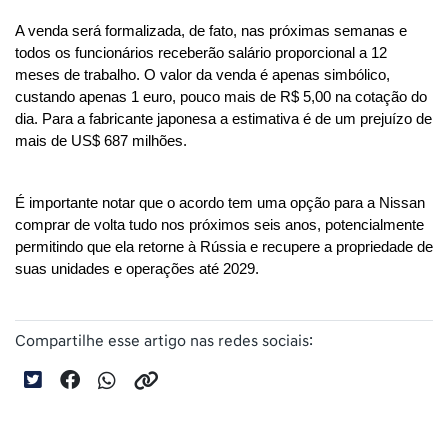
A venda será formalizada, de fato, nas próximas semanas e 
todos os funcionários receberão salário proporcional a 12 
meses de trabalho. O valor da venda é apenas simbólico, 
custando apenas 1 euro, pouco mais de R$ 5,00 na cotação do 
dia. Para a fabricante japonesa a estimativa é de um prejuízo de 
mais de US$ 687 milhões.
É importante notar que o acordo tem uma opção para a Nissan 
comprar de volta tudo nos próximos seis anos, potencialmente 
permitindo que ela retorne à Rússia e recupere a propriedade de 
suas unidades e operações até 2029.
Compartilhe esse artigo nas redes sociais: