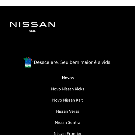
Desacelere. Seu bem maior é a vida.
Novos
Novo Nissan Kicks
Novo Nissan Kait
Nissan Versa
Nissan Sentra
Nissan Frontier