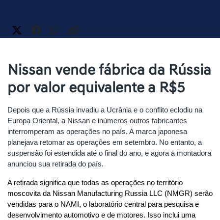
Nissan vende fábrica da Rússia
por valor equivalente a R$5
Depois que a Rússia invadiu a Ucrânia e o conflito eclodiu na 
Europa Oriental, a Nissan e inúmeros outros fabricantes 
interromperam as operações no país. A marca japonesa 
planejava retomar as operações em setembro. No entanto, a 
suspensão foi estendida até o final do ano, e agora a montadora 
anunciou sua retirada do país.
A retirada significa que todas as operações no território 
moscovita da Nissan Manufacturing Russia LLC (NMGR) serão 
vendidas para o NAMI, o laboratório central para pesquisa e 
desenvolvimento automotivo e de motores. Isso inclui uma 