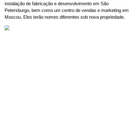
instalação de fabricação e desenvolvimento em São 
Petersburgo, bem como um centro de vendas e marketing em 
Moscou. Eles terão nomes diferentes sob nova propriedade.