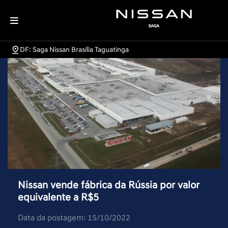
DF: Saga Nissan Brasília Taguatinga
Nissan vende fábrica da Rússia por valor
equivalente a R$5
Data da postagem: 15/10/2022