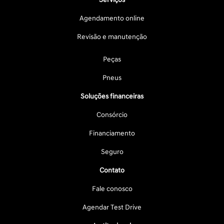
Agendamento online
Revisão e manutenção
Peças
Pneus
Soluções financeiras
Consórcio
Financiamento
Seguro
Contato
Fale conosco
Agendar Test Drive