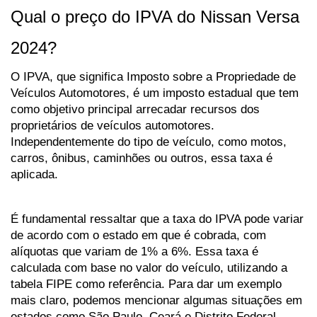
Qual o preço do IPVA do Nissan Versa 
2024?
O IPVA, que significa Imposto sobre a Propriedade de 
Veículos Automotores, é um imposto estadual que tem 
como objetivo principal arrecadar recursos dos 
proprietários de veículos automotores. 
Independentemente do tipo de veículo, como motos, 
carros, ônibus, caminhões ou outros, essa taxa é 
aplicada.
É fundamental ressaltar que a taxa do IPVA pode variar 
de acordo com o estado em que é cobrada, com 
alíquotas que variam de 1% a 6%. Essa taxa é 
calculada com base no valor do veículo, utilizando a 
tabela FIPE como referência. Para dar um exemplo 
mais claro, podemos mencionar algumas situações em 
estados como São Paulo, Ceará e Distrito Federal.