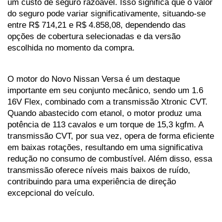
um custo de seguro razoável. Isso significa que o valor 
do seguro pode variar significativamente, situando-se 
entre R$ 714,21 e R$ 4.858,08, dependendo das 
opções de cobertura selecionadas e da versão 
escolhida no momento da compra.
O motor do Novo Nissan Versa é um destaque 
importante em seu conjunto mecânico, sendo um 1.6 
16V Flex, combinado com a transmissão Xtronic CVT. 
Quando abastecido com etanol, o motor produz uma 
potência de 113 cavalos e um torque de 15,3 kgfm. A 
transmissão CVT, por sua vez, opera de forma eficiente 
em baixas rotações, resultando em uma significativa 
redução no consumo de combustível. Além disso, essa 
transmissão oferece níveis mais baixos de ruído, 
contribuindo para uma experiência de direção 
excepcional do veículo.