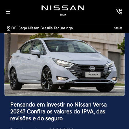
DF: Saga Nissan Brasília Taguatinga
Alterar
Pensando em investir no Nissan Versa
2024? Confira os valores do IPVA, das
revisões e do seguro