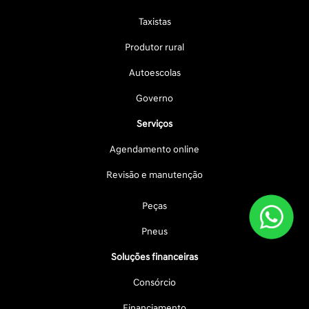
Taxistas
Produtor rural
Autoescolas
Governo
Serviços
Agendamento online
Revisão e manutenção
Peças
Pneus
Soluções financeiras
Consórcio
Financiamento