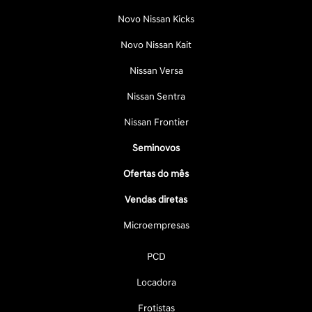
Novo Nissan Kicks
Novo Nissan Kait
Nissan Versa
Nissan Sentra
Nissan Frontier
Seminovos
Ofertas do mês
Vendas diretas
Microempresas
PCD
Locadora
Frotistas