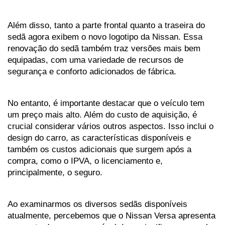
Além disso, tanto a parte frontal quanto a traseira do 
sedã agora exibem o novo logotipo da Nissan. Essa 
renovação do sedã também traz versões mais bem 
equipadas, com uma variedade de recursos de 
segurança e conforto adicionados de fábrica.
No entanto, é importante destacar que o veículo tem 
um preço mais alto. Além do custo de aquisição, é 
crucial considerar vários outros aspectos. Isso inclui o 
design do carro, as características disponíveis e 
também os custos adicionais que surgem após a 
compra, como o IPVA, o licenciamento e, 
principalmente, o seguro.
Ao examinarmos os diversos sedãs disponíveis 
atualmente, percebemos que o Nissan Versa apresenta 