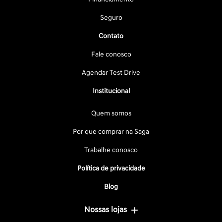
Seguro
Contato
Fale conosco
Agendar Test Drive
Institucional
Quem somos
Por que comprar na Saga
Trabalhe conosco
Política de privacidade
Blog
Nossas lojas