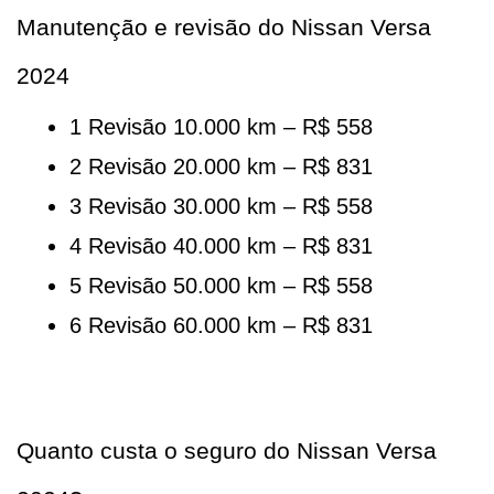
Manutenção e revisão do Nissan Versa 
2024
1 Revisão 10.000 km – R$ 558
2 Revisão 20.000 km – R$ 831
3 Revisão 30.000 km – R$ 558
4 Revisão 40.000 km – R$ 831
5 Revisão 50.000 km – R$ 558
6 Revisão 60.000 km – R$ 831
Quanto custa o seguro do Nissan Versa 