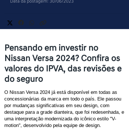
Data da postagem: 30/06/2023
Pensando em investir no
Nissan Versa 2024? Confira os
valores do IPVA, das revisões e
do seguro
O Nissan Versa 2024 já está disponível em todas as 
concessionárias da marca em todo o país. Ele passou 
por mudanças significativas em seu design, com 
destaque para a grade dianteira, que foi redesenhada, e 
uma interpretação modernizada do icônico estilo "V-
motion", desenvolvido pela equipe de design. 