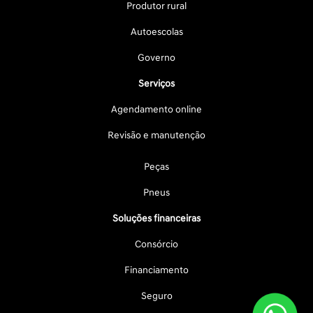
Produtor rural
Autoescolas
Governo
Serviços
Agendamento online
Revisão e manutenção
Peças
Pneus
Soluções financeiras
Consórcio
Financiamento
Seguro