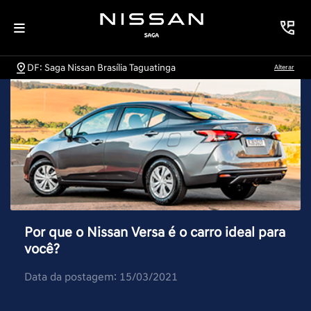
DF: Saga Nissan Brasília Taguatinga
Alterar
Por que o Nissan Versa é o carro ideal para
você?
Data da postagem: 15/03/2021