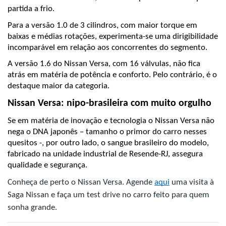
partida a frio.
Para a versão 1.0 de 3 cilindros, com maior torque em 
baixas e médias rotações, experimenta-se uma dirigibilidade 
incomparável em relação aos concorrentes do segmento.
A versão 1.6 do Nissan Versa, com 16 válvulas, não fica 
atrás em matéria de potência e conforto. Pelo contrário, é o 
destaque maior da categoria.
Nissan Versa: nipo-brasileira com muito orgulho
Se em matéria de inovação e tecnologia o Nissan Versa não 
nega o DNA japonês – tamanho o primor do carro nesses 
quesitos -, por outro lado, o sangue brasileiro do modelo, 
fabricado na unidade industrial de Resende-RJ, assegura 
qualidade e segurança.
Conheça de perto o Nissan Versa. Agende 
aqui
 uma visita à 
Saga Nissan e faça um test drive no carro feito para quem 
sonha grande.