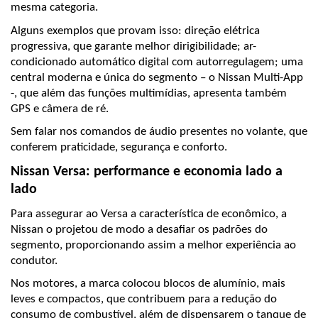
mesma categoria.
Alguns exemplos que provam isso: direção elétrica 
progressiva, que garante melhor dirigibilidade; ar-
condicionado automático digital com autorregulagem; uma 
central moderna e única do segmento – o Nissan Multi-App 
-, que além das funções multimídias, apresenta também 
GPS e câmera de ré.
Sem falar nos comandos de áudio presentes no volante, que 
conferem praticidade, segurança e conforto.
Nissan Versa: performance e economia lado a 
lado
Para assegurar ao Versa a característica de econômico, a 
Nissan o projetou de modo a desafiar os padrões do 
segmento, proporcionando assim a melhor experiência ao 
condutor.
Nos motores, a marca colocou blocos de alumínio, mais 
leves e compactos, que contribuem para a redução do 
consumo de combustível, além de dispensarem o tanque de 