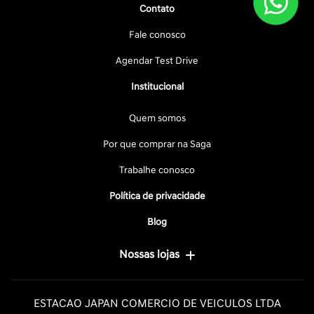
Contato
Fale conosco
Agendar Test Drive
Institucional
Quem somos
Por que comprar na Saga
Trabalhe conosco
Política de privacidade
Blog
Nossas lojas
ESTACAO JAPAN COMERCIO DE VEICULOS LTDA