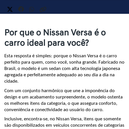
Por que o Nissan Versa é o
carro ideal para você?
Esta resposta é simples: porque o Nissan Versa é o carro 
perfeito para quem, como você, sonha grande. Fabricado no 
Brasil, o modelo é um sedan com alta tecnologia japonesa 
agregada e perfeitamente adequado ao seu dia a dia na 
cidade.
Com um conjunto harmônico que une a imponência do 
design e um acabamento surpreendente, o modelo ostenta 
os melhores itens da categoria, o que assegura conforto, 
conveniência e conectividade ao usuário do carro.
Inclusive, encontra-se, no Nissan Versa, itens que somente 
são disponibilizados em veículos concorrentes de categorias 