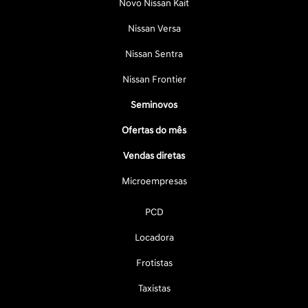
Novo Nissan Kait
Nissan Versa
Nissan Sentra
Nissan Frontier
Seminovos
Ofertas do mês
Vendas diretas
Microempresas
PCD
Locadora
Frotistas
Taxistas