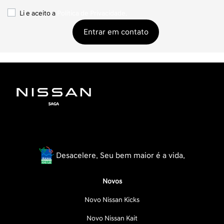
Li e aceito a
Política de Privacidade.
Entrar em contato
Desacelere. Seu bem maior é a vida.
Novos
Novo Nissan Kicks
Novo Nissan Kait