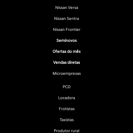
Nissan Versa
Nissan Sentra
Nissan Frontier
Seminovos
Ofertas do mês
Vendas diretas
Microempresas
PCD
Locadora
Frotistas
Taxistas
Produtor rural