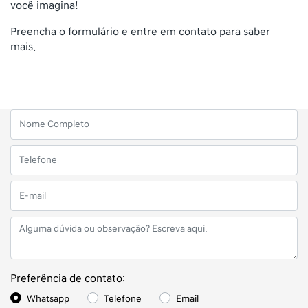
você imagina!
Preencha o formulário e entre em contato para saber
mais.
Preferência de contato:
Whatsapp
Telefone
Email