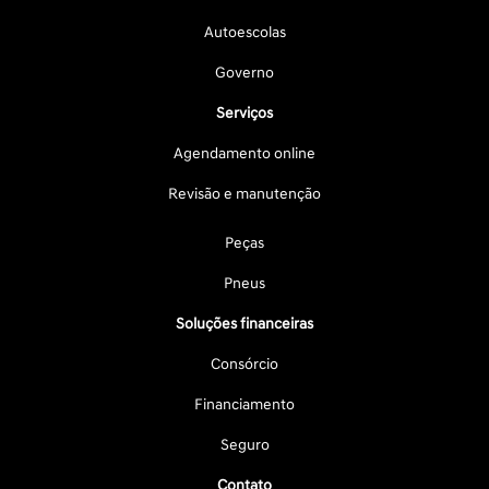
Autoescolas
Governo
Serviços
Agendamento online
Revisão e manutenção
Peças
Pneus
Soluções financeiras
Consórcio
Financiamento
Seguro
Contato