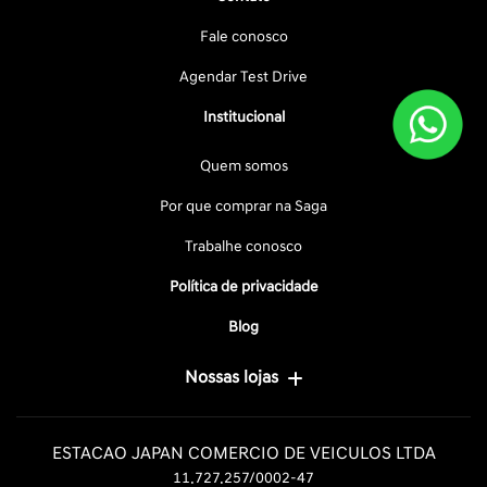
Fale conosco
Agendar Test Drive
Institucional
Quem somos
Por que comprar na Saga
Trabalhe conosco
Política de privacidade
Blog
Nossas lojas
ESTACAO JAPAN COMERCIO DE VEICULOS LTDA
11.727.257/0002-47