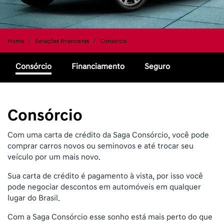
Home
Soluções financeiras
Consórcio
Consórcio
Financiamento
Seguro
Consórcio
Com uma carta de crédito da Saga Consórcio, você pode
comprar carros novos ou seminovos e até trocar seu
veículo por um mais novo.
Sua carta de crédito é pagamento à vista, por isso você
pode negociar descontos em automóveis em qualquer
lugar do Brasil.
Com a Saga Consórcio esse sonho está mais perto do que