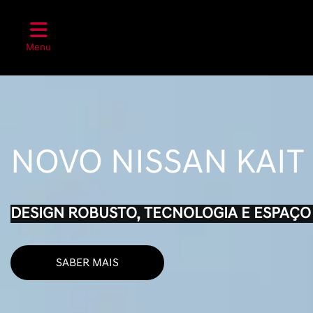
Menu
NOVO NISSAN KAIT
DESIGN ROBUSTO, TECNOLOGIA E ESPAÇO
SABER MAIS