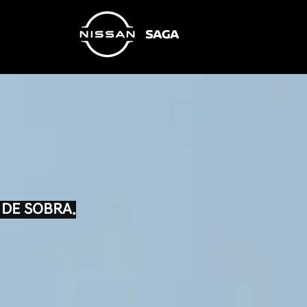
 DE SOBRA.