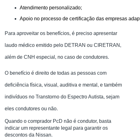
Atendimento personalizado;
Apoio no processo de certificação das empresas adap
Para aproveitar os benefícios, é preciso apresentar
laudo médico emitido pelo DETRAN ou CIRETRAN,
além de CNH especial, no caso de condutores.
O benefício é direito de todas as pessoas com
deficiência física, visual, auditiva e mental, e também
indivíduos no Transtorno do Espectro Autista, sejam
eles condutores ou não.
Quando o comprador PcD não é condutor, basta
indicar um representante legal para garantir os
descontos da Nissan.