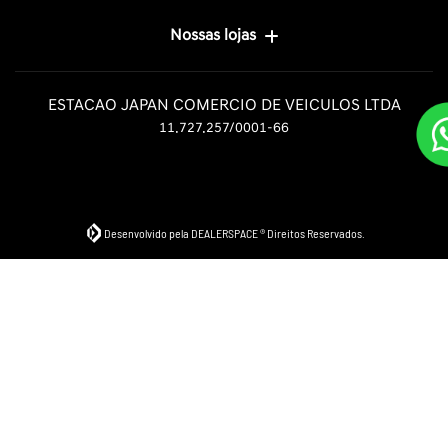
Nossas lojas
ESTACAO JAPAN COMERCIO DE VEICULOS LTDA
11.727.257/0001-66
Desenvolvido pela DEALERSPACE ® Direitos Reservados.