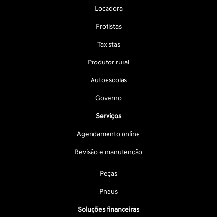
Locadora
Frotistas
Taxistas
Produtor rural
Autoescolas
Governo
Serviços
Agendamento online
Revisão e manutenção
Peças
Pneus
Soluções financeiras