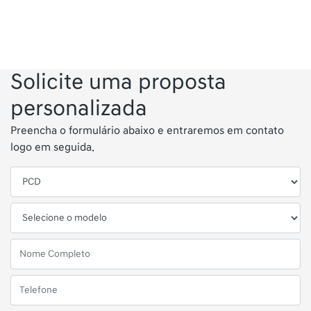
Solicite uma proposta
personalizada
Preencha o formulário abaixo e entraremos em contato
logo em seguida.