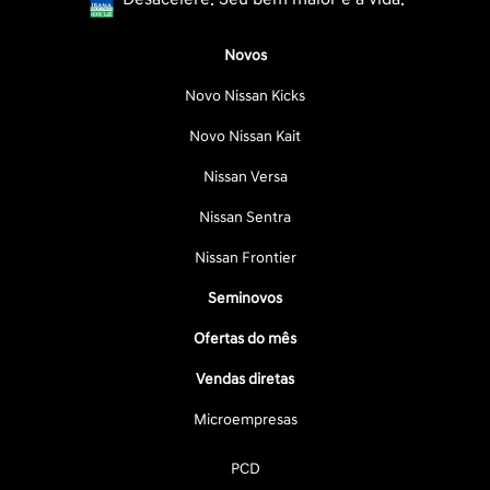
Novos
Novo Nissan Kicks
Novo Nissan Kait
Nissan Versa
Nissan Sentra
Nissan Frontier
Seminovos
Ofertas do mês
Vendas diretas
Microempresas
PCD