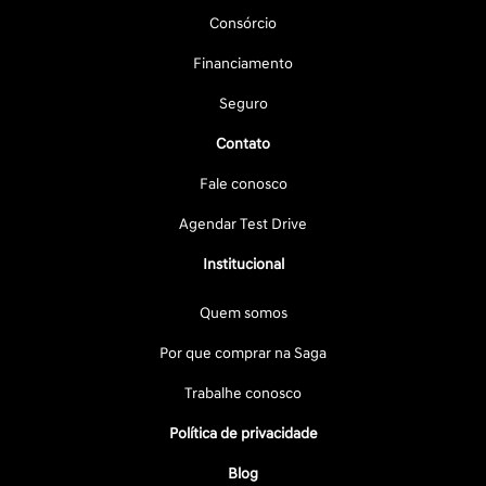
Consórcio
Financiamento
Seguro
Contato
Fale conosco
Agendar Test Drive
Institucional
Quem somos
Por que comprar na Saga
Trabalhe conosco
Política de privacidade
Blog