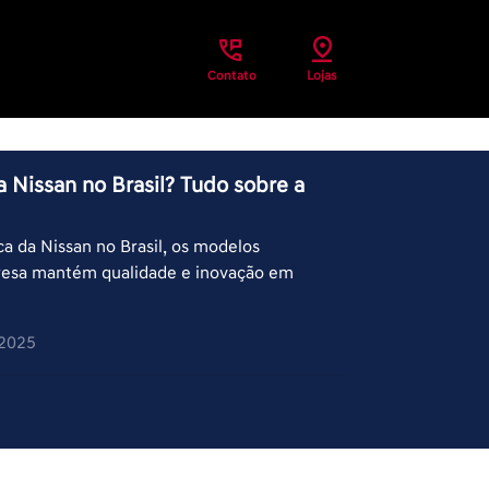
Contato
Lojas
a Nissan no Brasil? Tudo sobre a
ca da Nissan no Brasil, os modelos
resa mantém qualidade e inovação em
/2025