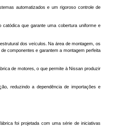
stemas automatizados e um rigoroso controle de 
 catódica que garante uma cobertura uniforme e 
estrutural dos veículos. Na área de montagem, os 
o de componentes e garantem a montagem perfeita 
rica de motores, o que permite à Nissan produzir 
ção, reduzindo a dependência de importações e 
ca foi projetada com uma série de iniciativas 