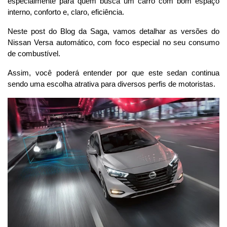
especialmente para quem busca um carro com bom espaço 
interno, conforto e, claro, eficiência. 
Neste post do Blog da Saga, vamos detalhar as versões do 
Nissan Versa automático, com foco especial no seu consumo 
de combustível. 
Assim, você poderá entender por que este sedan continua 
sendo uma escolha atrativa para diversos perfis de motoristas.