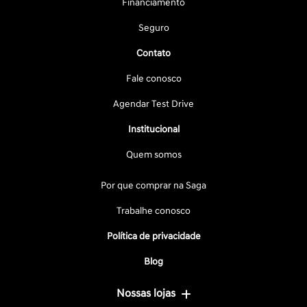
Financiamento
Seguro
Contato
Fale conosco
Agendar Test Drive
Institucional
Quem somos
Por que comprar na Saga
Trabalhe conosco
Política de privacidade
Blog
Nossas lojas