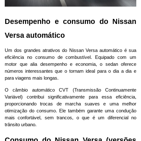
Desempenho e consumo do Nissan 
Versa automático
Um dos grandes atrativos do Nissan Versa automático é sua 
eficiência no consumo de combustível. Equipado com um 
motor que alia desempenho e economia, o sedan oferece 
números interessantes que o tornam ideal para o dia a dia e 
para viagens mais longas.
O câmbio automático CVT (Transmissão Continuamente 
Variável) contribui significativamente para essa eficiência, 
proporcionando trocas de marcha suaves e uma melhor 
otimização do consumo. Ele também garante uma condução 
mais confortável, sem trancos, o que é um diferencial no 
trânsito urbano.
Consumo do Nissan Versa (versões 