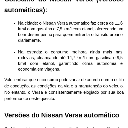
automáticas):
Na cidade: o Nissan Versa automático faz cerca de 11,6 
km/l com gasolina e 7,9 km/l com etanol, oferecendo um 
bom desempenho para quem enfrenta o trânsito urbano 
diariamente.
Na estrada: o consumo melhora ainda mais nas 
rodovias, alcançando até 14,7 km/l com gasolina e 9,5 
km/l com etanol, garantindo ótima autonomia e 
economia em viagens.
Vale lembrar que o consumo pode variar de acordo com o estilo 
de condução, as condições da via e a manutenção do veículo. 
No entanto, o Versa é consistentemente elogiado por sua boa 
performance neste quesito.
Versões do Nissan Versa automático