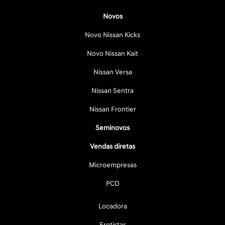
Novos
Novo Nissan Kicks
Novo Nissan Kait
Nissan Versa
Nissan Sentra
Nissan Frontier
Seminovos
Vendas diretas
Microempresas
PCD
Locadora
Frotistas