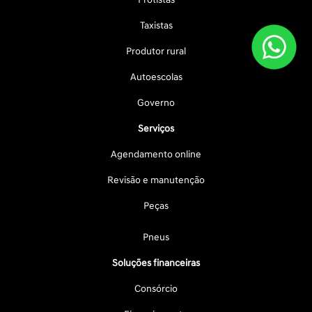
Taxistas
Produtor rural
Autoescolas
Governo
Serviços
Agendamento online
Revisão e manutenção
Peças
Pneus
Soluções financeiras
Consórcio