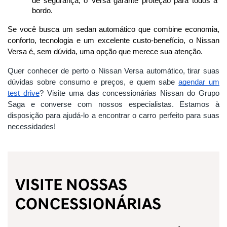
de segurança, o Versa garante proteção para todos a 
bordo.
Se você busca um sedan automático que combine economia, 
conforto, tecnologia e um excelente custo-benefício, o Nissan 
Versa é, sem dúvida, uma opção que merece sua atenção.
Quer conhecer de perto o Nissan Versa automático, tirar suas
dúvidas sobre consumo e preços, e quem sabe
agendar um
test drive
? Visite uma das concessionárias Nissan do Grupo
Saga e converse com nossos especialistas. Estamos à
disposição para ajudá-lo a encontrar o carro perfeito para suas
necessidades!
VISITE NOSSAS
CONCESSIONÁRIAS