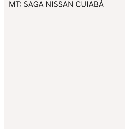
MT: SAGA NISSAN CUIABÁ