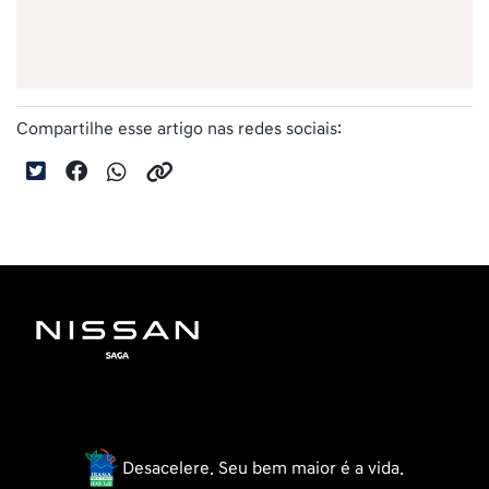
Compartilhe esse artigo nas redes sociais:
Desacelere. Seu bem maior é a vida.