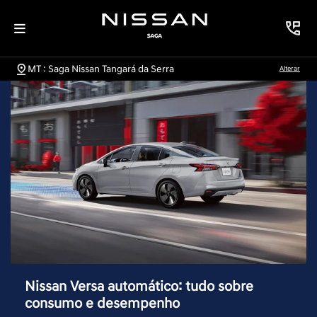
MT : Saga Nissan Tangará da Serra
Alterar
Nissan Versa automático: tudo sobre
consumo e desempenho