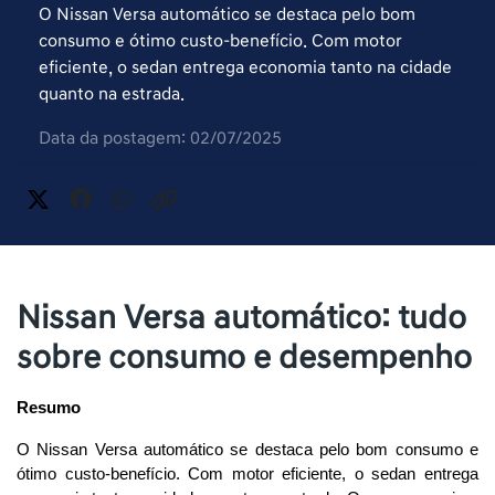
O Nissan Versa automático se destaca pelo bom
consumo e ótimo custo-benefício. Com motor
eficiente, o sedan entrega economia tanto na cidade
quanto na estrada.
Data da postagem: 02/07/2025
Nissan Versa automático: tudo
sobre consumo e desempenho
Resumo
O Nissan Versa automático se destaca pelo bom consumo e 
ótimo custo-benefício. Com motor eficiente, o sedan entrega 